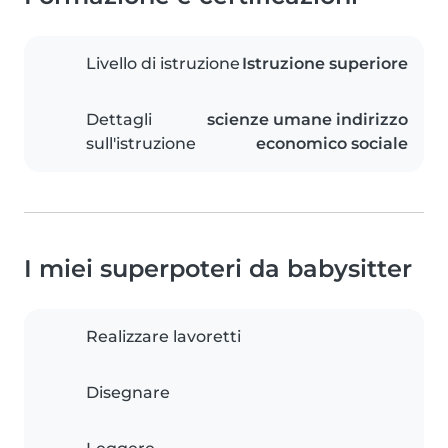
Livello di istruzione
Istruzione superiore
Dettagli
scienze umane indirizzo
sull'istruzione
economico sociale
I miei superpoteri da babysitter
Realizzare lavoretti
Disegnare