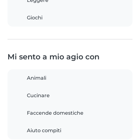
Leggere
Giochi
Mi sento a mio agio con
Animali
Cucinare
Faccende domestiche
Aiuto compiti