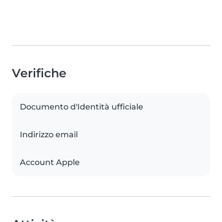
Verifiche
Documento d'Identità ufficiale
Indirizzo email
Account Apple