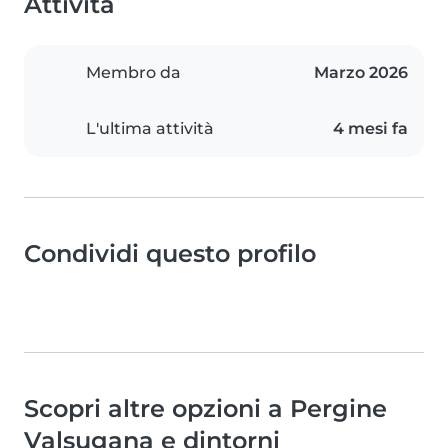
Attività
Membro da
Marzo 2026
L'ultima attività
4 mesi fa
Condividi questo profilo
Scopri altre opzioni a Pergine
Valsugana e dintorni