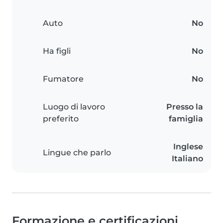
Auto
No
Ha figli
No
Fumatore
No
Luogo di lavoro
Presso la
preferito
famiglia
Inglese
Lingue che parlo
Italiano
Formazione e certificazioni