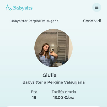
Condividi
Babysitter Pergine Valsugana
Giulia
Babysitter a Pergine Valsugana
Età
Tariffa oraria
18
13,00 €/ora