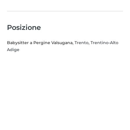
Posizione
Babysitter a Pergine Valsugana
, Trento, Trentino-Alto
Adige