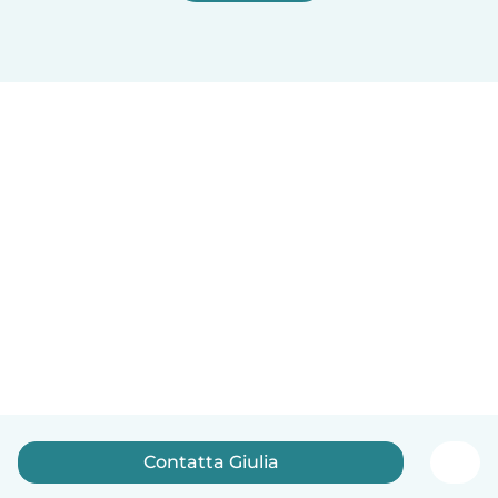
Contatta Giulia