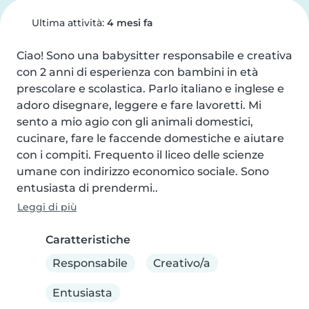
Ultima attività:
4 mesi fa
Ciao! Sono una babysitter responsabile e creativa 
con 2 anni di esperienza con bambini in età 
prescolare e scolastica. Parlo italiano e inglese e 
adoro disegnare, leggere e fare lavoretti. Mi 
sento a mio agio con gli animali domestici, 
cucinare, fare le faccende domestiche e aiutare 
con i compiti. Frequento il liceo delle scienze 
umane con indirizzo economico sociale. Sono 
entusiasta di prendermi..
Leggi di più
Caratteristiche
Responsabile
Creativo/a
Entusiasta