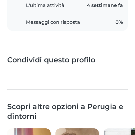
L'ultima attività
4 settimane fa
Messaggi con risposta
0%
Condividi questo profilo
Scopri altre opzioni a Perugia e
dintorni