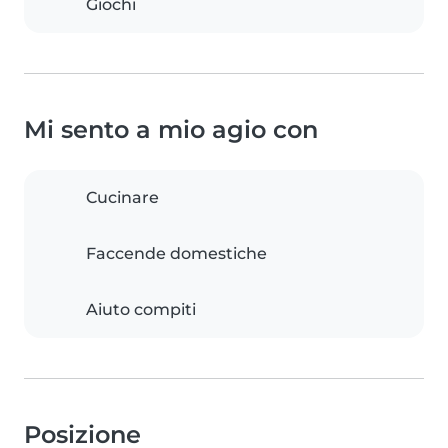
Giochi
Mi sento a mio agio con
Cucinare
Faccende domestiche
Aiuto compiti
Posizione