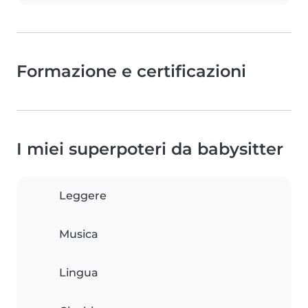
Formazione e certificazioni
I miei superpoteri da babysitter
Leggere
Musica
Lingua