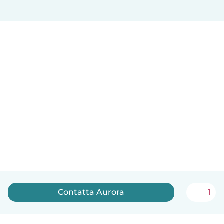
Contatta Aurora
1