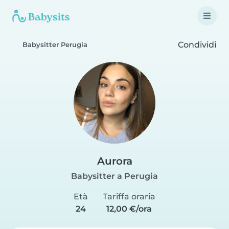
Condividi
Babysitter Perugia
Aurora
Babysitter a Perugia
Età
Tariffa oraria
24
12,00 €/ora