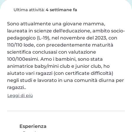
Ultima attività:
4 settimane fa
Sono attualmente una giovane mamma, 
laureata in scienze dell'educazione, ambito socio-
pedagogico (L-19), nel novembre del 2023, con 
110/110 lode, con precedentemente maturità 
scientifica conclusasi con valutazione 
100/100esimi. Amo i bambini, sono stata 
animatrice baby/mini club e junior club, ho 
aiutato vari ragazzi (con certificate difficoltà) 
negli studi e lavorato in una comunità diurna per 
ragazzi..
Leggi di più
Esperienza