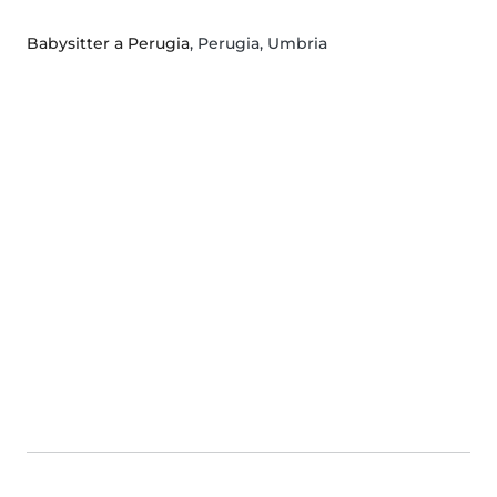
Babysitter a Perugia
, Perugia, Umbria