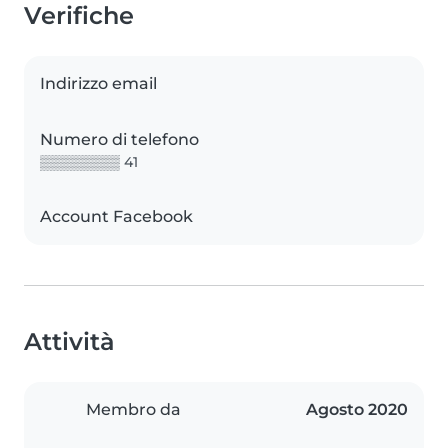
Verifiche
Indirizzo email
Numero di telefono
▒▒▒▒▒▒▒▒ 41
Account Facebook
Attività
Membro da
Agosto 2020