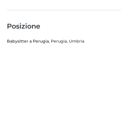
Posizione
Babysitter a Perugia
, Perugia, Umbria