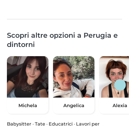
Scopri altre opzioni a Perugia e
dintorni
Michela
Angelica
Alexia
Babysitter
·
Tate
·
Educatrici
·
Lavori per