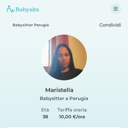
Condividi
Babysitter Perugia
Maristella
Babysitter a Perugia
Età
Tariffa oraria
38
10,00 €/ora