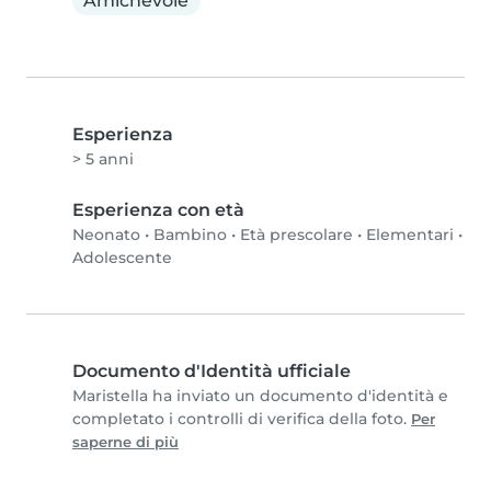
Amichevole
Esperienza
> 5 anni
Esperienza con età
Neonato
•
Bambino
•
Età prescolare
•
Elementari
•
Adolescente
Documento d'Identità ufficiale
Maristella ha inviato un documento d'identità e
completato i controlli di verifica della foto.
Per
saperne di più