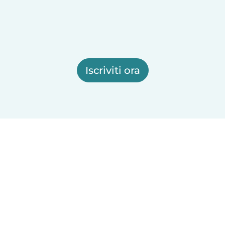
Iscriviti ora