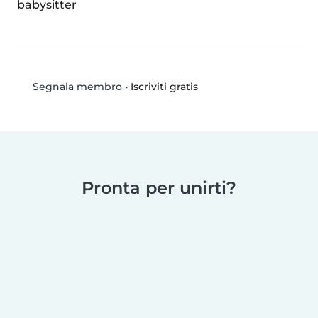
babysitter
•
Iscriviti gratis
Segnala membro
Pronta per unirti?