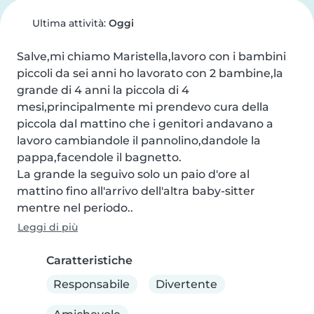
Ultima attività:
Oggi
Salve,mi chiamo Maristella,lavoro con i bambini 
piccoli da sei anni ho lavorato con 2 bambine,la 
grande di 4 anni la piccola di 4 
mesi,principalmente mi prendevo cura della 
piccola dal mattino che i genitori andavano a 
lavoro cambiandole il pannolino,dandole la 
pappa,facendole il bagnetto.

La grande la seguivo solo un paio d'ore al 
mattino fino all'arrivo dell'altra baby-sitter 
mentre nel periodo..
Leggi di più
Caratteristiche
Responsabile
Divertente