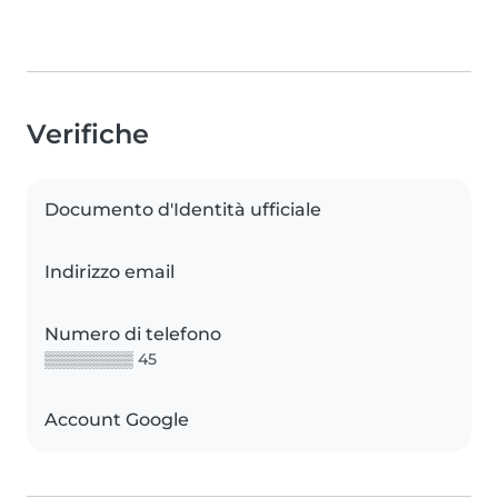
Verifiche
Documento d'Identità ufficiale
Indirizzo email
Numero di telefono
▒▒▒▒▒▒▒▒ 45
Account Google