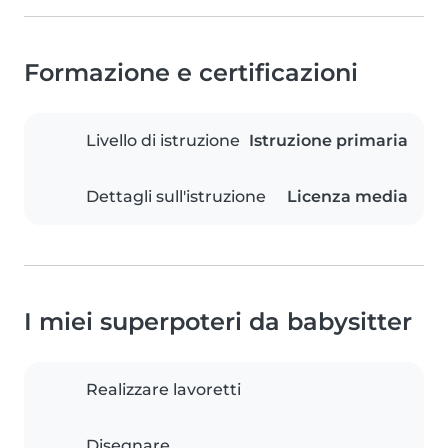
Formazione e certificazioni
Livello di istruzione
Istruzione primaria
Dettagli sull'istruzione
Licenza media
I miei superpoteri da babysitter
Realizzare lavoretti
Disegnare