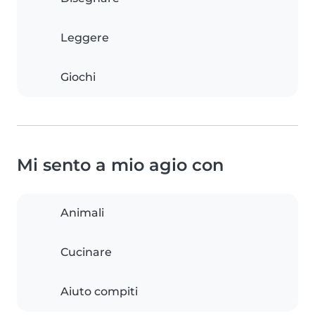
Leggere
Giochi
Mi sento a mio agio con
Animali
Cucinare
Aiuto compiti