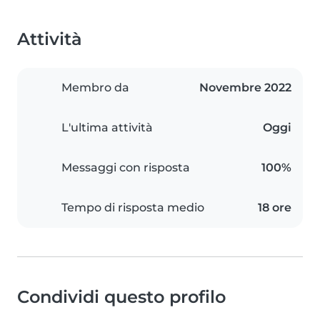
Attività
Membro da
Novembre 2022
L'ultima attività
Oggi
Messaggi con risposta
100%
Tempo di risposta medio
18 ore
Condividi questo profilo