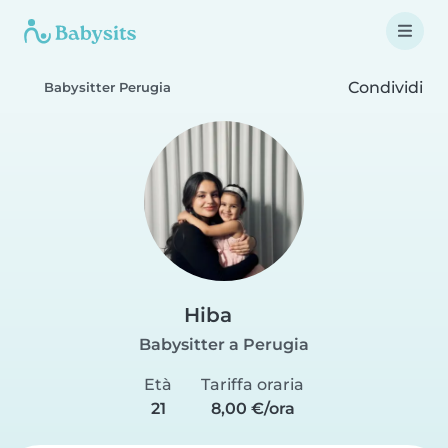
Condividi
Babysitter Perugia
Hiba
Babysitter a Perugia
Età
Tariffa oraria
21
8,00 €/ora