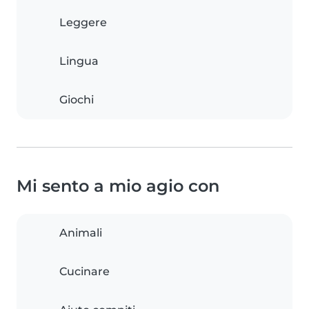
Leggere
Lingua
Giochi
Mi sento a mio agio con
Animali
Cucinare