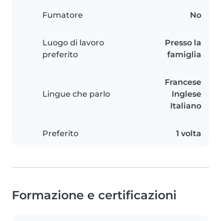
Fumatore
No
Luogo di lavoro
Presso la
preferito
famiglia
Francese
Lingue che parlo
Inglese
Italiano
Preferito
1 volta
Formazione e certificazioni