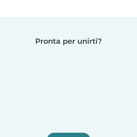
Pronta per unirti?