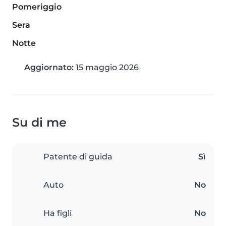
Pomeriggio
Sera
Notte
Aggiornato:
15 maggio 2026
Su di me
Patente di guida
Sì
Auto
No
Ha figli
No