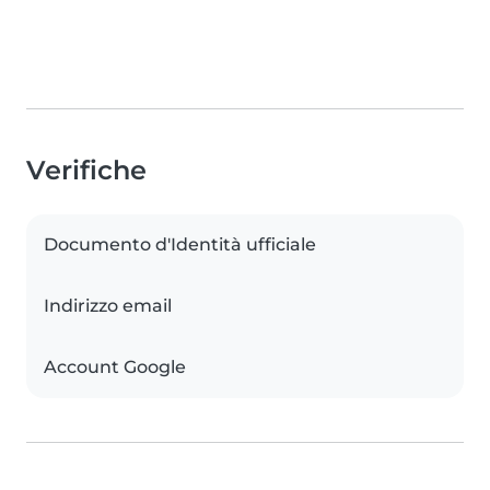
Verifiche
Documento d'Identità ufficiale
Indirizzo email
Account Google