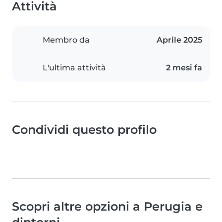
Attività
Membro da
Aprile 2025
L'ultima attività
2 mesi fa
Condividi questo profilo
Scopri altre opzioni a Perugia e