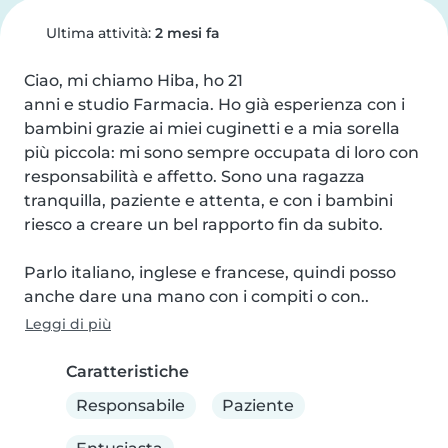
Ultima attività:
2 mesi fa
Ciao, mi chiamo Hiba, ho 21 

anni e studio Farmacia. Ho già esperienza con i 
bambini grazie ai miei cuginetti e a mia sorella 
più piccola: mi sono sempre occupata di loro con 
responsabilità e affetto. Sono una ragazza 
tranquilla, paziente e attenta, e con i bambini 
riesco a creare un bel rapporto fin da subito.

Parlo italiano, inglese e francese, quindi posso 
anche dare una mano con i compiti o con..
Leggi di più
Caratteristiche
Responsabile
Paziente