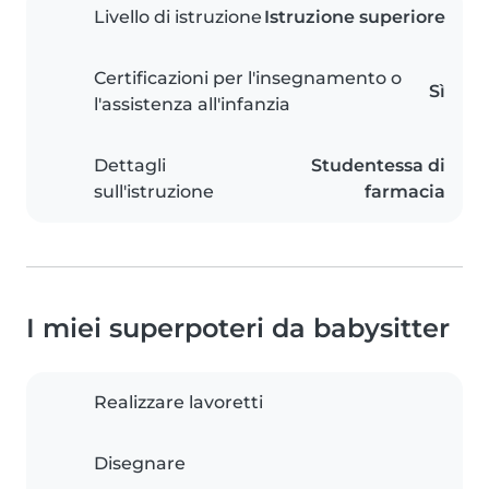
Livello di istruzione
Istruzione superiore
Certificazioni per l'insegnamento o
Sì
l'assistenza all'infanzia
Dettagli
Studentessa di
sull'istruzione
farmacia
I miei superpoteri da babysitter
Realizzare lavoretti
Disegnare