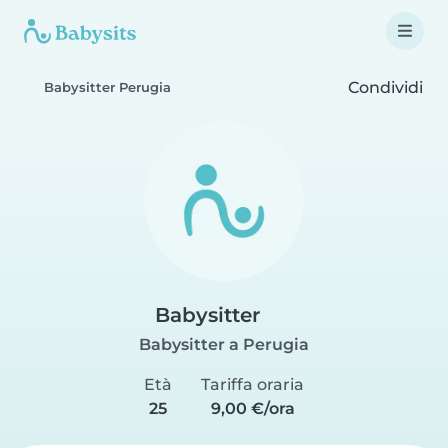
Condividi
Babysitter Perugia
Babysitter
Babysitter a Perugia
Età
Tariffa oraria
25
9,00 €/ora