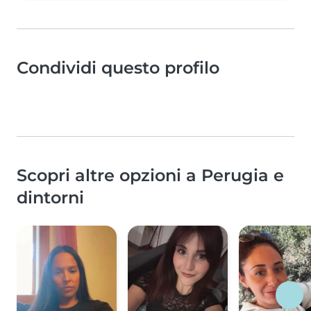
Condividi questo profilo
Scopri altre opzioni a Perugia e
dintorni