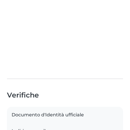
Verifiche
Documento d'Identità ufficiale