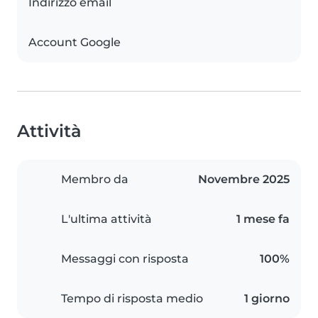
Indirizzo email
Account Google
Attività
Membro da
Novembre 2025
L'ultima attività
1 mese fa
Messaggi con risposta
100%
Tempo di risposta medio
1 giorno