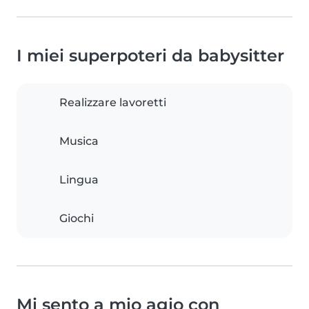
I miei superpoteri da babysitter
Realizzare lavoretti
Musica
Lingua
Giochi
Mi sento a mio agio con