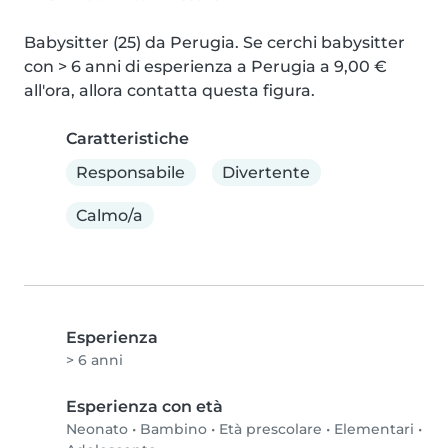
Babysitter (25) da Perugia. Se cerchi babysitter 
con > 6 anni di esperienza a Perugia a 9,00 € 
all'ora, allora contatta questa figura.
Caratteristiche
Responsabile
Divertente
Calmo/a
Esperienza
> 6 anni
Esperienza con età
Neonato
•
Bambino
•
Età prescolare
•
Elementari
•