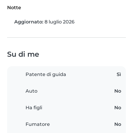
Notte
Aggiornato:
8 luglio 2026
Su di me
Patente di guida
Sì
Auto
No
Ha figli
No
Fumatore
No