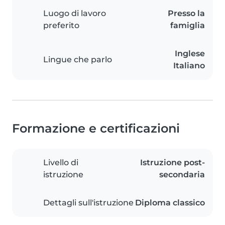
Luogo di lavoro
Presso la
preferito
famiglia
Inglese
Lingue che parlo
Italiano
Formazione e certificazioni
Livello di
Istruzione post-
istruzione
secondaria
Dettagli sull'istruzione
Diploma classico