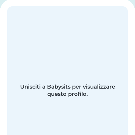
Unisciti a Babysits per visualizzare
questo profilo.