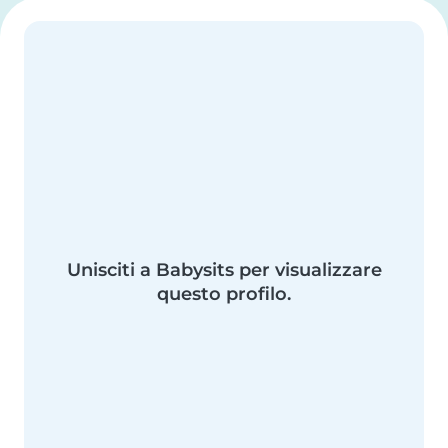
Unisciti a Babysits per visualizzare
questo profilo.