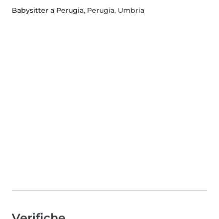
Babysitter a Perugia
, Perugia, Umbria
Verifiche