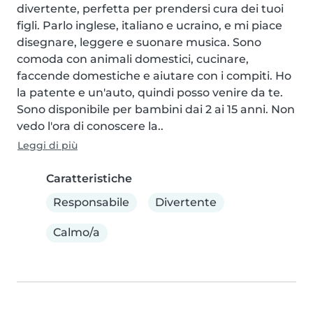
divertente, perfetta per prendersi cura dei tuoi 
figli. Parlo inglese, italiano e ucraino, e mi piace 
disegnare, leggere e suonare musica. Sono 
comoda con animali domestici, cucinare, 
faccende domestiche e aiutare con i compiti. Ho 
la patente e un'auto, quindi posso venire da te. 
Sono disponibile per bambini dai 2 ai 15 anni. Non 
vedo l'ora di conoscere la..
Leggi di più
Caratteristiche
Responsabile
Divertente
Calmo/a