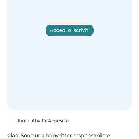
Accedi o iscriviti
Ultima attività:
4 mesi fa
Ciao! Sono una babysitter responsabile e 