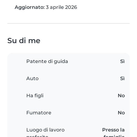
Aggiornato:
3 aprile 2026
Su di me
Patente di guida
Sì
Auto
Sì
Ha figli
No
Fumatore
No
Luogo di lavoro
Presso la