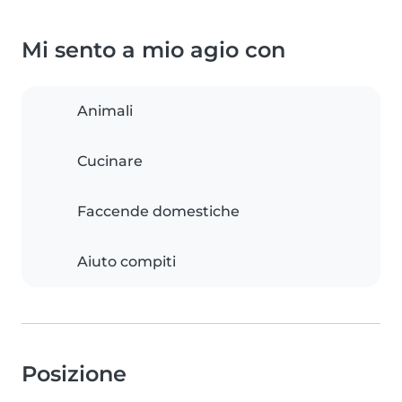
Mi sento a mio agio con
Animali
Cucinare
Faccende domestiche
Aiuto compiti
Posizione