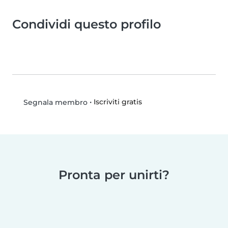
Condividi questo profilo
•
Iscriviti gratis
Segnala membro
Pronta per unirti?