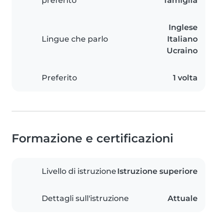
preferito
famiglia
Inglese
Lingue che parlo
Italiano
Ucraino
Preferito
1 volta
Formazione e certificazioni
Livello di istruzione
Istruzione superiore
Dettagli sull'istruzione
Attuale