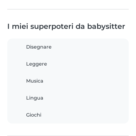
I miei superpoteri da babysitter
Disegnare
Leggere
Musica
Lingua
Giochi