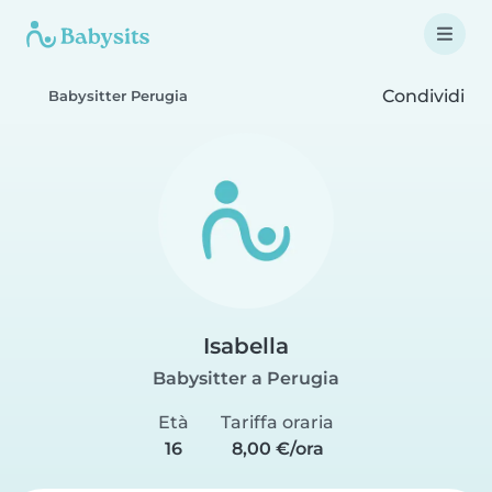
Condividi
Babysitter Perugia
Isabella
Babysitter a Perugia
Età
Tariffa oraria
16
8,00 €/ora