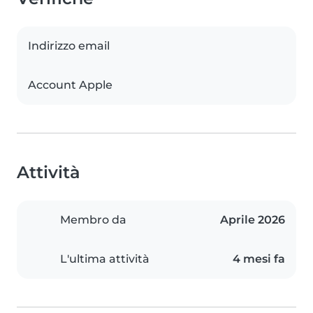
Indirizzo email
Account Apple
Attività
Membro da
Aprile 2026
L'ultima attività
4 mesi fa