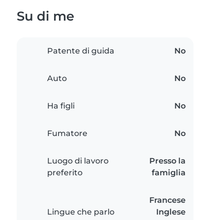
Su di me
Patente di guida
No
Auto
No
Ha figli
No
Fumatore
No
Luogo di lavoro
Presso la
preferito
famiglia
Francese
Lingue che parlo
Inglese