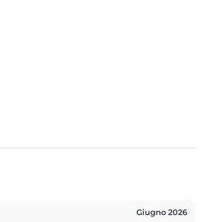
Giugno 2026