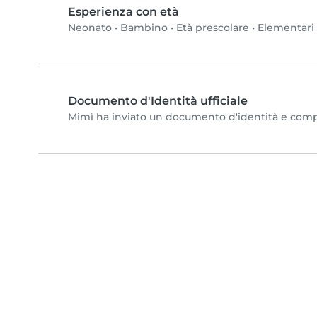
Esperienza con età
Neonato
•
Bambino
•
Età prescolare
•
Elementari
Documento d'Identità ufficiale
Mimì ha inviato un documento d'identità e complet