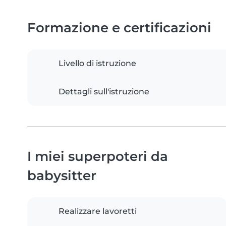
Formazione e certificazioni
Livello di istruzione
Dettagli sull'istruzione
I miei superpoteri da
babysitter
Realizzare lavoretti