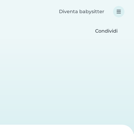
Diventa babysitter
Condividi