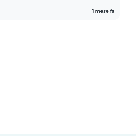
1 mese fa