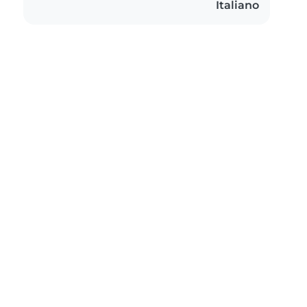
Italiano