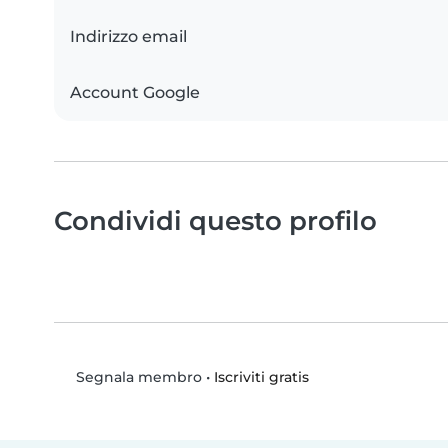
Indirizzo email
Account Google
Condividi questo profilo
•
Iscriviti gratis
Segnala membro