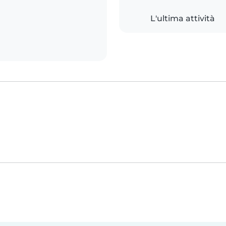
L'ultima attività