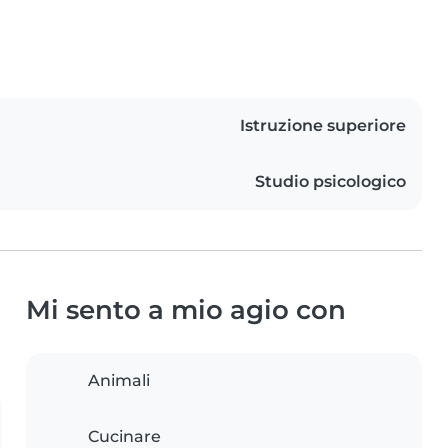
Istruzione superiore
Studio psicologico
Mi sento a mio agio con
Animali
Cucinare