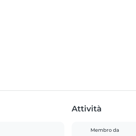
Attività
Membro da