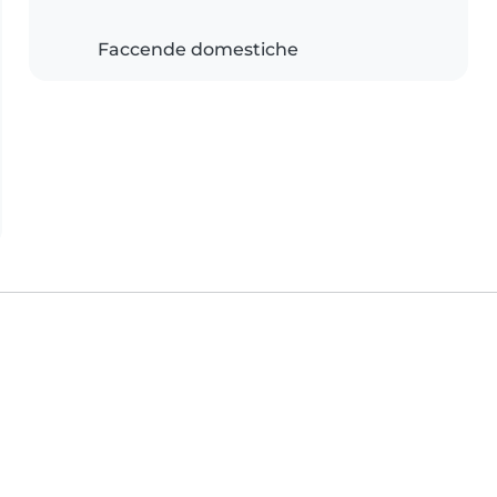
Faccende domestiche