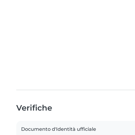
Verifiche
Documento d'Identità ufficiale