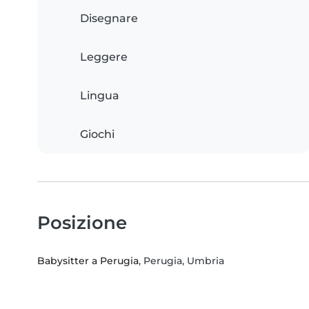
Disegnare
Leggere
Lingua
Giochi
Posizione
Babysitter a Perugia
, Perugia, Umbria