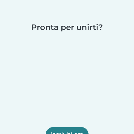
Pronta per unirti?