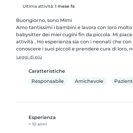
Ultima attività:
1 mese fa
Buongiorno, sono Mimì

Amo tantissimi i bambini e lavora con loro molto a
babysitter dei miei cugini fin da piccola. Mi piace
attività . Ho esperienza sia con i neonati che con 
conoscere i suoi piccoli e prendere cura di loro, 
Leggi di più
Caratteristiche
Responsabile
Amichevole
Pazient
Esperienza
> 10 anni