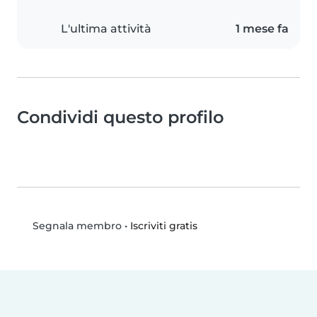
L'ultima attività
1 mese fa
Condividi questo profilo
•
Iscriviti gratis
Segnala membro