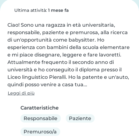
Ultima attività:
1 mese fa
Ciao! Sono una ragazza in età universitaria, 
responsabile, paziente e premurosa, alla ricerca 
di un'opportunità come babysitter. Ho 
esperienza con bambini della scuola elementare 
e mi piace disegnare, leggere e fare lavoretti. 
Attualmente frequento il secondo anno di 
università e ho conseguito il diploma presso il 
Liceo linguistico Pieralli. Ho la patente e un'auto, 
quindi posso venire a casa tua...
Leggi di più
Caratteristiche
Responsabile
Paziente
Premuroso/a