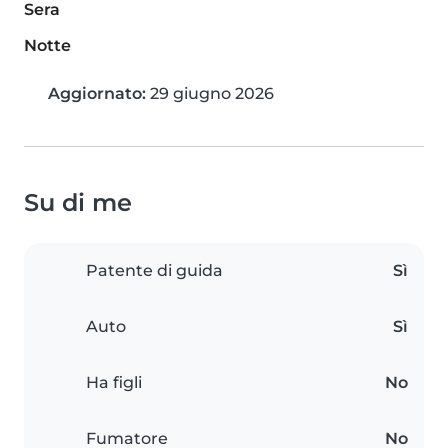
Sera
Notte
Aggiornato:
29 giugno 2026
Su di me
Patente di guida
Sì
Auto
Sì
Ha figli
No
Fumatore
No