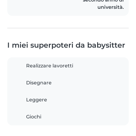
università.
I miei superpoteri da babysitter
Realizzare lavoretti
Disegnare
Leggere
Giochi