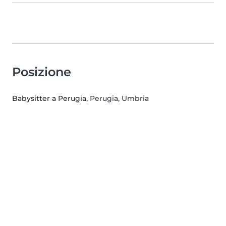
Posizione
Babysitter a Perugia
, Perugia, Umbria