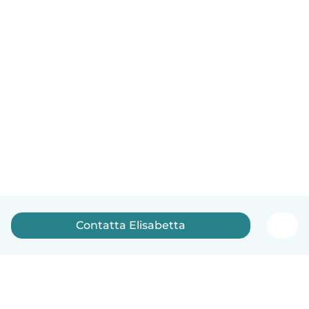
Contatta Elisabetta