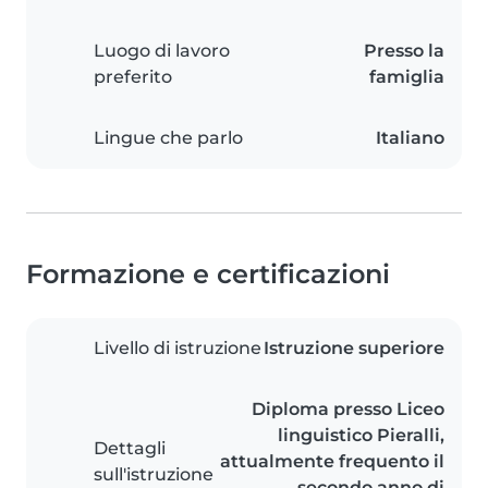
Luogo di lavoro
Presso la
preferito
famiglia
Lingue che parlo
Italiano
Formazione e certificazioni
Livello di istruzione
Istruzione superiore
Diploma presso Liceo
linguistico Pieralli,
Dettagli
attualmente frequento il
sull'istruzione
secondo anno di