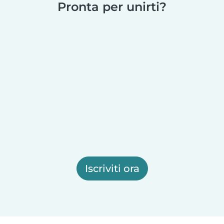
Pronta per unirti?
Iscriviti ora