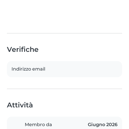
Verifiche
Indirizzo email
Attività
Membro da
Giugno 2026