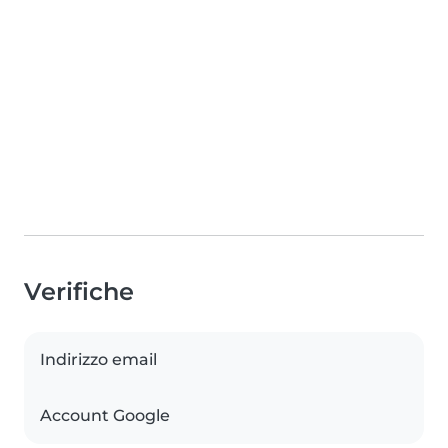
Verifiche
Indirizzo email
Account Google