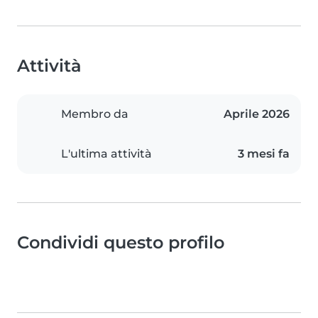
Attività
Membro da
Aprile 2026
L'ultima attività
3 mesi fa
Condividi questo profilo