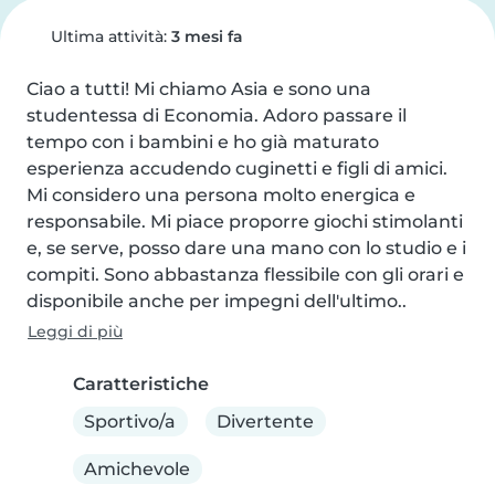
Ultima attività:
3 mesi fa
Ciao a tutti! Mi chiamo Asia e sono una 
studentessa di Economia. Adoro passare il 
tempo con i bambini e ho già maturato 
esperienza accudendo cuginetti e figli di amici. 
Mi considero una persona molto energica e 
responsabile. Mi piace proporre giochi stimolanti 
e, se serve, posso dare una mano con lo studio e i 
compiti. Sono abbastanza flessibile con gli orari e 
disponibile anche per impegni dell'ultimo..
Leggi di più
Caratteristiche
Sportivo/a
Divertente
Amichevole