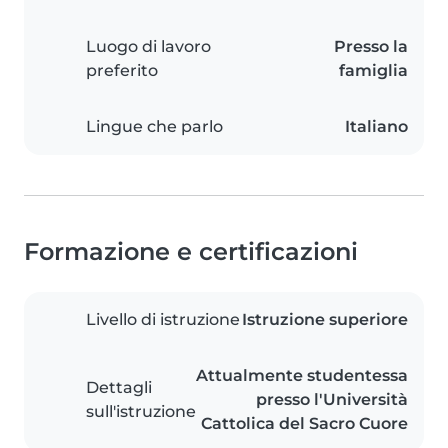
Luogo di lavoro
Presso la
preferito
famiglia
Lingue che parlo
Italiano
Formazione e certificazioni
Livello di istruzione
Istruzione superiore
Attualmente studentessa
Dettagli
presso l'Università
sull'istruzione
Cattolica del Sacro Cuore