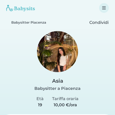
Condividi
Babysitter Piacenza
Asia
Babysitter a Piacenza
Età
Tariffa oraria
19
10,00 €/ora