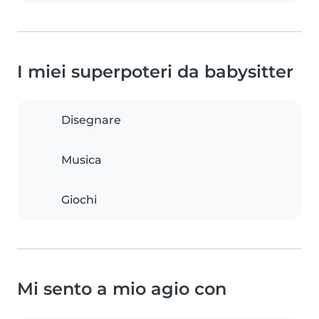
I miei superpoteri da babysitter
Disegnare
Musica
Giochi
Mi sento a mio agio con