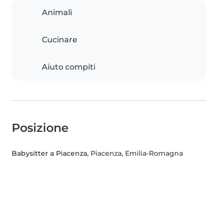
Animali
Cucinare
Aiuto compiti
Posizione
Babysitter a Piacenza
, Piacenza, Emilia-Romagna