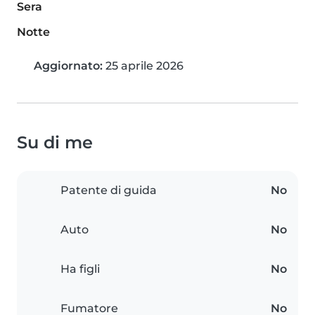
Sera
Notte
Aggiornato:
25 aprile 2026
Su di me
Patente di guida
No
Auto
No
Ha figli
No
Fumatore
No