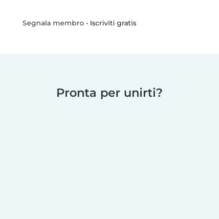
•
Iscriviti gratis
Segnala membro
Pronta per unirti?