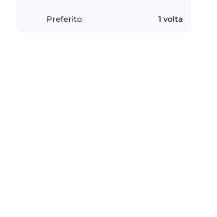
Preferito
1 volta