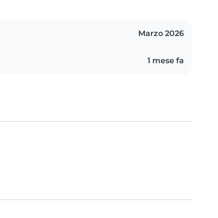
Marzo 2026
1 mese fa