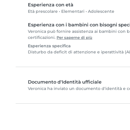
Esperienza con età
Età prescolare
•
Elementari
•
Adolescente
Esperienza con i bambini con bisogni speci
Veronica può fornire assistenza ai bambini con bi
certificazioni.
Per saperne di più
Esperienza specifica
Disturbo da deficit di attenzione e iperattività 
Documento d'Identità ufficiale
Veronica ha inviato un documento d'identità e com