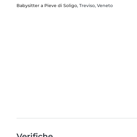
Babysitter a Pieve di Soligo
, Treviso, Veneto
Verifiche