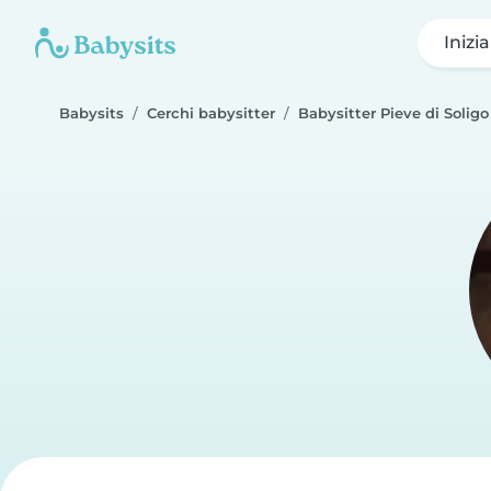
Inizi
Babysits
Cerchi babysitter
Babysitter Pieve di Soligo