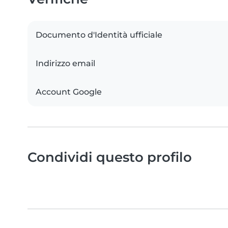
Documento d'Identità ufficiale
Indirizzo email
Account Google
Condividi questo profilo