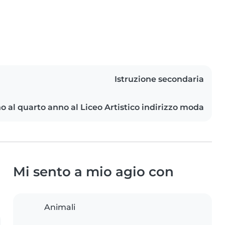
Istruzione secondaria
o al quarto anno al Liceo Artistico indirizzo moda
Mi sento a mio agio con
Animali