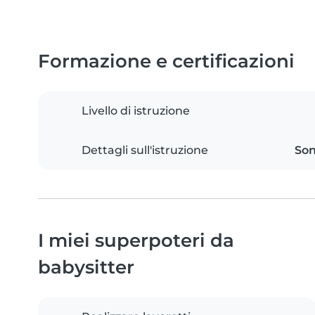
Formazione e certificazioni
Livello di istruzione
Dettagli sull'istruzione
Son
I miei superpoteri da
babysitter