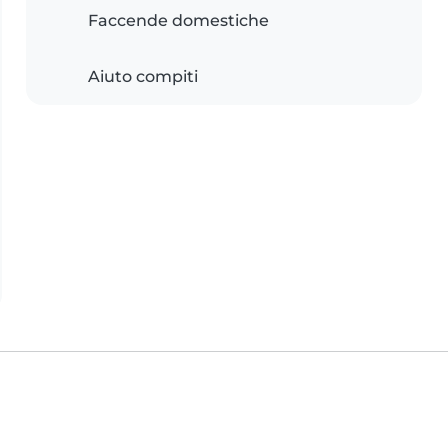
Faccende domestiche
Aiuto compiti