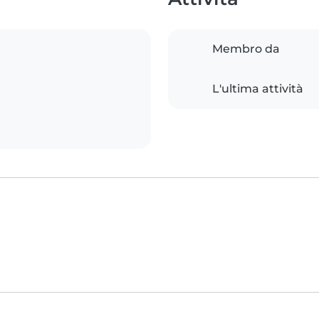
Membro da
L'ultima attività