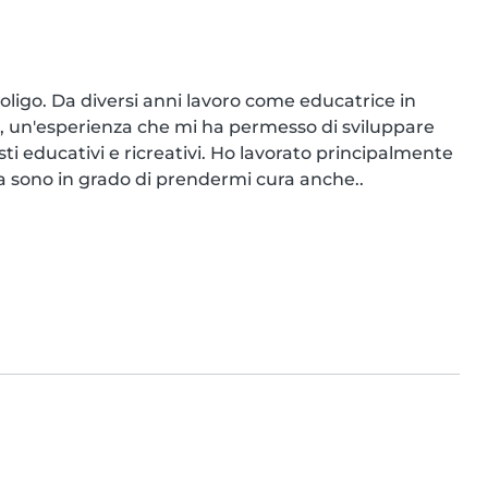
oligo. Da diversi anni lavoro come educatrice in 
e, un'esperienza che mi ha permesso di sviluppare 
 educativi e ricreativi. Ho lavorato principalmente 
 sono in grado di prendermi cura anche..