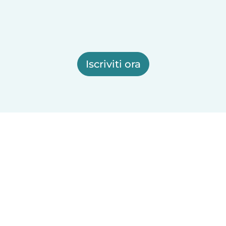
Iscriviti ora