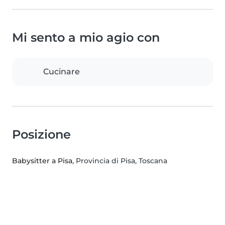
Mi sento a mio agio con
Cucinare
Posizione
Babysitter a Pisa
, Provincia di Pisa, Toscana