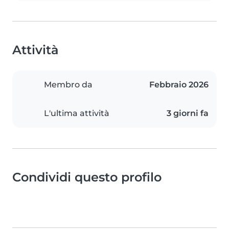
Attività
Membro da
Febbraio 2026
L'ultima attività
3 giorni fa
Condividi questo profilo