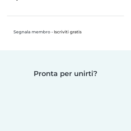
•
Iscriviti gratis
Segnala membro
Pronta per unirti?