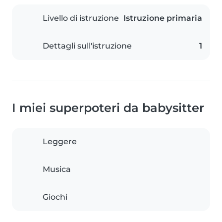
Livello di istruzione
Istruzione primaria
Dettagli sull'istruzione
1
I miei superpoteri da babysitter
Leggere
Musica
Giochi