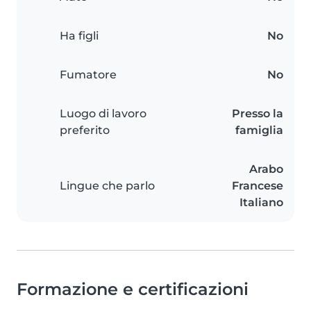
Ha figli
No
Fumatore
No
Luogo di lavoro
Presso la
preferito
famiglia
Arabo
Lingue che parlo
Francese
Italiano
Formazione e certificazioni