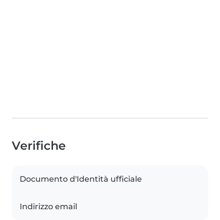
Verifiche
Documento d'Identità ufficiale
Indirizzo email