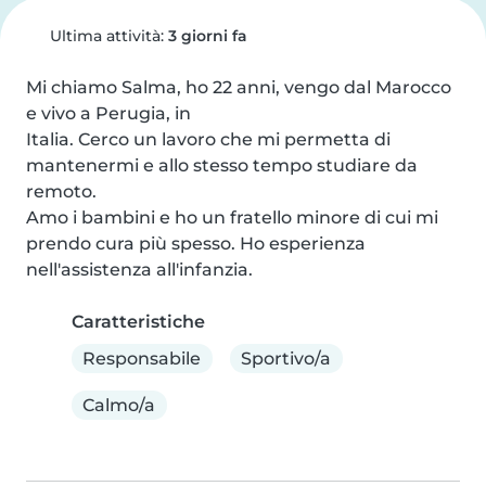
Ultima attività:
3 giorni fa
Mi chiamo Salma, ho 22 anni, vengo dal Marocco 
e vivo a Perugia, in

Italia. Cerco un lavoro che mi permetta di 
mantenermi e allo stesso tempo studiare da 
remoto.

Amo i bambini e ho un fratello minore di cui mi 
prendo cura più spesso. Ho esperienza 
nell'assistenza all'infanzia.
Caratteristiche
Responsabile
Sportivo/a
Calmo/a