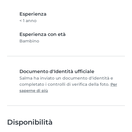
Esperienza
< 1 anno
Esperienza con età
Bambino
Documento d'Identità ufficiale
Salma ha inviato un documento d'identità e
completato i controlli di verifica della foto.
Per
saperne di più
Disponibilità