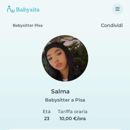
Condividi
Babysitter Pisa
Salma
Babysitter a Pisa
Età
Tariffa oraria
23
10,00 €/ora