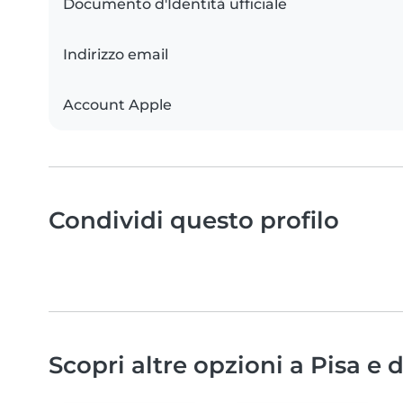
Documento d'Identità ufficiale
Indirizzo email
Account Apple
Condividi questo profilo
Scopri altre opzioni a Pisa e 