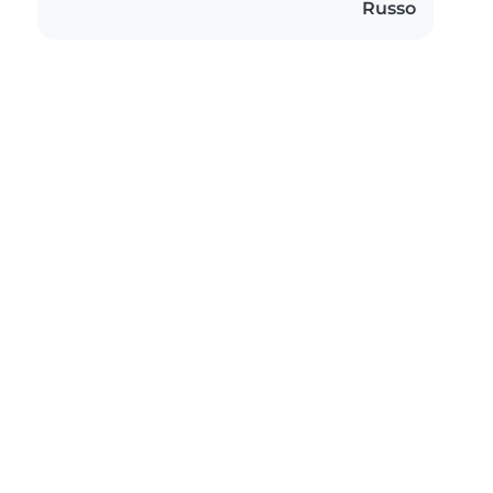
Russo