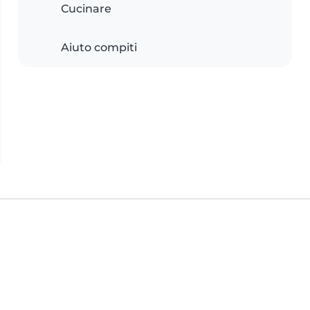
Cucinare
Aiuto compiti