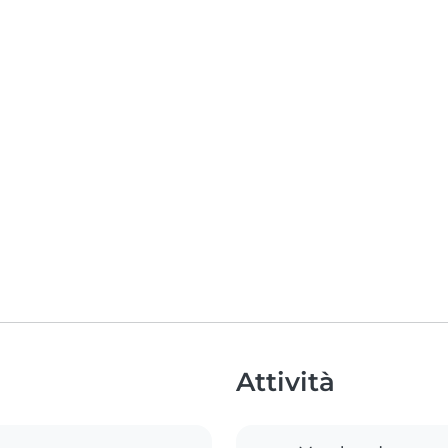
Attività