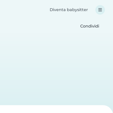
Diventa babysitter
Condividi