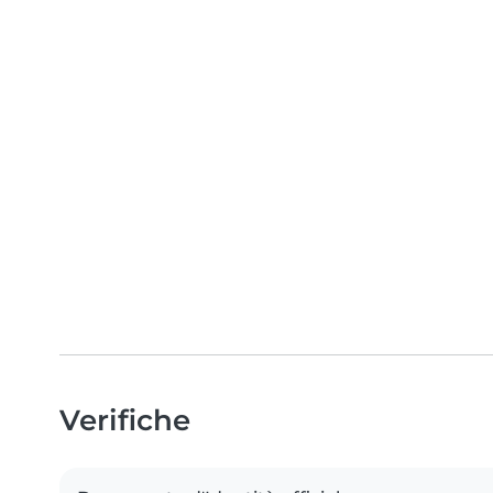
Verifiche