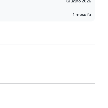
Giugno 2026
1 mese fa