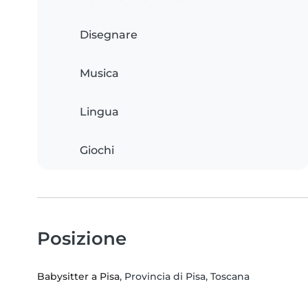
Disegnare
Musica
Lingua
Giochi
Posizione
Babysitter a Pisa
, Provincia di Pisa, Toscana