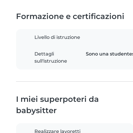
Formazione e certificazioni
Livello di istruzione
Dettagli
Sono una studentess
sull'istruzione
I miei superpoteri da
babysitter
Realizzare lavoretti