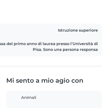
Istruzione superiore
a del primo anno di laurea presso l'Università di
Pisa. Sono una persona responsa
Mi sento a mio agio con
Animali