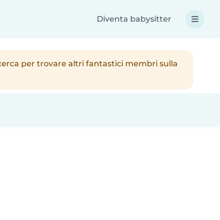
Diventa babysitter
cerca per trovare altri fantastici membri sulla