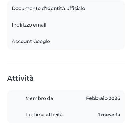
Documento d'Identità ufficiale
Indirizzo email
Account Google
Attività
Membro da
Febbraio 2026
L'ultima attività
1 mese fa