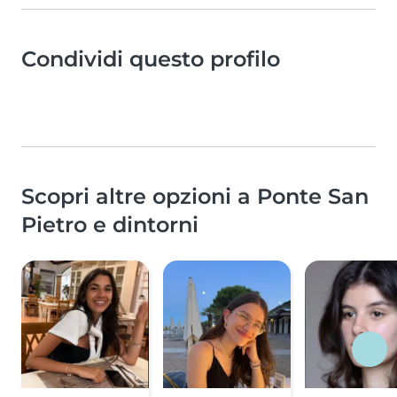
Condividi questo profilo
Scopri altre opzioni a Ponte San
Pietro e dintorni