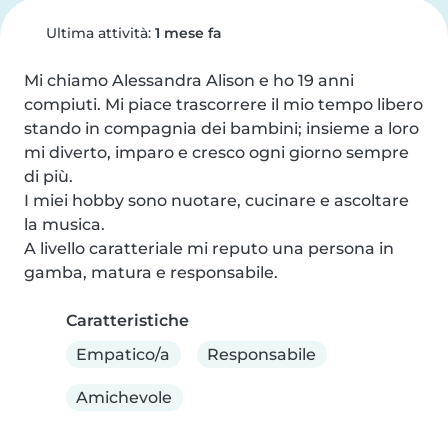
Ultima attività:
1 mese fa
Mi chiamo Alessandra Alison e ho 19 anni 
compiuti. Mi piace trascorrere il mio tempo libero 
stando in compagnia dei bambini; insieme a loro 
mi diverto, imparo e cresco ogni giorno sempre 
di più.

I miei hobby sono nuotare, cucinare e ascoltare 
la musica.

A livello caratteriale mi reputo una persona in 
gamba, matura e responsabile.
Caratteristiche
Empatico/a
Responsabile
Amichevole