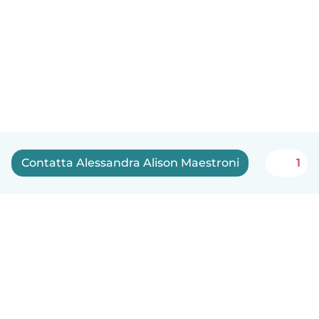
Contatta Alessandra Alison Maestroni
1
Italiano