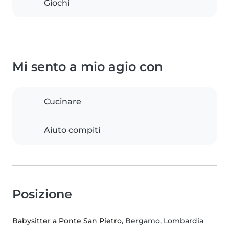
Giochi
Mi sento a mio agio con
Cucinare
Aiuto compiti
Posizione
Babysitter a Ponte San Pietro
, Bergamo, Lombardia