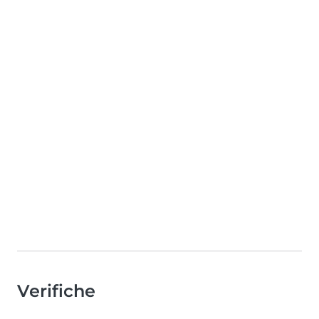
Verifiche