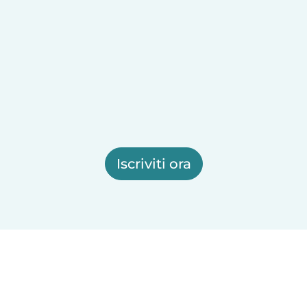
Iscriviti ora