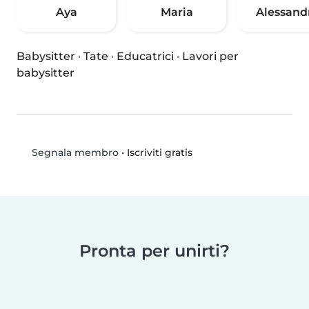
Aya
Maria
Alessand
Babysitter
·
Tate
·
Educatrici
·
Lavori per
babysitter
•
Iscriviti gratis
Segnala membro
Pronta per unirti?