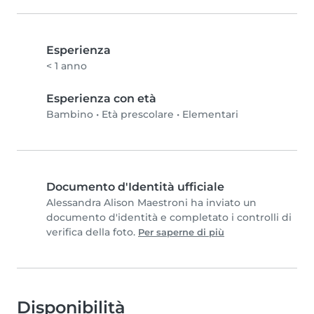
Esperienza
< 1 anno
Esperienza con età
Bambino
•
Età prescolare
•
Elementari
Documento d'Identità ufficiale
Alessandra Alison Maestroni ha inviato un
documento d'identità e completato i controlli di
verifica della foto.
Per saperne di più
Disponibilità