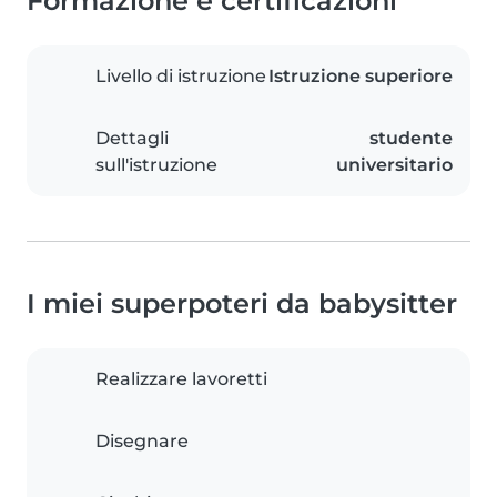
Formazione e certificazioni
Livello di istruzione
Istruzione superiore
Dettagli
studente
sull'istruzione
universitario
I miei superpoteri da babysitter
Realizzare lavoretti
Disegnare