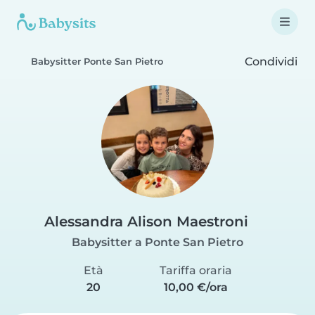
Condividi
Babysitter Ponte San Pietro
Alessandra Alison Maestroni
Babysitter a Ponte San Pietro
Età
Tariffa oraria
20
10,00 €/ora