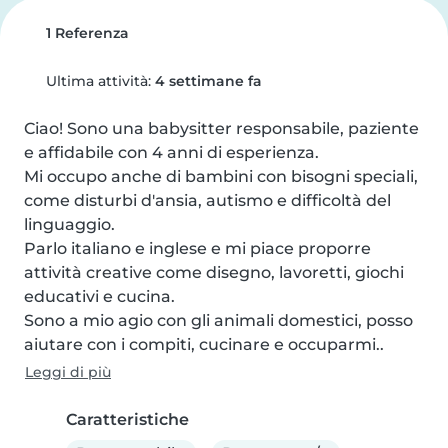
1 Referenza
Ultima attività:
4 settimane fa
Ciao! Sono una babysitter responsabile, paziente 
e affidabile con 4 anni di esperienza.

Mi occupo anche di bambini con bisogni speciali, 
come disturbi d'ansia, autismo e difficoltà del 
linguaggio.

Parlo italiano e inglese e mi piace proporre 
attività creative come disegno, lavoretti, giochi 
educativi e cucina.

Sono a mio agio con gli animali domestici, posso 
aiutare con i compiti, cucinare e occuparmi..
Leggi di più
Caratteristiche