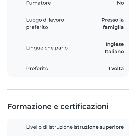
Fumatore
No
Luogo di lavoro
Presso la
preferito
famiglia
Inglese
Lingue che parlo
Italiano
Preferito
1 volta
Formazione e certificazioni
Livello di istruzione
Istruzione superiore