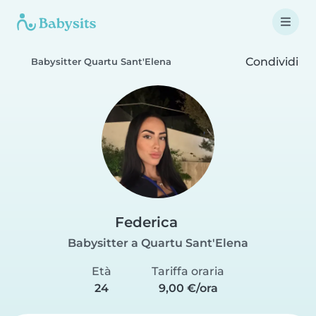
Condividi
Babysitter Quartu Sant'Elena
Federica
Babysitter a Quartu Sant'Elena
Età
Tariffa oraria
24
9,00 €/ora