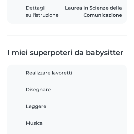
Dettagli
Laurea in Scienze della
sull'istruzione
Comunicazione
I miei superpoteri da babysitter
Realizzare lavoretti
Disegnare
Leggere
Musica