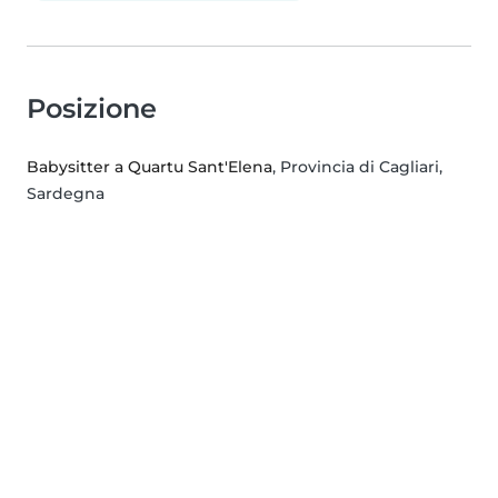
Posizione
Babysitter a Quartu Sant'Elena
, Provincia di Cagliari,
Sardegna