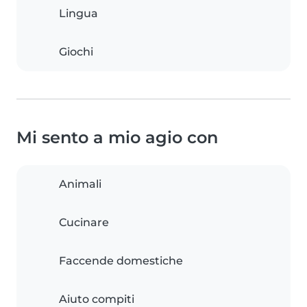
Lingua
Giochi
Mi sento a mio agio con
Animali
Cucinare
Faccende domestiche
Aiuto compiti