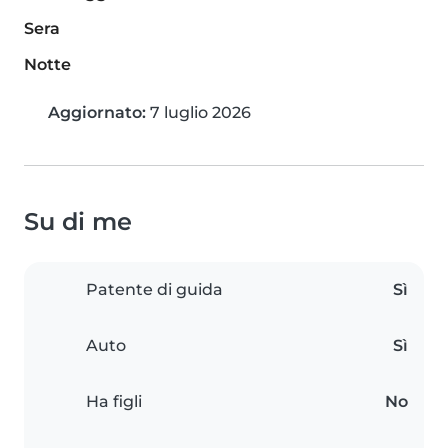
Sera
Notte
Aggiornato:
7 luglio 2026
Su di me
Patente di guida
Sì
Auto
Sì
Ha figli
No