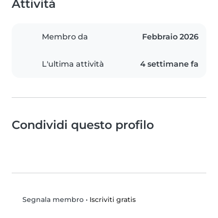
Attività
Membro da
Febbraio 2026
L'ultima attività
4 settimane fa
Condividi questo profilo
•
Iscriviti gratis
Segnala membro