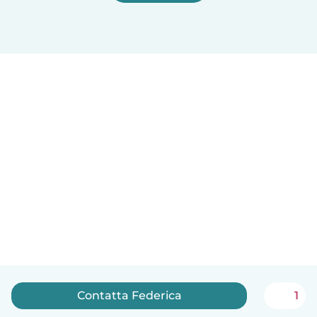
Contatta Federica
1