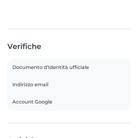
Verifiche
Documento d'Identità ufficiale
Indirizzo email
Account Google