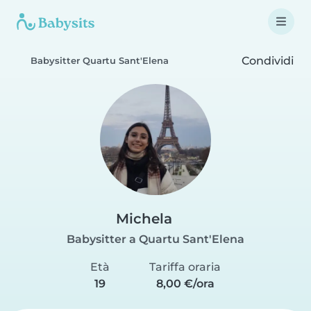
Condividi
Babysitter Quartu Sant'Elena
Michela
Babysitter a Quartu Sant'Elena
Età
Tariffa oraria
19
8,00 €/ora