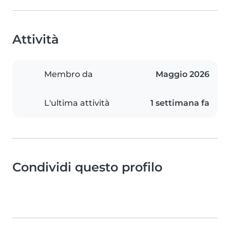
Attività
Membro da
Maggio 2026
L'ultima attività
1 settimana fa
Condividi questo profilo