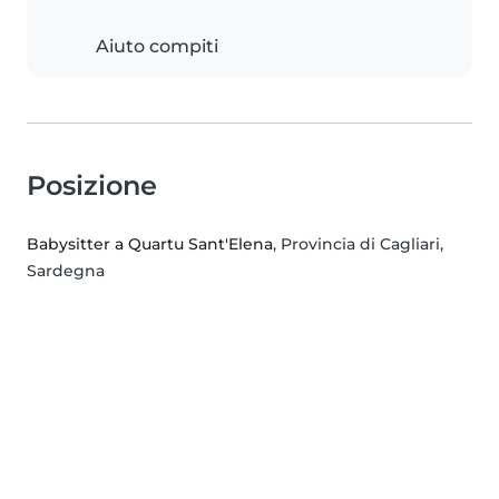
Aiuto compiti
Posizione
Babysitter a Quartu Sant'Elena
, Provincia di Cagliari,
Sardegna