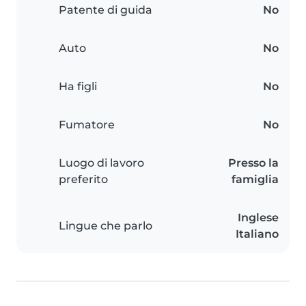
Patente di guida
No
Auto
No
Ha figli
No
Fumatore
No
Luogo di lavoro
Presso la
preferito
famiglia
Inglese
Lingue che parlo
Italiano