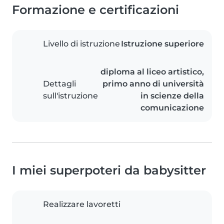
Formazione e certificazioni
Livello di istruzione
Istruzione superiore
diploma al liceo artistico,
Dettagli
primo anno di università
sull'istruzione
in scienze della
comunicazione
I miei superpoteri da babysitter
Realizzare lavoretti