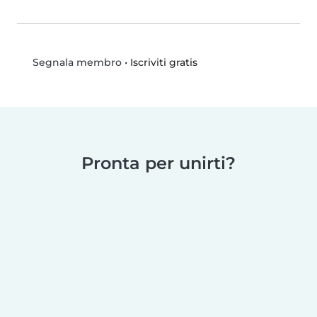
•
Iscriviti gratis
Segnala membro
Pronta per unirti?