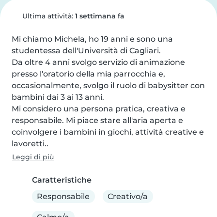
Ultima attività:
1 settimana fa
Mi chiamo Michela, ho 19 anni e sono una 
studentessa dell'Università di Cagliari.

Da oltre 4 anni svolgo servizio di animazione 
presso l'oratorio della mia parrocchia e, 
occasionalmente, svolgo il ruolo di babysitter con 
bambini dai 3 ai 13 anni.

Mi considero una persona pratica, creativa e 
responsabile. Mi piace stare all'aria aperta e 
coinvolgere i bambini in giochi, attività creative e 
lavoretti..
Leggi di più
Caratteristiche
Responsabile
Creativo/a