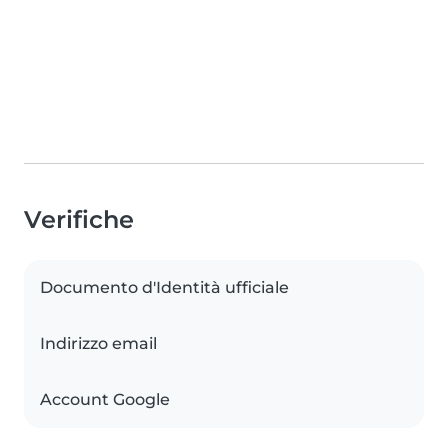
Verifiche
Documento d'Identità ufficiale
Indirizzo email
Account Google