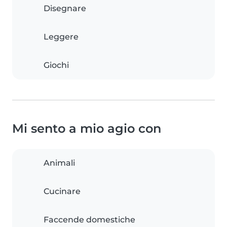
Disegnare
Leggere
Giochi
Mi sento a mio agio con
Animali
Cucinare
Faccende domestiche