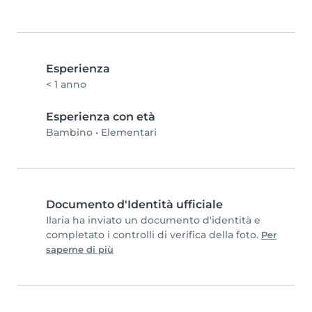
Esperienza
< 1 anno
Esperienza con età
Bambino
•
Elementari
Documento d'Identità ufficiale
Ilaria ha inviato un documento d'identità e
completato i controlli di verifica della foto.
Per
saperne di più