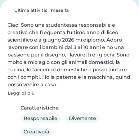
Ultima attività:
1 mese fa
Ciao! Sono una studentessa responsabile e 
creativa che frequenta l'ultimo anno di liceo 
scientifico e a giugno 2026 mi diplomo. Adoro 
lavorare con i bambini dai 3 ai 10 anni e ho una 
passione per il disegno, i lavoretti e i giochi. Sono 
molto a mio agio con gli animali domestici, la 
cucina, le faccende domestiche e posso aiutare 
con i compiti. Ho la patente e la macchina, quindi 
posso venire a casa..
Leggi di più
Caratteristiche
Responsabile
Divertente
Creativo/a