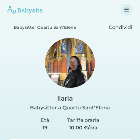
Condividi
Babysitter Quartu Sant'Elena
Ilaria
Babysitter a Quartu Sant'Elena
Età
Tariffa oraria
19
10,00 €/ora