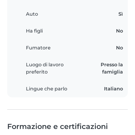
Auto
Sì
Ha figli
No
Fumatore
No
Luogo di lavoro
Presso la
preferito
famiglia
Lingue che parlo
Italiano
Formazione e certificazioni