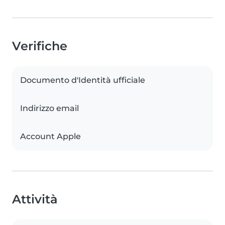
Verifiche
Documento d'Identità ufficiale
Indirizzo email
Account Apple
Attività