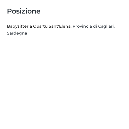
Posizione
Babysitter a Quartu Sant'Elena
, Provincia di Cagliari,
Sardegna