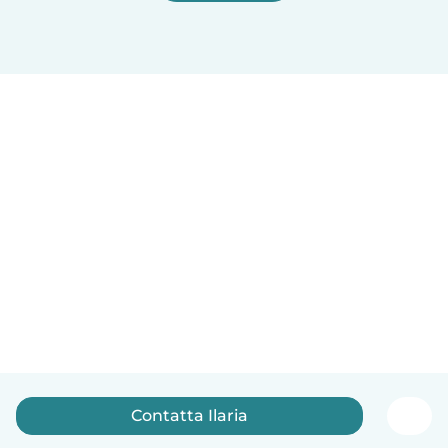
Contatta Ilaria