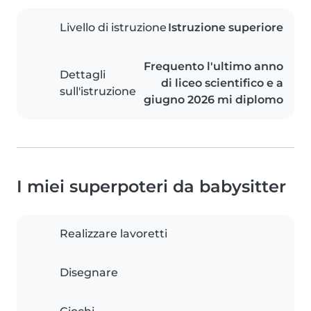
Livello di istruzione
Istruzione superiore
Frequento l'ultimo anno
Dettagli
di liceo scientifico e a
sull'istruzione
giugno 2026 mi diplomo
I miei superpoteri da babysitter
Realizzare lavoretti
Disegnare