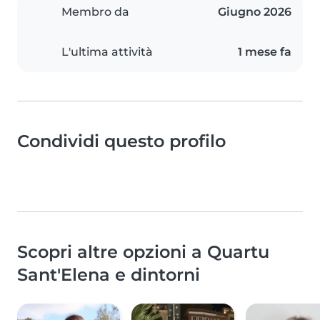
Membro da
Giugno 2026
L'ultima attività
1 mese fa
Condividi questo profilo
Scopri altre opzioni a Quartu
Sant'Elena e dintorni