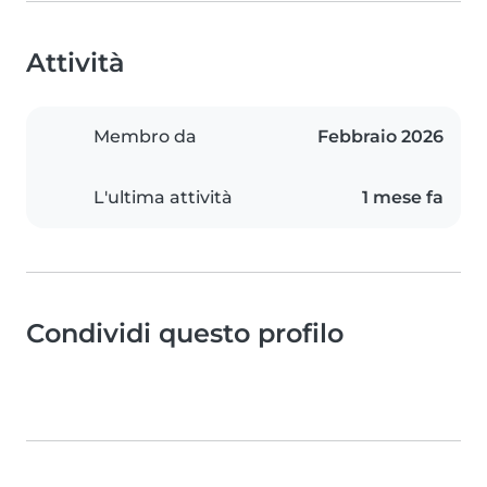
Attività
Membro da
Febbraio 2026
L'ultima attività
1 mese fa
Condividi questo profilo