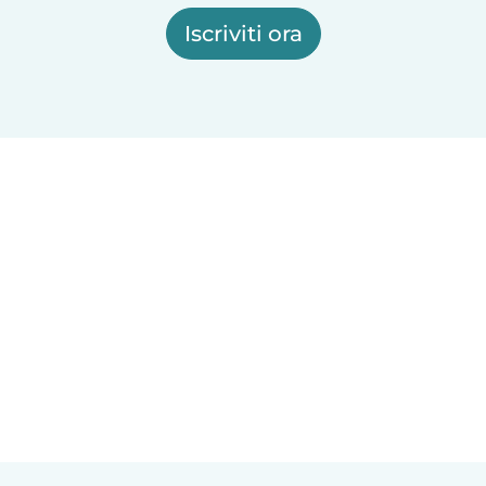
Iscriviti ora