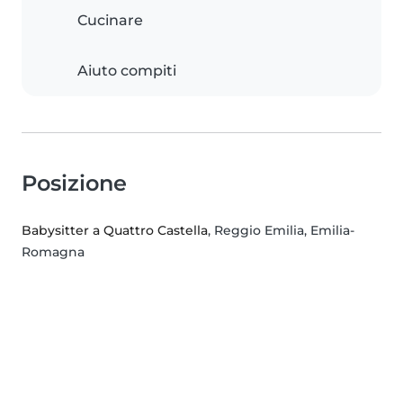
Cucinare
Aiuto compiti
Posizione
Babysitter a Quattro Castella
, Reggio Emilia, Emilia-
Romagna