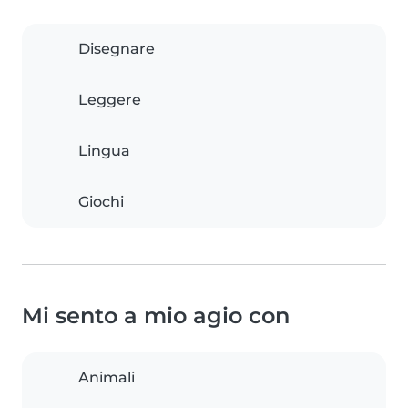
Disegnare
Leggere
Lingua
Giochi
Mi sento a mio agio con
Animali