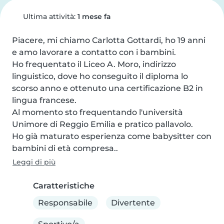
Ultima attività:
1 mese fa
Piacere, mi chiamo Carlotta Gottardi, ho 19 anni 
e amo lavorare a contatto con i bambini.

Ho frequentato il Liceo A. Moro, indirizzo 
linguistico, dove ho conseguito il diploma lo 
scorso anno e ottenuto una certificazione B2 in 
lingua francese.

Al momento sto frequentando l'università 
Unimore di Reggio Emilia e pratico pallavolo.

Ho già maturato esperienza come babysitter con 
bambini di età compresa..
Leggi di più
Caratteristiche
Responsabile
Divertente