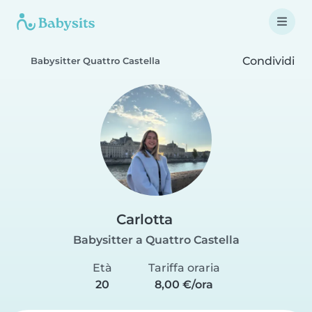
Condividi
Babysitter Quattro Castella
Carlotta
Babysitter a Quattro Castella
Età
Tariffa oraria
20
8,00 €/ora