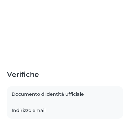
Verifiche
Documento d'Identità ufficiale
Indirizzo email