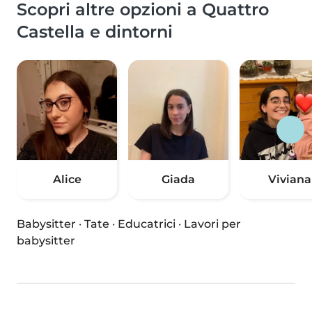
Scopri altre opzioni a Quattro
Castella e dintorni
Alice
Giada
Viviana
Babysitter
·
Tate
·
Educatrici
·
Lavori per
babysitter