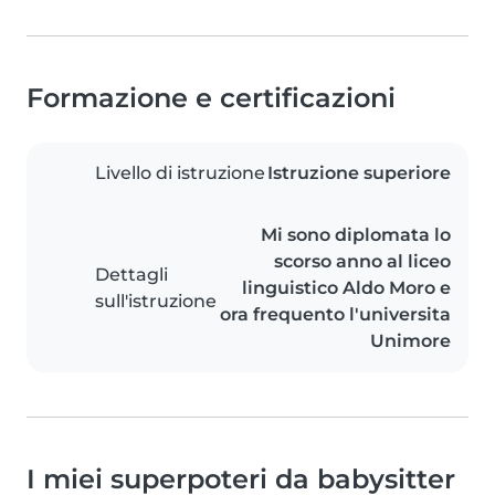
Formazione e certificazioni
Livello di istruzione
Istruzione superiore
Mi sono diplomata lo
scorso anno al liceo
Dettagli
linguistico Aldo Moro e
sull'istruzione
ora frequento l'universita
Unimore
I miei superpoteri da babysitter