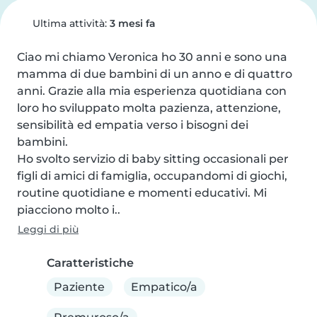
Ultima attività:
3 mesi fa
Ciao mi chiamo Veronica ho 30 anni e sono una 
mamma di due bambini di un anno e di quattro 
anni. Grazie alla mia esperienza quotidiana con 
loro ho sviluppato molta pazienza, attenzione, 
sensibilità ed empatia verso i bisogni dei 
bambini.

Ho svolto servizio di baby sitting occasionali per 
figli di amici di famiglia, occupandomi di giochi, 
routine quotidiane e momenti educativi. Mi 
piacciono molto i..
Leggi di più
Caratteristiche
Paziente
Empatico/a