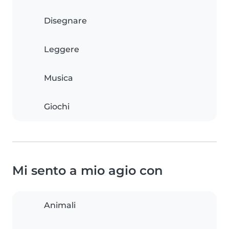
Disegnare
Leggere
Musica
Giochi
Mi sento a mio agio con
Animali