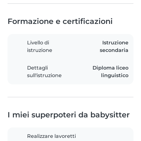
Formazione e certificazioni
Livello di
Istruzione
istruzione
secondaria
Dettagli
Diploma liceo
sull'istruzione
linguistico
I miei superpoteri da babysitter
Realizzare lavoretti