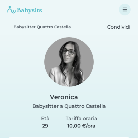
Condividi
Babysitter Quattro Castella
Veronica
Babysitter a Quattro Castella
Età
Tariffa oraria
29
10,00 €/ora