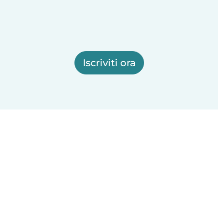
Iscriviti ora