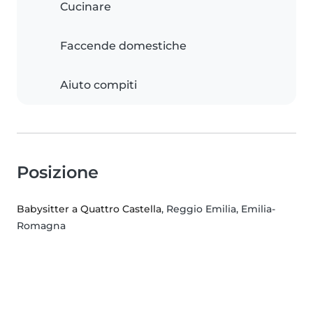
Cucinare
Faccende domestiche
Aiuto compiti
Posizione
Babysitter a Quattro Castella
, Reggio Emilia, Emilia-
Romagna