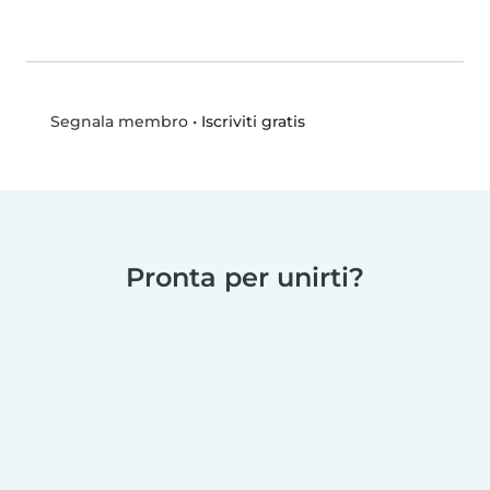
•
Iscriviti gratis
Segnala membro
Pronta per unirti?