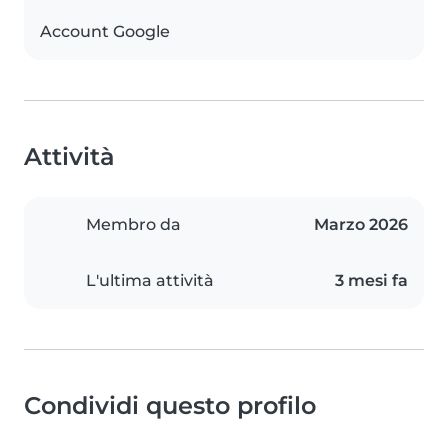
Account Google
Attività
Membro da
Marzo 2026
L'ultima attività
3 mesi fa
Condividi questo profilo