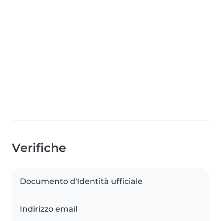
Verifiche
Documento d'Identità ufficiale
Indirizzo email