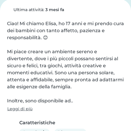
Ultima attività:
3 mesi fa
Ciao! Mi chiamo Elisa, ho 17 anni e mi prendo cura 
dei bambini con tanto affetto, pazienza e 
responsabilità. 😊

Mi piace creare un ambiente sereno e 
divertente, dove i più piccoli possano sentirsi al 
sicuro e felici, tra giochi, attività creative e 
momenti educativi. Sono una persona solare, 
attenta e affidabile, sempre pronta ad adattarmi 
alle esigenze della famiglia.

Inoltre, sono disponibile ad..
Leggi di più
Caratteristiche