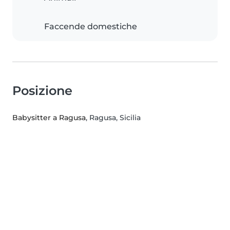
Faccende domestiche
Posizione
Babysitter a Ragusa
, Ragusa, Sicilia