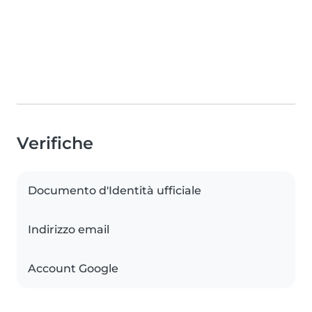
Verifiche
Documento d'Identità ufficiale
Indirizzo email
Account Google