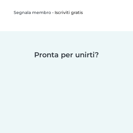
•
Iscriviti gratis
Segnala membro
Pronta per unirti?