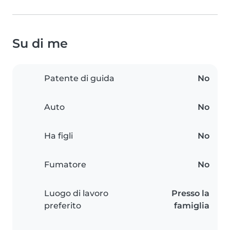
Su di me
Patente di guida
No
Auto
No
Ha figli
No
Fumatore
No
Luogo di lavoro
Presso la
preferito
famiglia