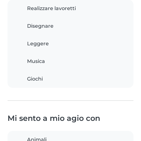
Realizzare lavoretti
Disegnare
Leggere
Musica
Giochi
Mi sento a mio agio con
Animali