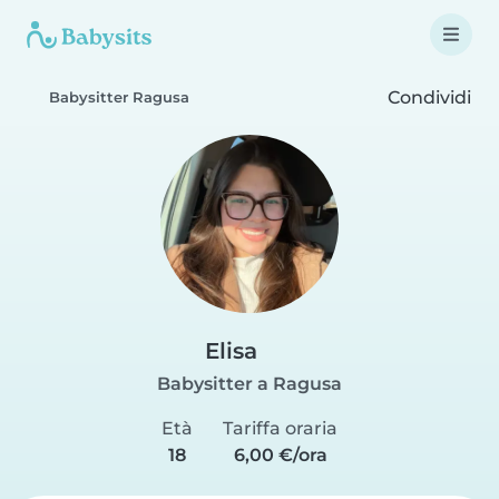
Condividi
Babysitter Ragusa
Elisa
Babysitter a Ragusa
Età
Tariffa oraria
18
6,00 €/ora