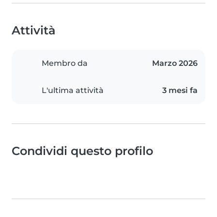
Attività
Membro da
Marzo 2026
L'ultima attività
3 mesi fa
Condividi questo profilo