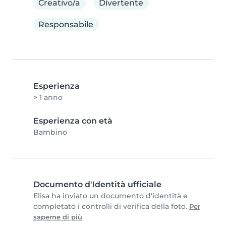
Creativo/a
Divertente
Responsabile
Esperienza
> 1 anno
Esperienza con età
Bambino
Documento d'Identità ufficiale
Elisa ha inviato un documento d'identità e
completato i controlli di verifica della foto.
Per
saperne di più