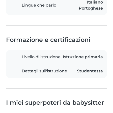
Italiano
Lingue che parlo
Portoghese
Formazione e certificazioni
Livello di istruzione
Istruzione primaria
Dettagli sull'istruzione
Studentessa
I miei superpoteri da babysitter