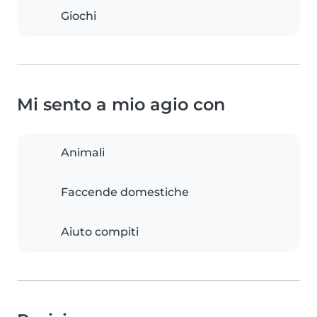
Giochi
Mi sento a mio agio con
Animali
Faccende domestiche
Aiuto compiti