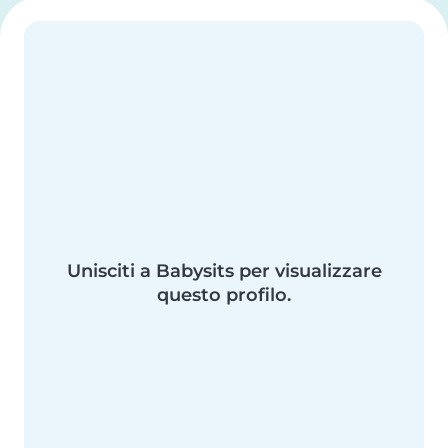
Unisciti a Babysits per visualizzare
questo profilo.