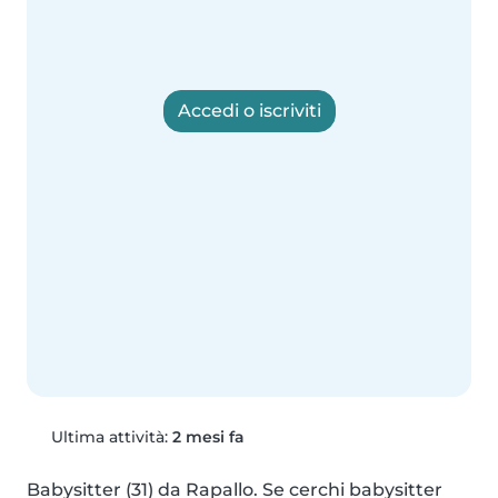
Accedi o iscriviti
Ultima attività:
2 mesi fa
Babysitter (31) da Rapallo. Se cerchi babysitter 