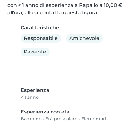
con < 1 anno di esperienza a Rapallo a 10,00 € 
all'ora, allora contatta questa figura.
Caratteristiche
Responsabile
Amichevole
Paziente
Esperienza
< 1 anno
Esperienza con età
Bambino
•
Età prescolare
•
Elementari