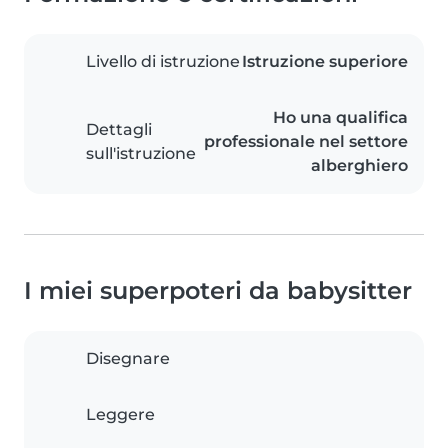
Livello di istruzione
Istruzione superiore
Ho una qualifica
Dettagli
professionale nel settore
sull'istruzione
alberghiero
I miei superpoteri da babysitter
Disegnare
Leggere