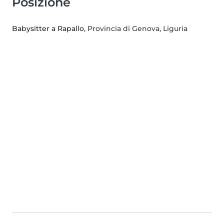
Posizione
Babysitter a Rapallo
, Provincia di Genova, Liguria