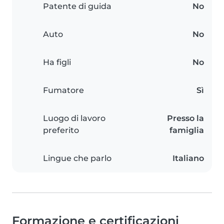
Patente di guida
No
Auto
No
Ha figli
No
Fumatore
Sì
Luogo di lavoro
Presso la
preferito
famiglia
Lingue che parlo
Italiano
Formazione e certificazioni