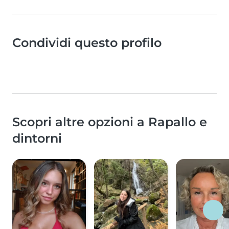
Condividi questo profilo
Scopri altre opzioni a Rapallo e
dintorni