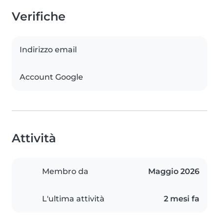
Verifiche
Indirizzo email
Account Google
Attività
Membro da
Maggio 2026
L'ultima attività
2 mesi fa