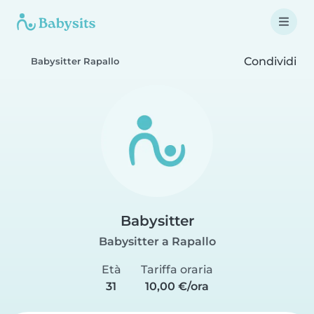
Condividi
Babysitter Rapallo
Babysitter
Babysitter a Rapallo
Età
Tariffa oraria
31
10,00 €/ora