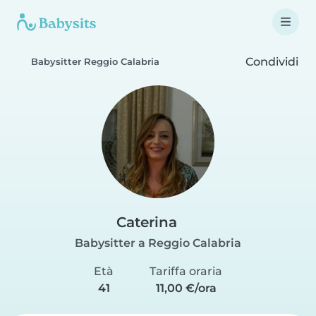
Condividi
Babysitter Reggio Calabria
Caterina
Babysitter a Reggio Calabria
Età
Tariffa oraria
41
11,00 €/ora