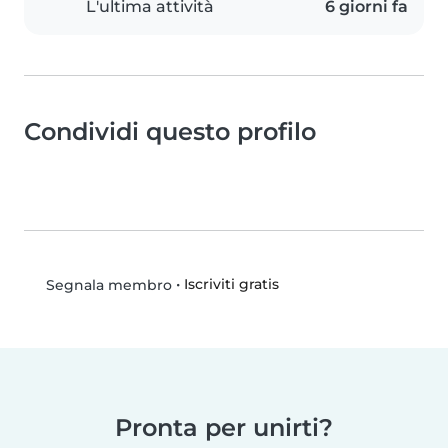
L'ultima attività
6 giorni fa
Condividi questo profilo
•
Iscriviti gratis
Segnala membro
Pronta per unirti?