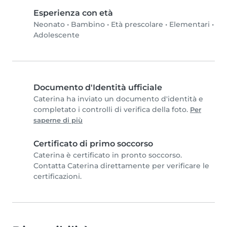
Esperienza con età
Neonato
•
Bambino
•
Età prescolare
•
Elementari
•
Adolescente
Documento d'Identità ufficiale
Caterina ha inviato un documento d'identità e
completato i controlli di verifica della foto.
Per
saperne di più
Certificato di primo soccorso
Caterina è certificato in pronto soccorso.
Contatta Caterina direttamente per verificare le
certificazioni.