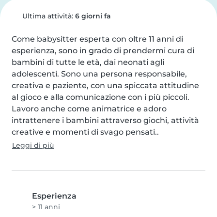
Ultima attività:
6 giorni fa
Come babysitter esperta con oltre 11 anni di 
esperienza, sono in grado di prendermi cura di 
bambini di tutte le età, dai neonati agli 
adolescenti. Sono una persona responsabile, 
creativa e paziente, con una spiccata attitudine 
al gioco e alla comunicazione con i più piccoli.

Lavoro anche come animatrice e adoro 
intrattenere i bambini attraverso giochi, attività 
creative e momenti di svago pensati..
Leggi di più
Esperienza
> 11 anni