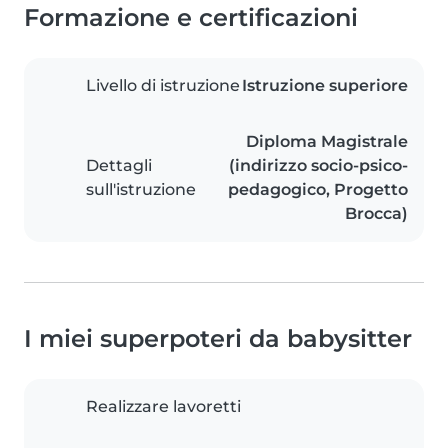
Formazione e certificazioni
Livello di istruzione
Istruzione superiore
Diploma Magistrale
Dettagli
(indirizzo socio-psico-
sull'istruzione
pedagogico, Progetto
Brocca)
I miei superpoteri da babysitter
Realizzare lavoretti