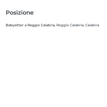
Posizione
Babysitter a Reggio Calabria
, Reggio Calabria, Calabria