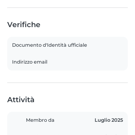
Verifiche
Documento d'Identità ufficiale
Indirizzo email
Attività
Membro da
Luglio 2025