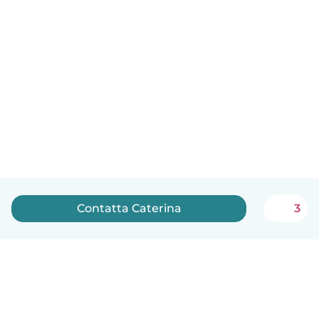
Contatta Caterina
3