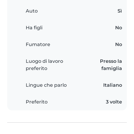
Auto
Sì
Ha figli
No
Fumatore
No
Luogo di lavoro
Presso la
preferito
famiglia
Lingue che parlo
Italiano
Preferito
3 volte