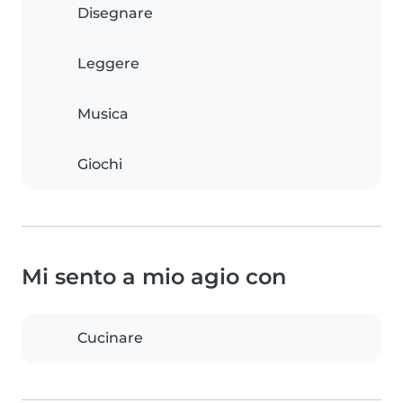
Disegnare
Leggere
Musica
Giochi
Mi sento a mio agio con
Cucinare