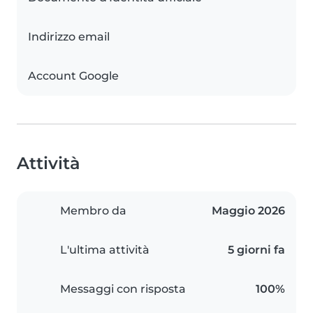
Indirizzo email
Account Google
Attività
Membro da
Maggio 2026
L'ultima attività
5 giorni fa
Messaggi con risposta
100%