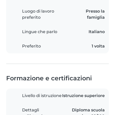
Luogo di lavoro
Presso la
preferito
famiglia
Lingue che parlo
Italiano
Preferito
1 volta
Formazione e certificazioni
Livello di istruzione
Istruzione superiore
Dettagli
Diploma scuola