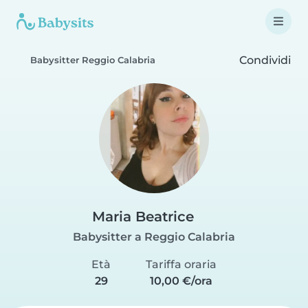
Condividi
Babysitter Reggio Calabria
Maria Beatrice
Babysitter a Reggio Calabria
Età
Tariffa oraria
29
10,00 €/ora