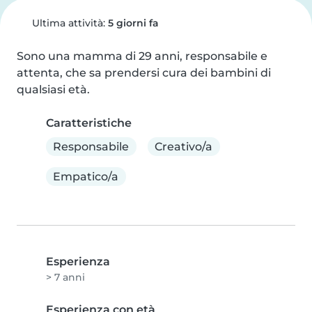
Ultima attività:
5 giorni fa
Sono una mamma di 29 anni, responsabile e 
attenta, che sa prendersi cura dei bambini di 
qualsiasi età.
Caratteristiche
Responsabile
Creativo/a
Empatico/a
Esperienza
> 7 anni
Esperienza con età