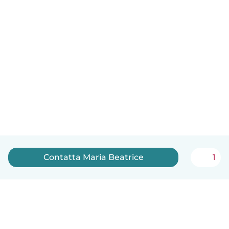
Contatta Maria Beatrice
1