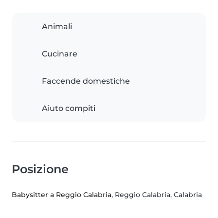
Animali
Cucinare
Faccende domestiche
Aiuto compiti
Posizione
Babysitter a Reggio Calabria
, Reggio Calabria, Calabria