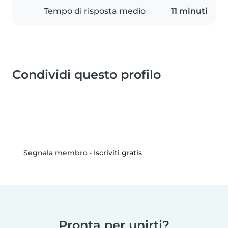
Tempo di risposta medio
11 minuti
Condividi questo profilo
•
Iscriviti gratis
Segnala membro
Pronta per unirti?