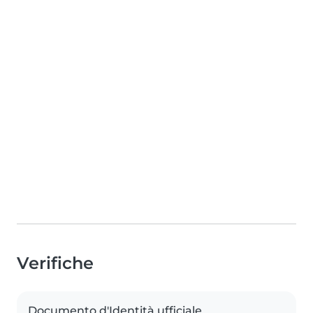
Verifiche
Documento d'Identità ufficiale