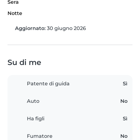
Sera
Notte
Aggiornato:
30 giugno 2026
Su di me
Patente di guida
Sì
Auto
No
Ha figli
Sì
Fumatore
No