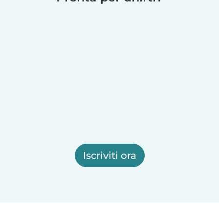
Iscriviti ora