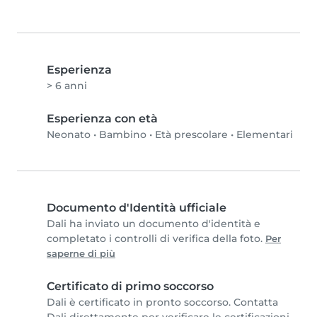
Esperienza
> 6 anni
Esperienza con età
Neonato
•
Bambino
•
Età prescolare
•
Elementari
Documento d'Identità ufficiale
Dali ha inviato un documento d'identità e
completato i controlli di verifica della foto.
Per
saperne di più
Certificato di primo soccorso
Dali è certificato in pronto soccorso. Contatta