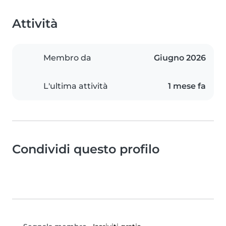
Attività
Membro da
Giugno 2026
L'ultima attività
1 mese fa
Condividi questo profilo