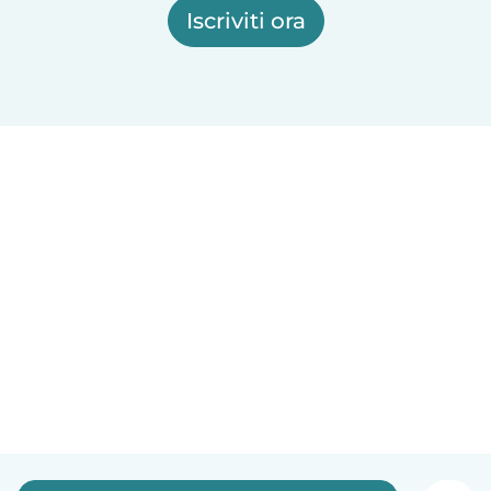
Iscriviti ora