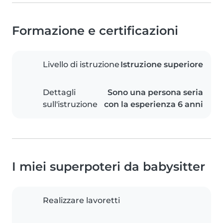
Formazione e certificazioni
Livello di istruzione
Istruzione superiore
Dettagli
Sono una persona seria
sull'istruzione
con la esperienza 6 anni
I miei superpoteri da babysitter
Realizzare lavoretti