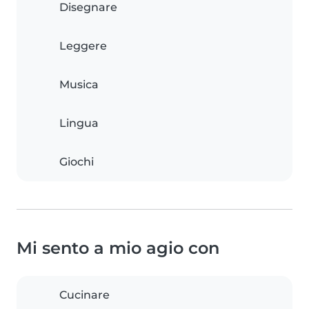
Disegnare
Leggere
Musica
Lingua
Giochi
Mi sento a mio agio con
Cucinare