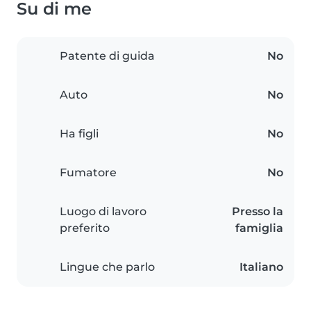
Su di me
Patente di guida
No
Auto
No
Ha figli
No
Fumatore
No
Luogo di lavoro
Presso la
preferito
famiglia
Lingue che parlo
Italiano