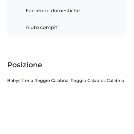
Faccende domestiche
Aiuto compiti
Posizione
Babysitter a Reggio Calabria
, Reggio Calabria, Calabria