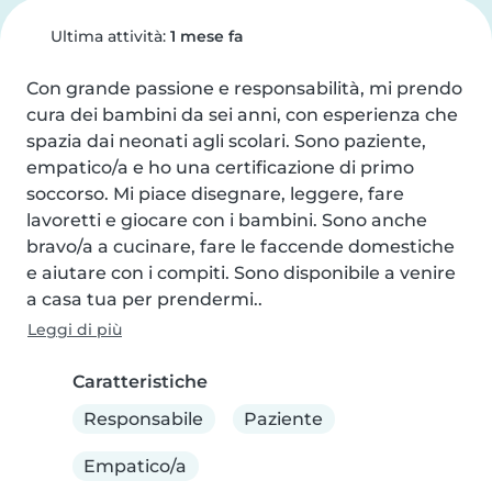
Ultima attività:
1 mese fa
Con grande passione e responsabilità, mi prendo 
cura dei bambini da sei anni, con esperienza che 
spazia dai neonati agli scolari. Sono paziente, 
empatico/a e ho una certificazione di primo 
soccorso. Mi piace disegnare, leggere, fare 
lavoretti e giocare con i bambini. Sono anche 
bravo/a a cucinare, fare le faccende domestiche 
e aiutare con i compiti. Sono disponibile a venire 
a casa tua per prendermi..
Leggi di più
Caratteristiche
Responsabile
Paziente
Empatico/a