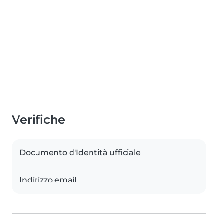
Verifiche
Documento d'Identità ufficiale
Indirizzo email