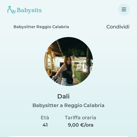
Condividi
Babysitter Reggio Calabria
Dali
Babysitter a Reggio Calabria
Età
Tariffa oraria
41
9,00 €/ora