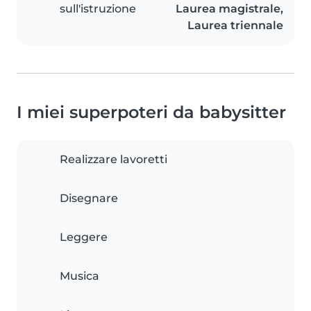
sull'istruzione
Laurea magistrale,
Laurea triennale
I miei superpoteri da babysitter
Realizzare lavoretti
Disegnare
Leggere
Musica