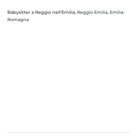
Babysitter a Reggio nell'Emilia
, Reggio Emilia, Emilia-
Romagna