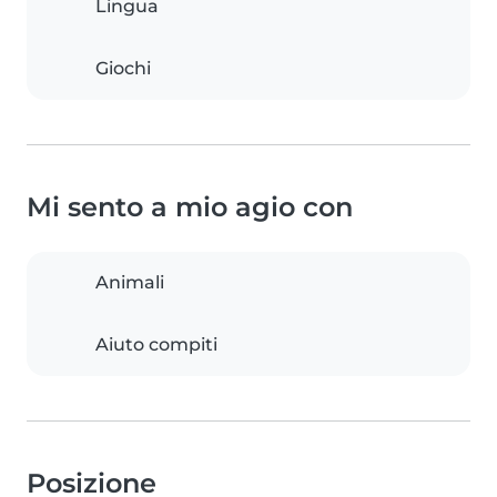
Lingua
Giochi
Mi sento a mio agio con
Animali
Aiuto compiti
Posizione