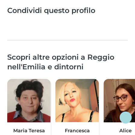
Condividi questo profilo
Scopri altre opzioni a Reggio
nell'Emilia e dintorni
Maria Teresa
Francesca
Alice