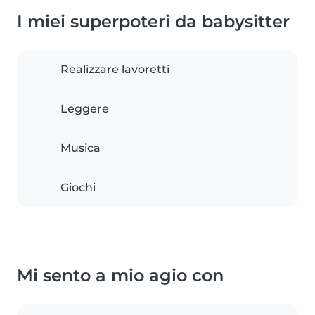
I miei superpoteri da babysitter
Realizzare lavoretti
Leggere
Musica
Giochi
Mi sento a mio agio con