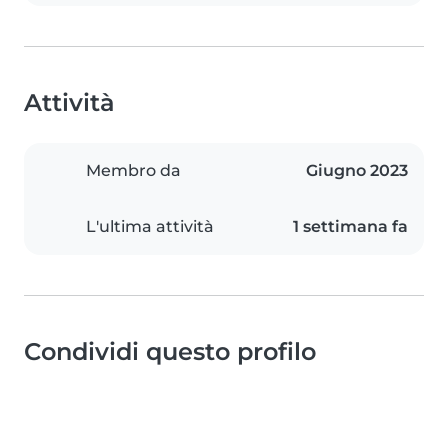
Attività
Membro da
Giugno 2023
L'ultima attività
1 settimana fa
Condividi questo profilo