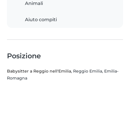
Animali
Aiuto compiti
Posizione
Babysitter a Reggio nell'Emilia
, Reggio Emilia, Emilia-
Romagna