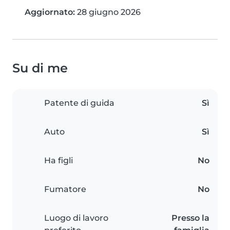
Aggiornato:
28 giugno 2026
Su di me
Patente di guida
Sì
Auto
Sì
Ha figli
No
Fumatore
No
Luogo di lavoro
Presso la