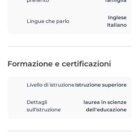
preferito
famiglia
Inglese
Lingue che parlo
Italiano
Formazione e certificazioni
Livello di istruzione
Istruzione superiore
Dettagli
laurea in scienze
sull'istruzione
dell'educazione