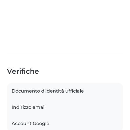
Verifiche
Documento d'Identità ufficiale
Indirizzo email
Account Google