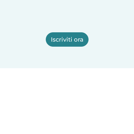
Iscriviti ora