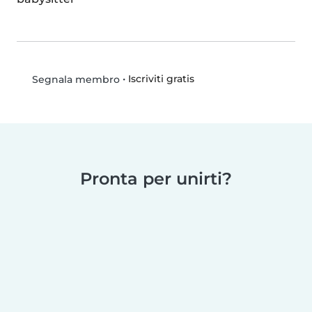
•
Iscriviti gratis
Segnala membro
Pronta per unirti?