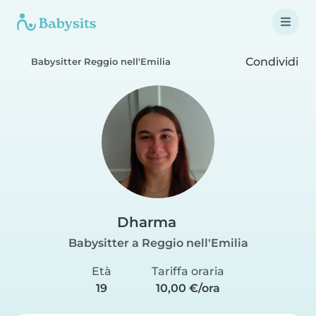
Condividi
Babysitter Reggio nell'Emilia
Dharma
Babysitter a Reggio nell'Emilia
Età
Tariffa oraria
19
10,00 €/ora