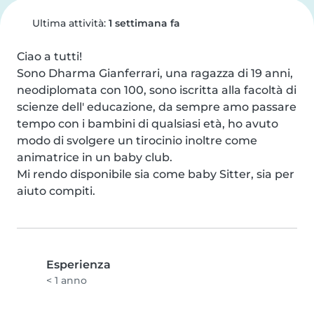
Ultima attività:
1 settimana fa
Ciao a tutti!

Sono Dharma Gianferrari, una ragazza di 19 anni, 
neodiplomata con 100, sono iscritta alla facoltà di 
scienze dell' educazione, da sempre amo passare 
tempo con i bambini di qualsiasi età, ho avuto 
modo di svolgere un tirocinio inoltre come 
animatrice in un baby club.

Mi rendo disponibile sia come baby Sitter, sia per 
aiuto compiti.
Esperienza
< 1 anno