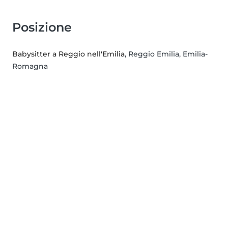
Posizione
Babysitter a Reggio nell'Emilia
, Reggio Emilia, Emilia-
Romagna