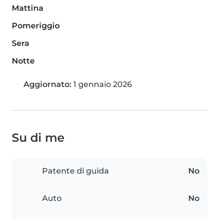
Mattina
Pomeriggio
Sera
Notte
Aggiornato:
1 gennaio 2026
Su di me
Patente di guida
No
Auto
No