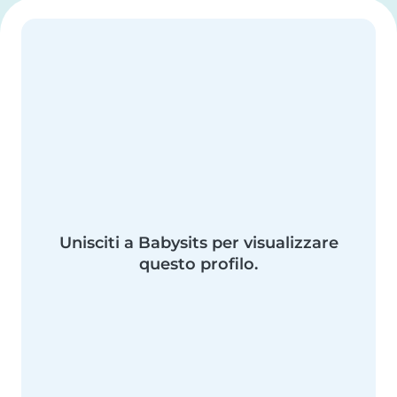
Unisciti a Babysits per visualizzare
questo profilo.