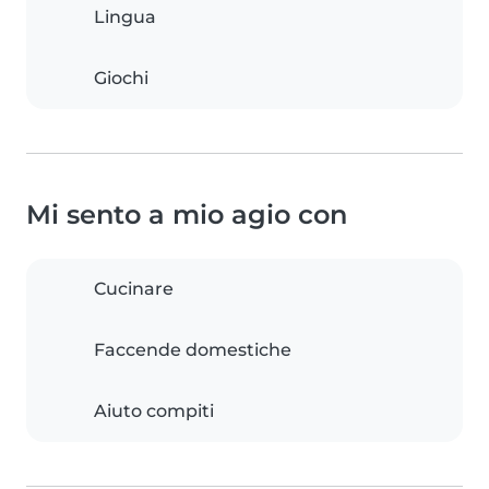
Lingua
Giochi
Mi sento a mio agio con
Cucinare
Faccende domestiche
Aiuto compiti