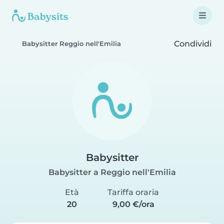
Condividi
Babysitter Reggio nell'Emilia
Babysitter
Babysitter a Reggio nell'Emilia
Età
Tariffa oraria
20
9,00 €/ora