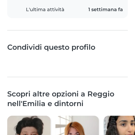
L'ultima attività
1 settimana fa
Condividi questo profilo
Scopri altre opzioni a Reggio
nell'Emilia e dintorni