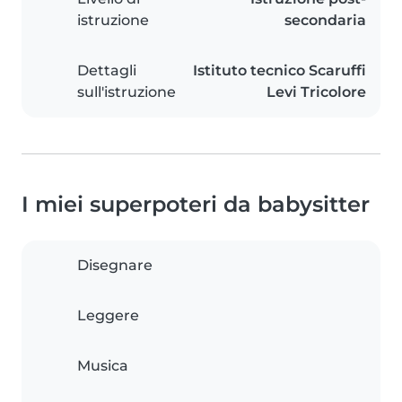
istruzione
secondaria
Dettagli
Istituto tecnico Scaruffi
sull'istruzione
Levi Tricolore
I miei superpoteri da babysitter
Disegnare
Leggere
Musica