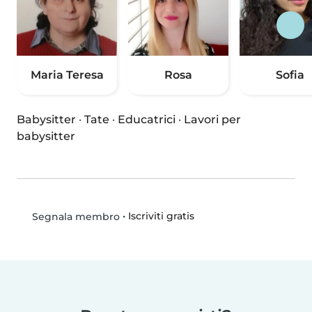
Maria Teresa
Rosa
Sofia
Babysitter
·
Tate
·
Educatrici
·
Lavori per
babysitter
•
Iscriviti gratis
Segnala membro