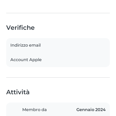
Verifiche
Indirizzo email
Account Apple
Attività
Membro da
Gennaio 2024