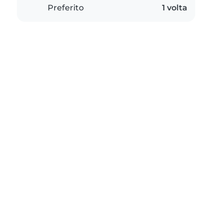
Preferito
1 volta