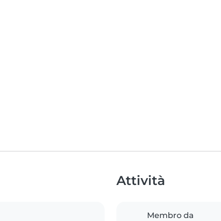
Attività
Membro da