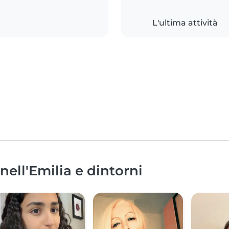
L'ultima attività
nell'Emilia e dintorni