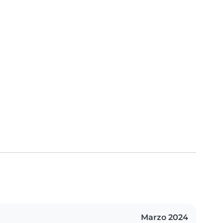
Marzo 2024