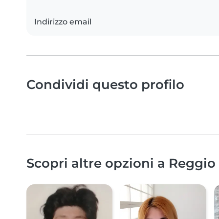
Indirizzo email
Condividi questo profilo
Scopri altre opzioni a Reggio 