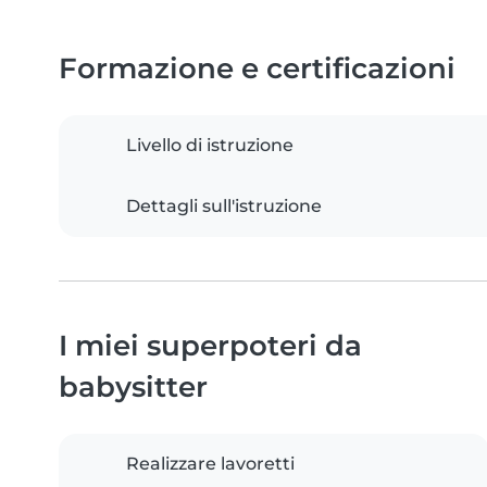
Formazione e certificazioni
Livello di istruzione
Dettagli sull'istruzione
I miei superpoteri da
babysitter
Realizzare lavoretti