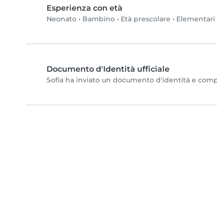
Esperienza con età
Neonato
•
Bambino
•
Età prescolare
•
Elementari
Documento d'Identità ufficiale
Sofia ha inviato un documento d'identità e complet