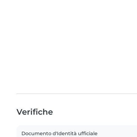
Verifiche
Documento d'Identità ufficiale