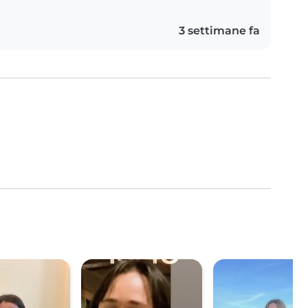
3 settimane fa