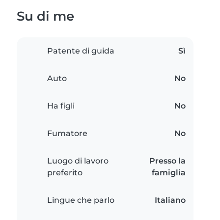
Su di me
Patente di guida
Sì
Auto
No
Ha figli
No
Fumatore
No
Luogo di lavoro
Presso la
preferito
famiglia
Lingue che parlo
Italiano