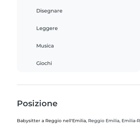
Disegnare
Leggere
Musica
Giochi
Posizione
Babysitter a Reggio nell'Emilia
, Reggio Emilia, Emilia