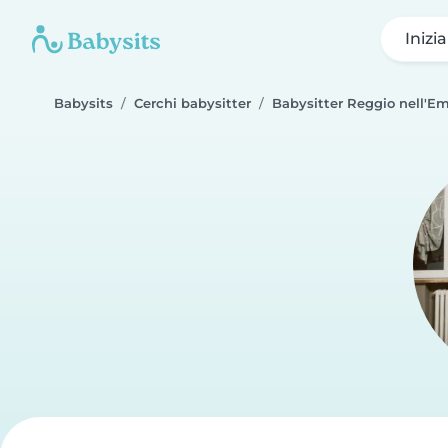
Inizi
Babysits
Cerchi babysitter
Babysitter Reggio nell'Em