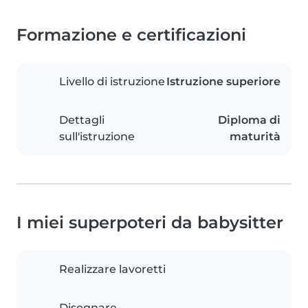
Formazione e certificazioni
Livello di istruzione
Istruzione superiore
Dettagli
Diploma di
sull'istruzione
maturità
I miei superpoteri da babysitter
Realizzare lavoretti
Disegnare