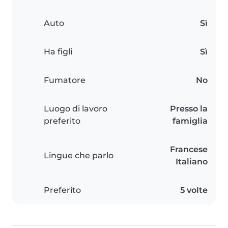
Auto
Sì
Ha figli
Sì
Fumatore
No
Luogo di lavoro
Presso la
preferito
famiglia
Francese
Lingue che parlo
Italiano
Preferito
5 volte