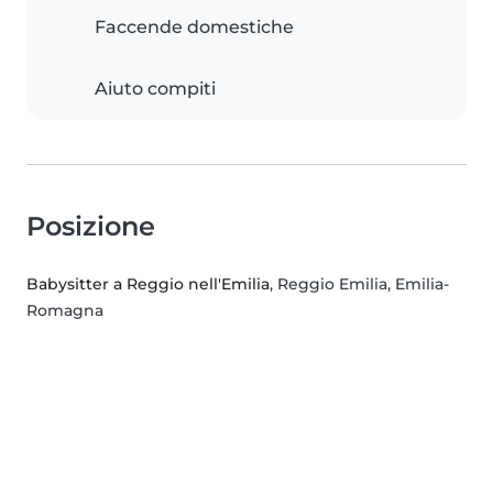
Faccende domestiche
Aiuto compiti
Posizione
Babysitter a Reggio nell'Emilia
, Reggio Emilia, Emilia-
Romagna