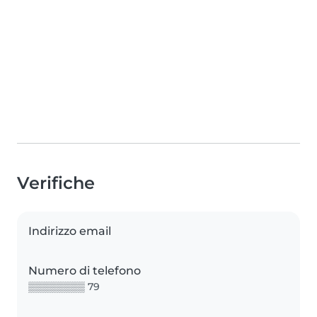
Verifiche
Indirizzo email
Numero di telefono
▒▒▒▒▒▒▒▒ 79