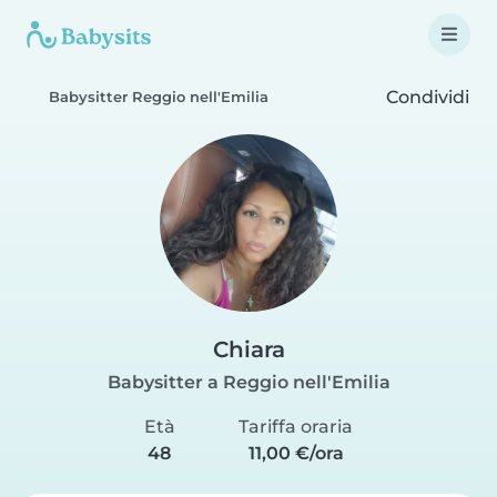
Condividi
Babysitter Reggio nell'Emilia
Chiara
Babysitter a Reggio nell'Emilia
Età
Tariffa oraria
48
11,00 €/ora