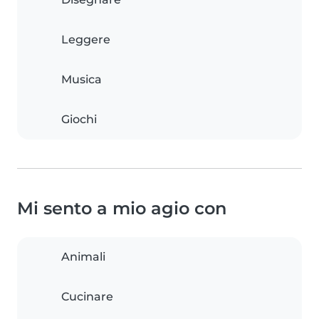
Leggere
Musica
Giochi
Mi sento a mio agio con
Animali
Cucinare