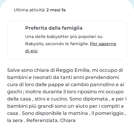
Ultima attività:
2 mesi fa
Preferita dalla famiglia
Una delle babysitter più popolari su
Babysits, secondo le famiglie.
Per saperne
di più
Salve sono chiara di Reggio Emilia, mi occupo di 
bambini e neonati da tanti anni prendendomi 
cura di loro dalle pappe al cambio pannolino e ai 
giochi ; inoltre durante il loro riposino mi occupo 
della casa , stiro e cucino. Sono diplomata , e per i 
bambini più grandi sono un aiuto per i compiti a 
casa . Sono disponibile la mattina , il pomeriggio , 
la sera . Referenziata. Chiara