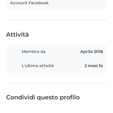
Account Facebook
Attività
Membro da
Aprile 2018
L'ultima attività
2 mesi fa
Condividi questo profilo