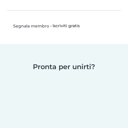
•
Iscriviti gratis
Segnala membro
Pronta per unirti?