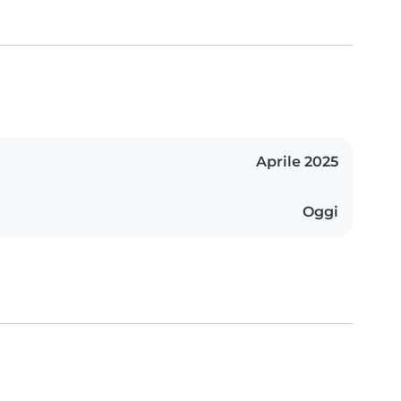
Aprile 2025
Oggi