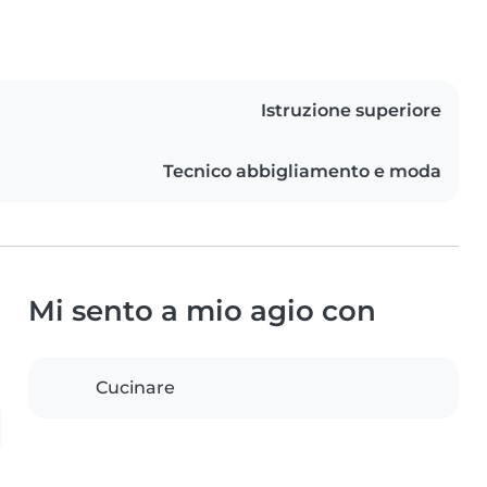
Istruzione superiore
Tecnico abbigliamento e moda
Mi sento a mio agio con
Cucinare