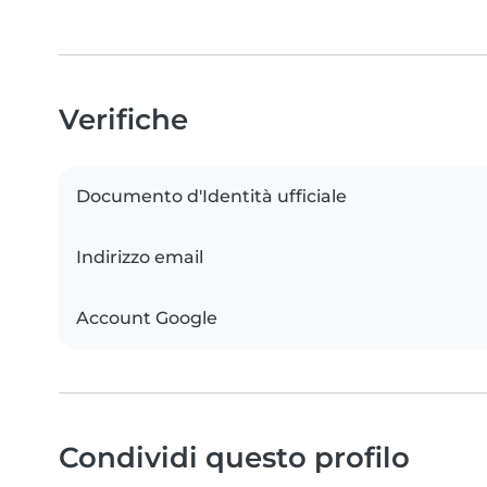
Verifiche
Documento d'Identità ufficiale
Indirizzo email
Account Google
Condividi questo profilo