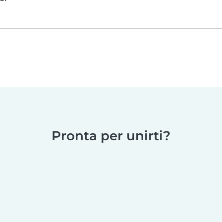
Pronta per unirti?