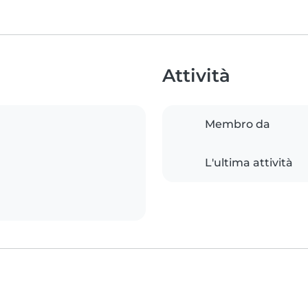
Attività
Membro da
L'ultima attività