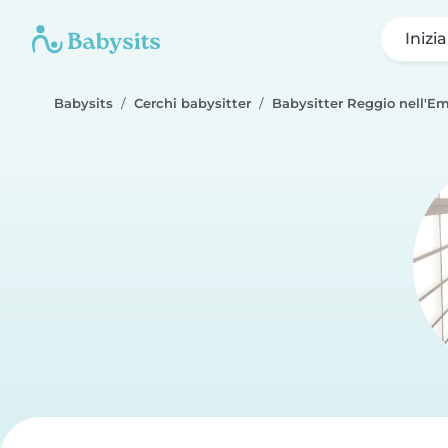
Inizi
Babysits
Cerchi babysitter
Babysitter Reggio nell'Em