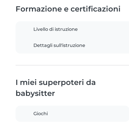
Formazione e certificazioni
Livello di istruzione
Dettagli sull'istruzione
I miei superpoteri da
babysitter
Giochi