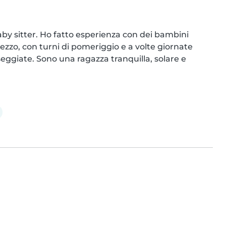
y sitter. Ho fatto esperienza con dei bambini 
ezzo, con turni di pomeriggio e a volte giornate 
eggiate. Sono una ragazza tranquilla, solare e 