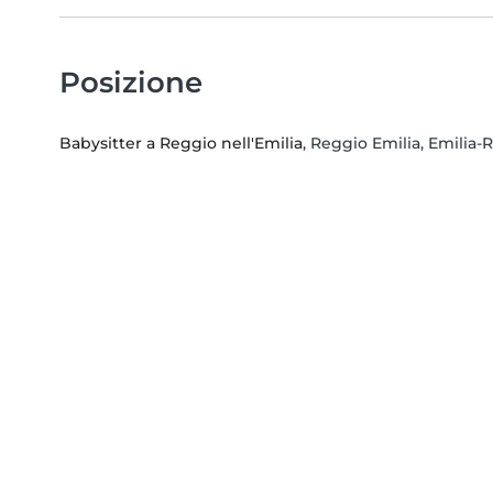
Posizione
Babysitter a Reggio nell'Emilia
, Reggio Emilia, Emilia