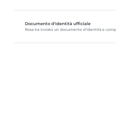
Documento d'Identità ufficiale
Rosa ha inviato un documento d'identità e complet