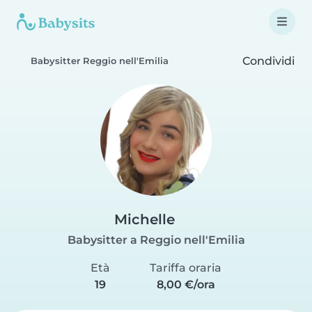
Condividi
Babysitter Reggio nell'Emilia
Michelle
Babysitter a Reggio nell'Emilia
Età
Tariffa oraria
19
8,00 €/ora