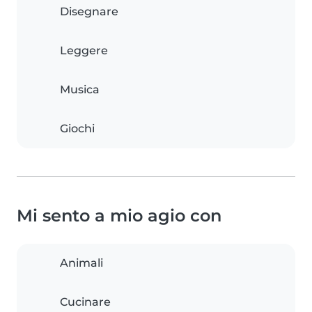
Disegnare
Leggere
Musica
Giochi
Mi sento a mio agio con
Animali
Cucinare