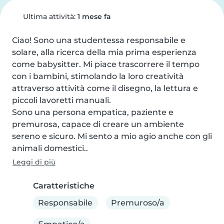
Ultima attività:
1 mese fa
Ciao! Sono una studentessa responsabile e 
solare, alla ricerca della mia prima esperienza 
come babysitter. Mi piace trascorrere il tempo 
con i bambini, stimolando la loro creatività 
attraverso attività come il disegno, la lettura e 
piccoli lavoretti manuali.

Sono una persona empatica, paziente e 
premurosa, capace di creare un ambiente 
sereno e sicuro. Mi sento a mio agio anche con gli 
animali domestici..
Leggi di più
Caratteristiche
Responsabile
Premuroso/a