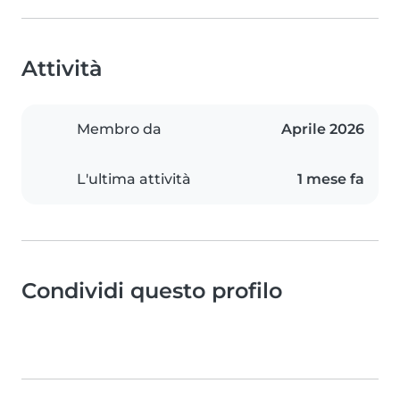
Attività
Membro da
Aprile 2026
L'ultima attività
1 mese fa
Condividi questo profilo