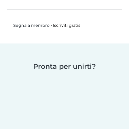
•
Iscriviti gratis
Segnala membro
Pronta per unirti?