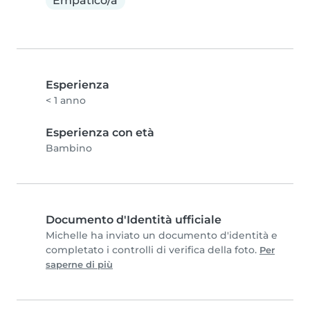
Empatico/a
Esperienza
< 1 anno
Esperienza con età
Bambino
Documento d'Identità ufficiale
Michelle ha inviato un documento d'identità e
completato i controlli di verifica della foto.
Per
saperne di più