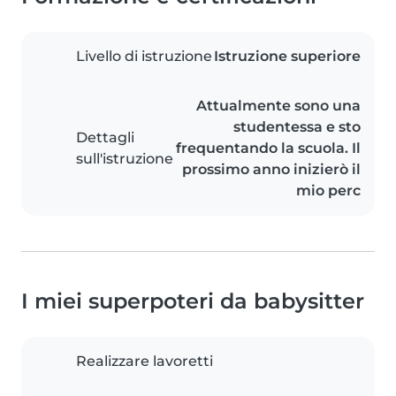
Livello di istruzione
Istruzione superiore
Attualmente sono una
studentessa e sto
Dettagli
frequentando la scuola. Il
sull'istruzione
prossimo anno inizierò il
mio perc
I miei superpoteri da babysitter
Realizzare lavoretti