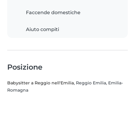
Faccende domestiche
Aiuto compiti
Posizione
Babysitter a Reggio nell'Emilia
, Reggio Emilia, Emilia-
Romagna