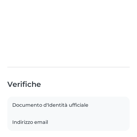
Verifiche
Documento d'Identità ufficiale
Indirizzo email