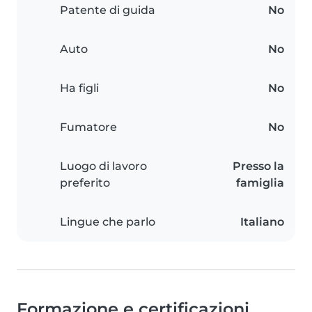
Patente di guida
No
Auto
No
Ha figli
No
Fumatore
No
Luogo di lavoro
Presso la
preferito
famiglia
Lingue che parlo
Italiano
Formazione e certificazioni