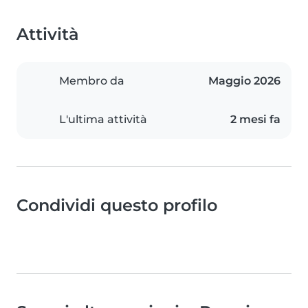
Attività
Membro da
Maggio 2026
L'ultima attività
2 mesi fa
Condividi questo profilo