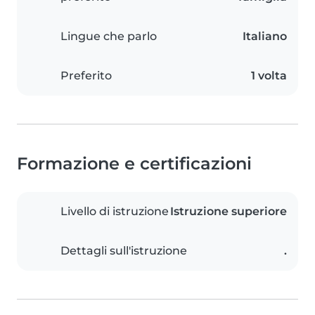
Lingue che parlo
Italiano
Preferito
1 volta
Formazione e certificazioni
Livello di istruzione
Istruzione superiore
Dettagli sull'istruzione
.