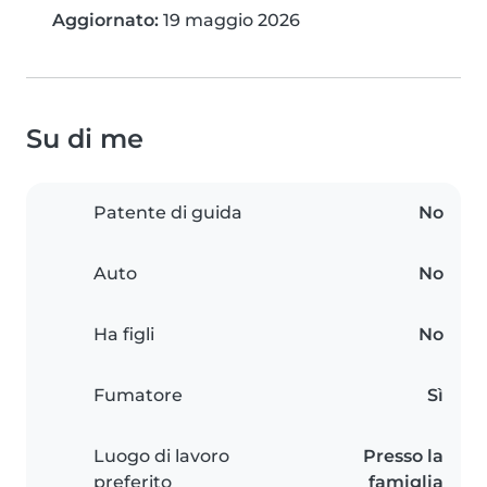
Aggiornato:
19 maggio 2026
Su di me
Patente di guida
No
Auto
No
Ha figli
No
Fumatore
Sì
Luogo di lavoro
Presso la
preferito
famiglia