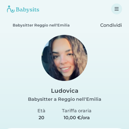
Condividi
Babysitter Reggio nell'Emilia
Ludovica
Babysitter a Reggio nell'Emilia
Età
Tariffa oraria
20
10,00 €/ora