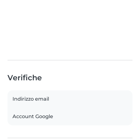
Verifiche
Indirizzo email
Account Google