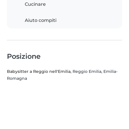
Cucinare
Aiuto compiti
Posizione
Babysitter a Reggio nell'Emilia
, Reggio Emilia, Emilia-
Romagna