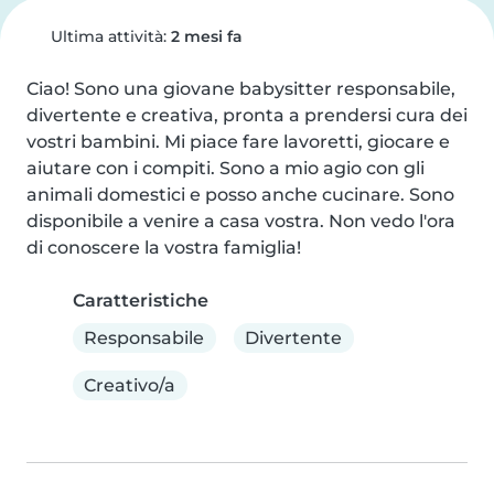
Ultima attività:
2 mesi fa
Ciao! Sono una giovane babysitter responsabile, 
divertente e creativa, pronta a prendersi cura dei 
vostri bambini. Mi piace fare lavoretti, giocare e 
aiutare con i compiti. Sono a mio agio con gli 
animali domestici e posso anche cucinare. Sono 
disponibile a venire a casa vostra. Non vedo l'ora 
di conoscere la vostra famiglia!
Caratteristiche
Responsabile
Divertente
Creativo/a