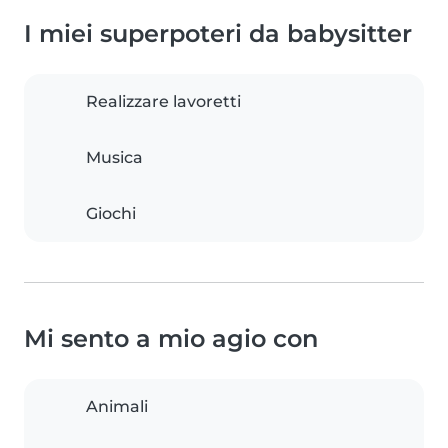
I miei superpoteri da babysitter
Realizzare lavoretti
Musica
Giochi
Mi sento a mio agio con
Animali