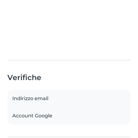
Verifiche
Indirizzo email
Account Google