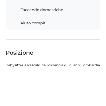
Faccende domestiche
Aiuto compiti
Posizione
Babysitter a Rescaldina
, Provincia di Milano, Lombardia