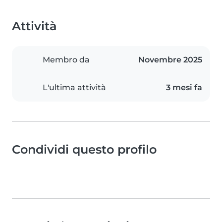
Attività
Membro da
Novembre 2025
L'ultima attività
3 mesi fa
Condividi questo profilo