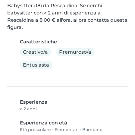
Babysitter (18) da Rescaldina. Se cerchi 
babysitter con > 2 anni di esperienza a 
Rescaldina a 8,00 € all'ora, allora contatta questa 
figura.
Caratteristiche
Creativo/a
Premuroso/a
Entusiasta
Esperienza
> 2 anni
Esperienza con età
Età prescolare
•
Elementari
•
Bambino