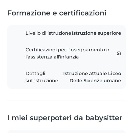
Formazione e certificazioni
Livello di istruzione
Istruzione superiore
Certificazioni per l'insegnamento o
Sì
l'assistenza all'infanzia
Dettagli
Istruzione attuale Liceo
sull'istruzione
Delle Scienze umane
I miei superpoteri da babysitter