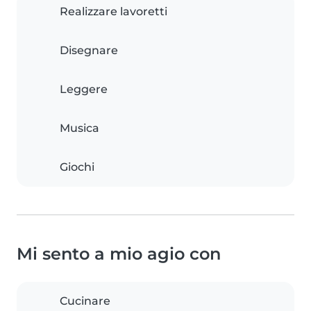
Realizzare lavoretti
Disegnare
Leggere
Musica
Giochi
Mi sento a mio agio con
Cucinare