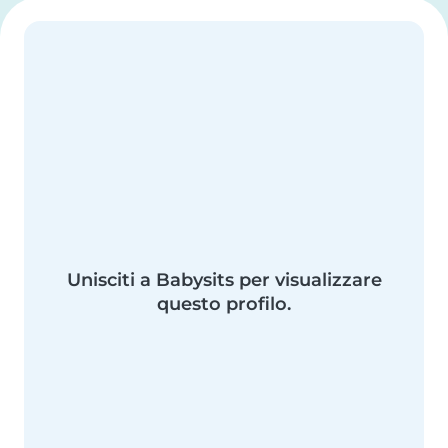
Unisciti a Babysits per visualizzare
questo profilo.