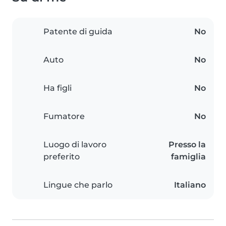
Patente di guida
No
Auto
No
Ha figli
No
Fumatore
No
Luogo di lavoro
Presso la
preferito
famiglia
Lingue che parlo
Italiano