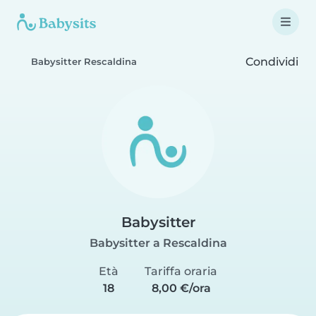
Condividi
Babysitter Rescaldina
Babysitter
Babysitter a Rescaldina
Età
Tariffa oraria
18
8,00 €/ora