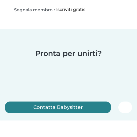
•
Iscriviti gratis
Segnala membro
Pronta per unirti?
Contatta Babysitter