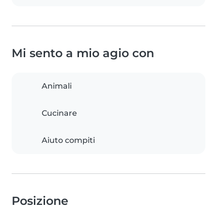
Mi sento a mio agio con
Animali
Cucinare
Aiuto compiti
Posizione