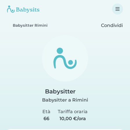
Condividi
Babysitter Rimini
Babysitter
Babysitter a Rimini
Età
Tariffa oraria
66
10,00 €/ora