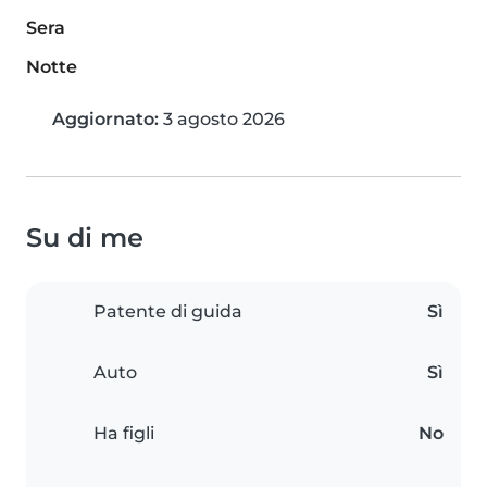
Sera
Notte
Aggiornato:
3 agosto 2026
Su di me
Patente di guida
Sì
Auto
Sì
Ha figli
No