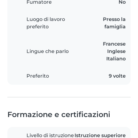
Fumatore
No
Luogo di lavoro
Presso la
preferito
famiglia
Francese
Lingue che parlo
Inglese
Italiano
Preferito
9 volte
Formazione e certificazioni
Livello di istruzione
Istruzione superiore