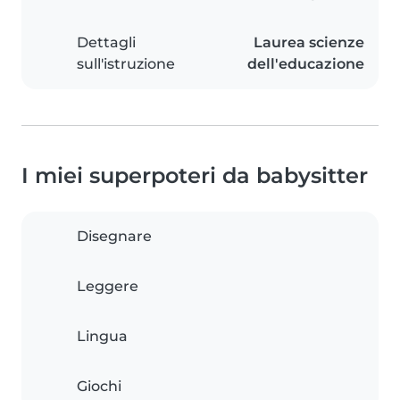
Dettagli
Laurea scienze
sull'istruzione
dell'educazione
I miei superpoteri da babysitter
Disegnare
Leggere
Lingua
Giochi