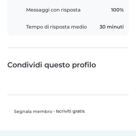
Messaggi con risposta
100%
Tempo di risposta medio
30 minuti
Condividi questo profilo
•
Iscriviti gratis
Segnala membro