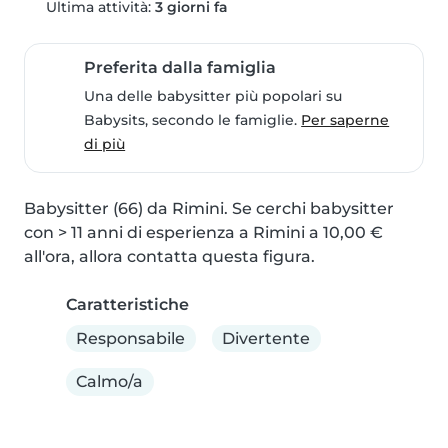
Ultima attività:
3 giorni fa
Preferita dalla famiglia
Una delle babysitter più popolari su
Babysits, secondo le famiglie.
Per saperne
di più
Babysitter (66) da Rimini. Se cerchi babysitter 
con > 11 anni di esperienza a Rimini a 10,00 € 
all'ora, allora contatta questa figura.
Caratteristiche
Responsabile
Divertente
Calmo/a