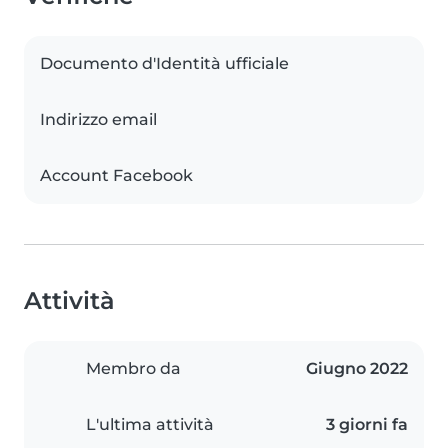
Documento d'Identità ufficiale
Indirizzo email
Account Facebook
Attività
Membro da
Giugno 2022
L'ultima attività
3 giorni fa