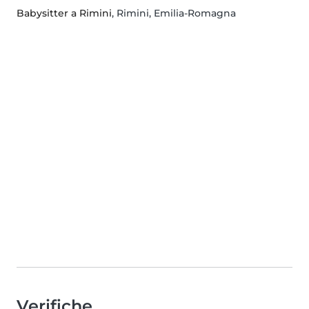
Babysitter a Rimini
, Rimini, Emilia-Romagna
Verifiche