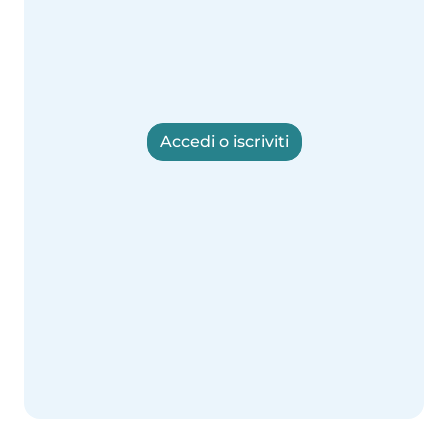
Accedi o iscriviti