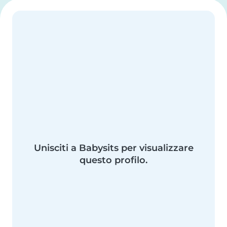
Unisciti a Babysits per visualizzare
questo profilo.