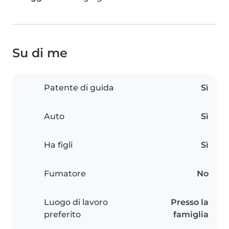
Su di me
Patente di guida
Sì
Auto
Sì
Ha figli
Sì
Fumatore
No
Luogo di lavoro
Presso la
preferito
famiglia