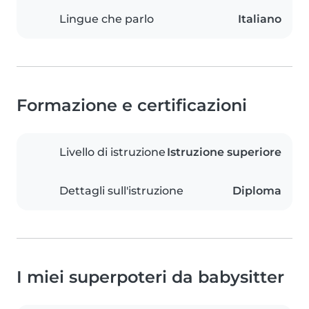
Lingue che parlo
Italiano
Formazione e certificazioni
Livello di istruzione
Istruzione superiore
Dettagli sull'istruzione
Diploma
I miei superpoteri da babysitter