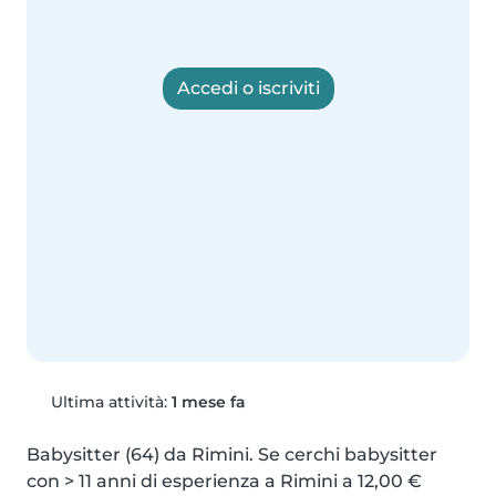
Accedi o iscriviti
Ultima attività:
1 mese fa
Babysitter (64) da Rimini. Se cerchi babysitter 
con > 11 anni di esperienza a Rimini a 12,00 € 