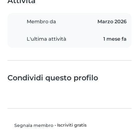
Attività
Membro da
Marzo 2026
L'ultima attività
1 mese fa
Condividi questo profilo
•
Iscriviti gratis
Segnala membro