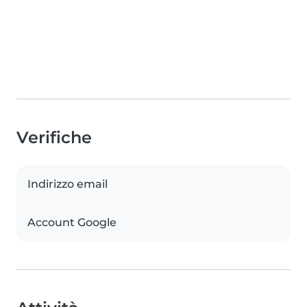
Verifiche
Indirizzo email
Account Google