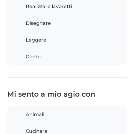
Realizzare lavoretti
Disegnare
Leggere
Giochi
Mi sento a mio agio con
Animali
Cucinare