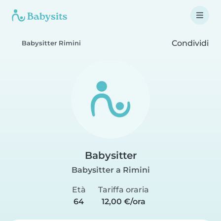
Condividi
Babysitter Rimini
Babysitter
Babysitter a Rimini
Età
Tariffa oraria
64
12,00 €/ora