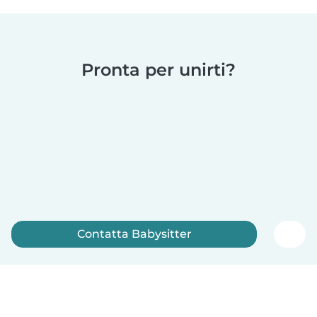
Pronta per unirti?
Contatta Babysitter
Iscriviti ora