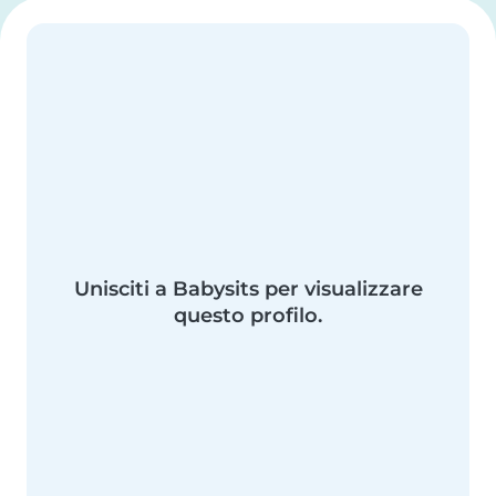
Unisciti a Babysits per visualizzare
questo profilo.