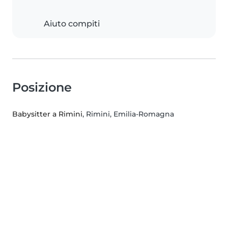
Aiuto compiti
Posizione
Babysitter a Rimini
, Rimini, Emilia-Romagna