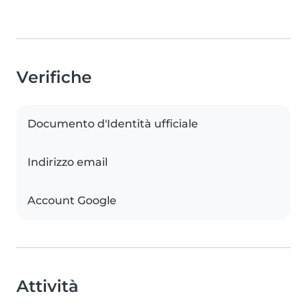
Verifiche
Documento d'Identità ufficiale
Indirizzo email
Account Google
Attività