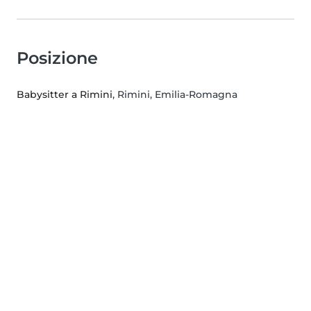
Posizione
Babysitter a Rimini
, Rimini, Emilia-Romagna