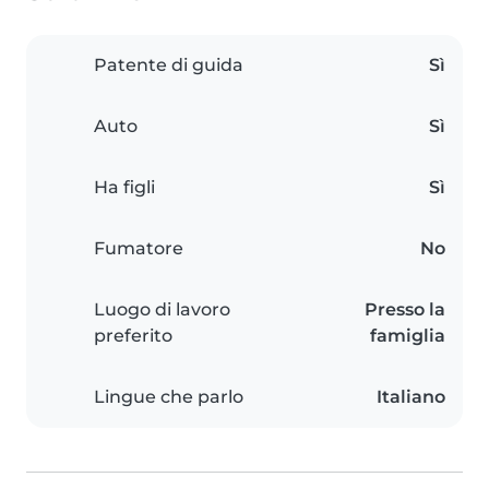
Patente di guida
Sì
Auto
Sì
Ha figli
Sì
Fumatore
No
Luogo di lavoro
Presso la
preferito
famiglia
Lingue che parlo
Italiano