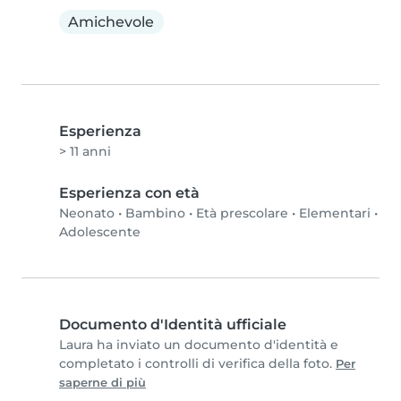
Amichevole
Esperienza
> 11 anni
Esperienza con età
Neonato
•
Bambino
•
Età prescolare
•
Elementari
•
Adolescente
Documento d'Identità ufficiale
Laura ha inviato un documento d'identità e
completato i controlli di verifica della foto.
Per
saperne di più