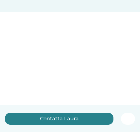
Contatta Laura