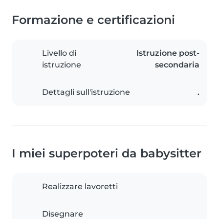
Formazione e certificazioni
Livello di
Istruzione post-
istruzione
secondaria
Dettagli sull'istruzione
.
I miei superpoteri da babysitter
Realizzare lavoretti
Disegnare