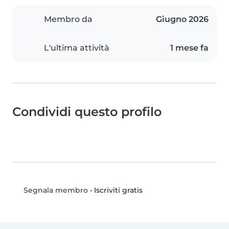
Membro da
Giugno 2026
L'ultima attività
1 mese fa
Condividi questo profilo
•
Iscriviti gratis
Segnala membro