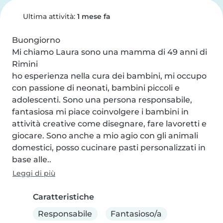
Ultima attività:
1 mese fa
Buongiorno

Mi chiamo Laura sono una mamma di 49 anni di 
Rimini

ho esperienza nella cura dei bambini, mi occupo 
con passione di neonati, bambini piccoli e 
adolescenti. Sono una persona responsabile, 
fantasiosa mi piace coinvolgere i bambini in 
attività creative come disegnare, fare lavoretti e 
giocare. Sono anche a mio agio con gli animali 
domestici, posso cucinare pasti personalizzati in 
base alle..
Leggi di più
Caratteristiche
Responsabile
Fantasioso/a