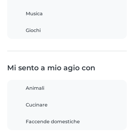
Musica
Giochi
Mi sento a mio agio con
Animali
Cucinare
Faccende domestiche