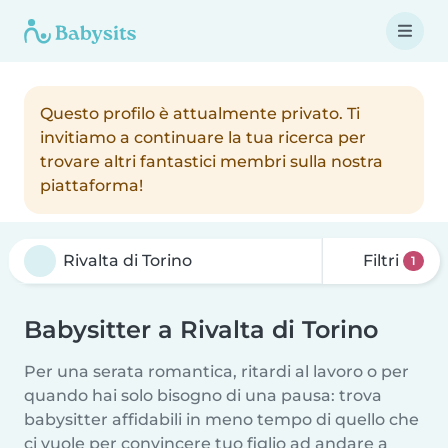
Questo profilo è attualmente privato. Ti
invitiamo a continuare la tua ricerca per
trovare altri fantastici membri sulla nostra
piattaforma!
Filtri
1
Babysitter a Rivalta di Torino
Per una serata romantica, ritardi al lavoro o per
quando hai solo bisogno di una pausa: trova
babysitter affidabili in meno tempo di quello che
ci vuole per convincere tuo figlio ad andare a