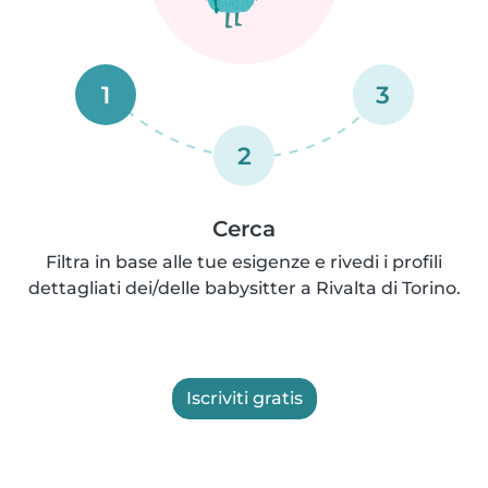
1
3
2
Cerca
Filtra in base alle tue esigenze e rivedi i profili
dettagliati dei/delle babysitter a Rivalta di Torino.
Iscriviti gratis