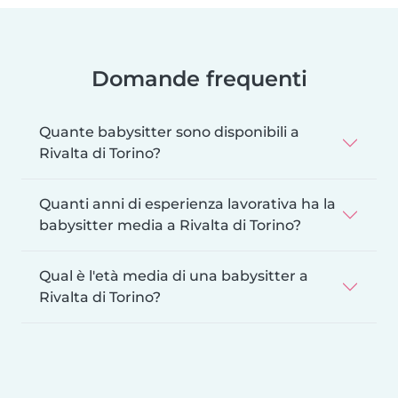
Domande frequenti
Quante babysitter sono disponibili a
Rivalta di Torino?
Quanti anni di esperienza lavorativa ha la
babysitter media a Rivalta di Torino?
Qual è l'età media di una babysitter a
Rivalta di Torino?