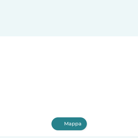
Mappa