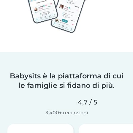
Babysits è la piattaforma di cui
le famiglie si fidano di più.
4,7 / 5
3.400+ recensioni