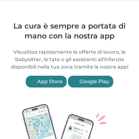
La cura è sempre a portata di
mano con la nostra app
Visualizza rapidamente le offerte di lavoro, le
babysitter, le tate o gli assistenti all'infanzia
disponibili nella tua zona tramite la nostra app!
App Store
Google Play