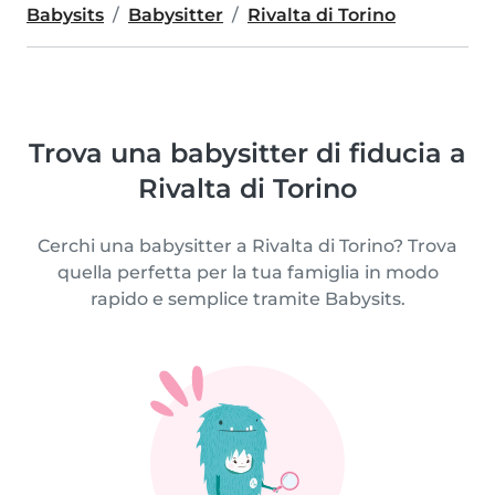
Babysits
Babysitter
Rivalta di Torino
Trova una babysitter di fiducia a
Rivalta di Torino
Cerchi una babysitter a Rivalta di Torino? Trova
quella perfetta per la tua famiglia in modo
rapido e semplice tramite Babysits.