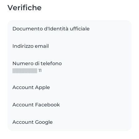
Verifiche
Documento d'Identità ufficiale
Indirizzo email
Numero di telefono
▒▒▒▒▒▒▒▒ 11
Account Apple
Account Facebook
Account Google