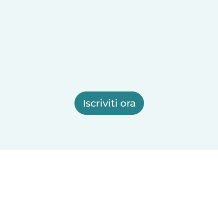
Iscriviti ora