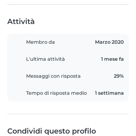
Attività
Membro da
Marzo 2020
L'ultima attività
1 mese fa
Messaggi con risposta
29%
Tempo di risposta medio
1 settimana
Condividi questo profilo