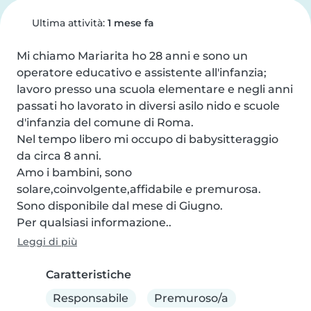
Ultima attività:
1 mese fa
Mi chiamo Mariarita ho 28 anni e sono un 
operatore educativo e assistente all'infanzia; 
lavoro presso una scuola elementare e negli anni 
passati ho lavorato in diversi asilo nido e scuole 
d'infanzia del comune di Roma.

Nel tempo libero mi occupo di babysitteraggio 
da circa 8 anni.

Amo i bambini, sono 
solare,coinvolgente,affidabile e premurosa.

Sono disponibile dal mese di Giugno.

Per qualsiasi informazione..
Leggi di più
Caratteristiche
Responsabile
Premuroso/a