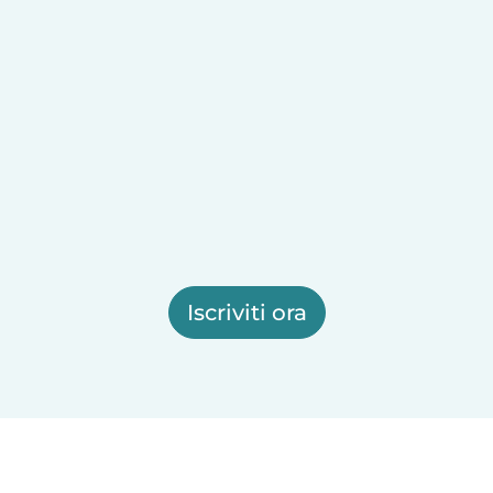
Iscriviti ora