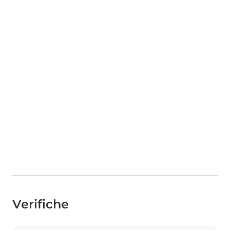
Verifiche