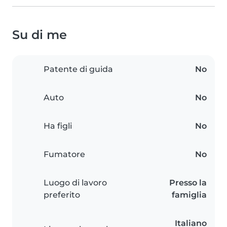
Su di me
Patente di guida
No
Auto
No
Ha figli
No
Fumatore
No
Luogo di lavoro
Presso la
preferito
famiglia
Italiano