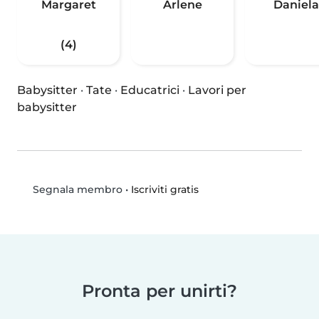
Margaret
Arlene
Daniela
(4)
Babysitter
·
Tate
·
Educatrici
·
Lavori per
babysitter
•
Iscriviti gratis
Segnala membro
Pronta per unirti?