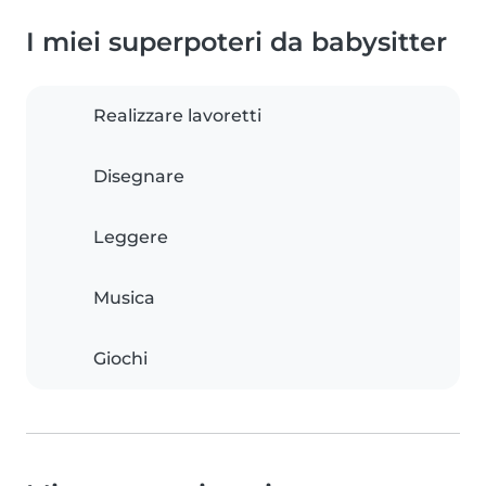
I miei superpoteri da babysitter
Realizzare lavoretti
Disegnare
Leggere
Musica
Giochi