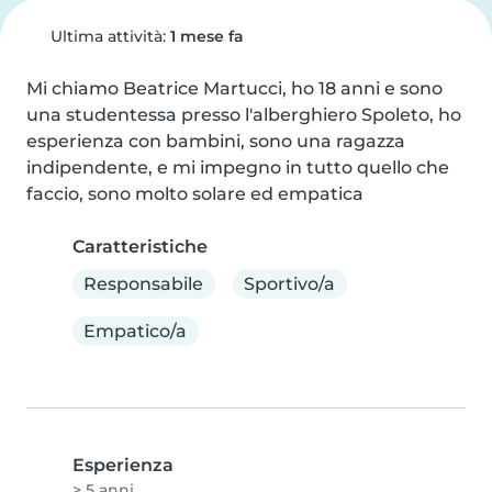
Ultima attività:
1 mese fa
Mi chiamo Beatrice Martucci, ho 18 anni e sono 
una studentessa presso l'alberghiero Spoleto, ho 
esperienza con bambini, sono una ragazza 
indipendente, e mi impegno in tutto quello che 
faccio, sono molto solare ed empatica
Caratteristiche
Responsabile
Sportivo/a
Empatico/a
Esperienza
> 5 anni