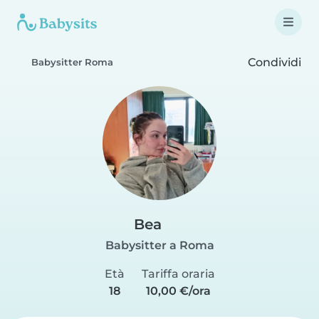
Condividi
Babysitter Roma
Bea
Babysitter a Roma
Età
Tariffa oraria
18
10,00 €/ora