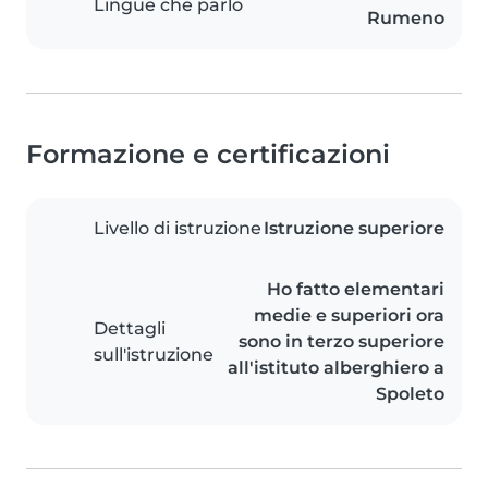
Lingue che parlo
Rumeno
Formazione e certificazioni
Livello di istruzione
Istruzione superiore
Ho fatto elementari
medie e superiori ora
Dettagli
sono in terzo superiore
sull'istruzione
all'istituto alberghiero a
Spoleto