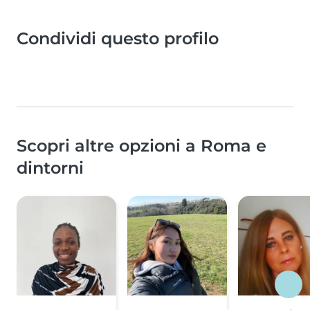
Condividi questo profilo
Scopri altre opzioni a Roma e
dintorni