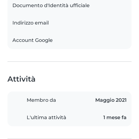
Documento d'Identità ufficiale
Indirizzo email
Account Google
Attività
Membro da
Maggio 2021
L'ultima attività
1 mese fa