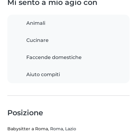
Mi sento a mio agio con
Animali
Cucinare
Faccende domestiche
Aiuto compiti
Posizione
Babysitter a Roma
, Roma, Lazio