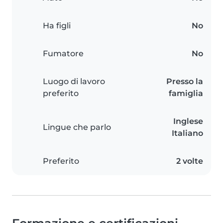
Ha figli
No
Fumatore
No
Luogo di lavoro
Presso la
preferito
famiglia
Inglese
Lingue che parlo
Italiano
Preferito
2 volte