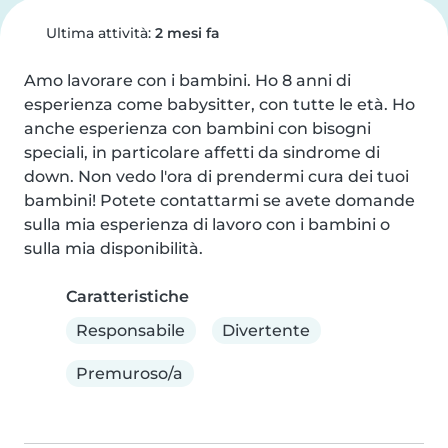
Ultima attività:
2 mesi fa
Amo lavorare con i bambini. Ho 8 anni di 
esperienza come babysitter, con tutte le età. Ho 
anche esperienza con bambini con bisogni 
speciali, in particolare affetti da sindrome di 
down. Non vedo l'ora di prendermi cura dei tuoi 
bambini! Potete contattarmi se avete domande 
sulla mia esperienza di lavoro con i bambini o 
sulla mia disponibilità.
Caratteristiche
Responsabile
Divertente
Premuroso/a