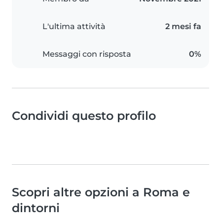
L'ultima attività
2 mesi fa
Messaggi con risposta
0%
Condividi questo profilo
Scopri altre opzioni a Roma e
dintorni