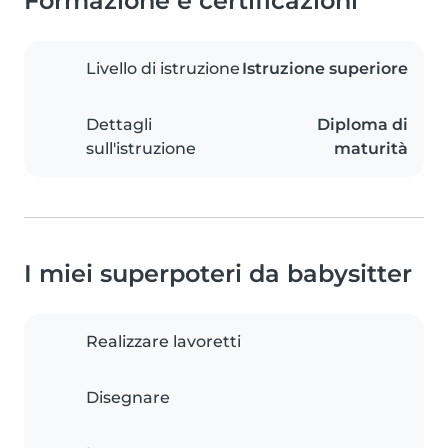
Formazione e certificazioni
Livello di istruzione
Istruzione superiore
Dettagli
Diploma di
sull'istruzione
maturità
I miei superpoteri da babysitter
Realizzare lavoretti
Disegnare