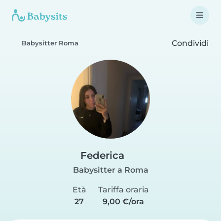
Condividi
Babysitter Roma
Federica
Babysitter a Roma
Età
Tariffa oraria
27
9,00 €/ora