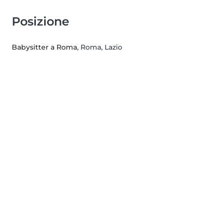
Posizione
Babysitter a Roma
, Roma, Lazio