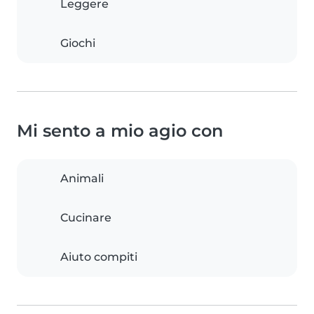
Leggere
Giochi
Mi sento a mio agio con
Animali
Cucinare
Aiuto compiti