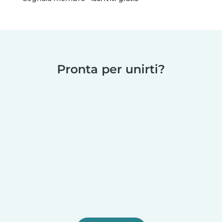
Pronta per unirti?