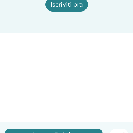
Iscriviti ora