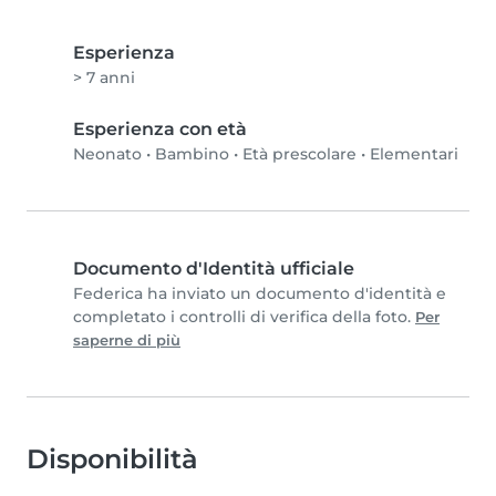
Esperienza
> 7 anni
Esperienza con età
Neonato
•
Bambino
•
Età prescolare
•
Elementari
Documento d'Identità ufficiale
Federica ha inviato un documento d'identità e
completato i controlli di verifica della foto.
Per
saperne di più
Disponibilità