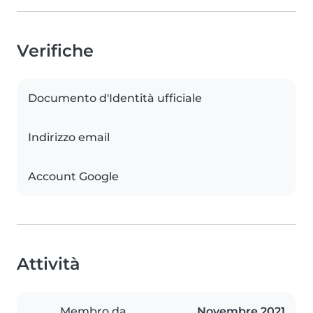
Verifiche
Documento d'Identità ufficiale
Indirizzo email
Account Google
Attività
Membro da
Novembre 2021