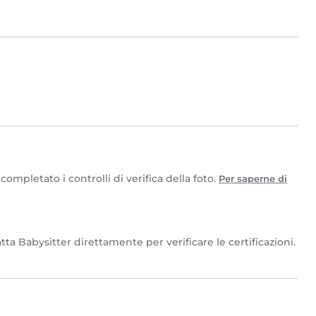
ompletato i controlli di verifica della foto.
Per saperne di
tta Babysitter direttamente per verificare le certificazioni.