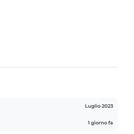
Luglio 2023
1 giorno fa