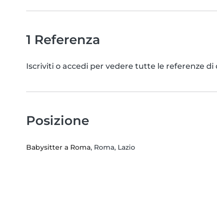
1 Referenza
Iscriviti o accedi per vedere tutte le referenze 
Posizione
Babysitter a Roma
, Roma, Lazio