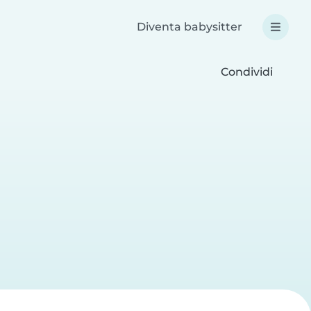
Diventa babysitter
Condividi