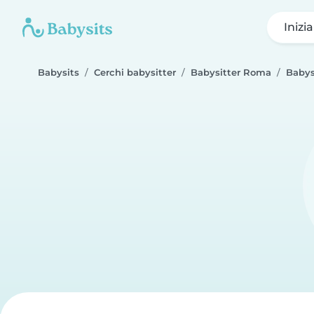
Inizi
Babysits
Cerchi babysitter
Babysitter Roma
Babys