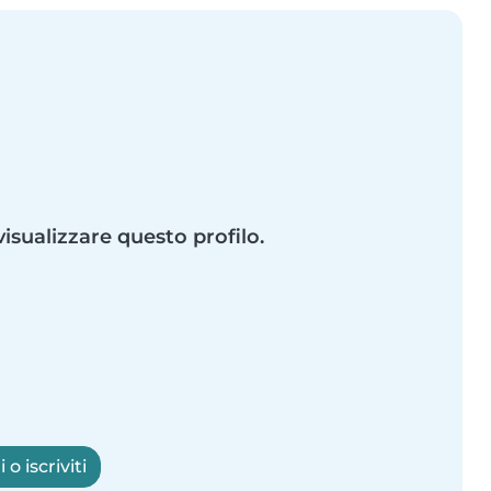
visualizzare questo profilo.
o iscriviti