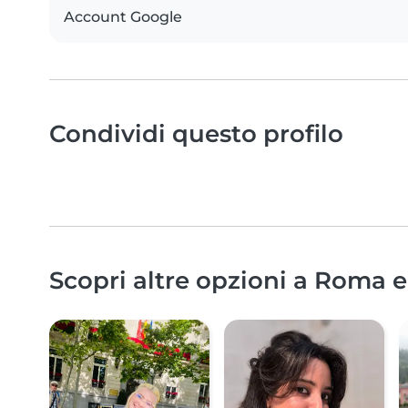
Account Google
Condividi questo profilo
Scopri altre opzioni a Roma e