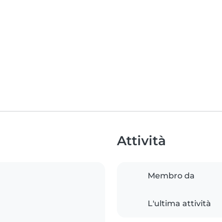
Attività
Membro da
L'ultima attività