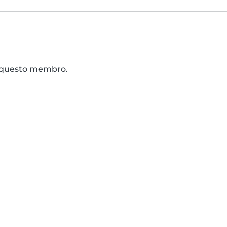
di questo membro.