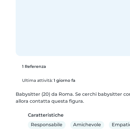
1 Referenza
Ultima attività:
1 giorno fa
Babysitter (20) da Roma. Se cerchi babysitter con
allora contatta questa figura.
Caratteristiche
Responsabile
Amichevole
Empati