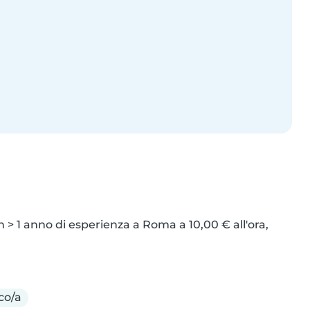
 > 1 anno di esperienza a Roma a 10,00 € all'ora, 
co/a