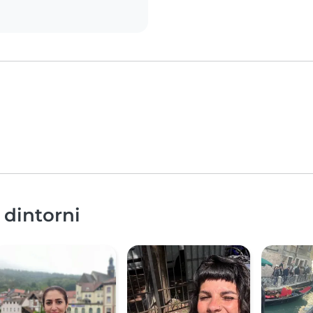
 dintorni