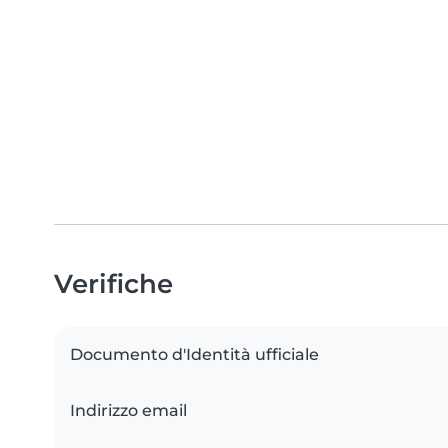
Verifiche
Documento d'Identità ufficiale
Indirizzo email