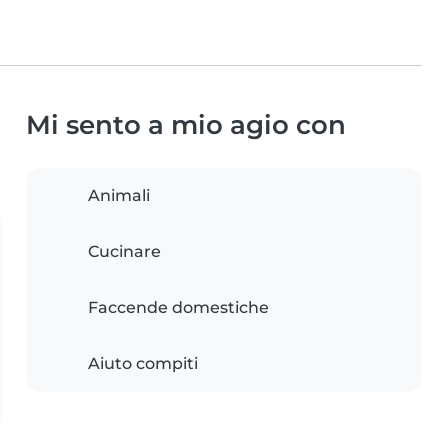
Mi sento a mio agio con
Animali
Cucinare
Faccende domestiche
Aiuto compiti