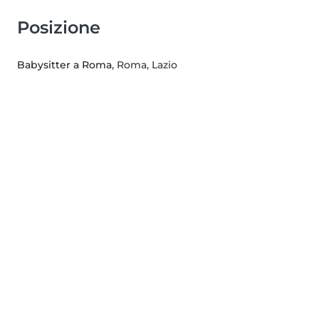
Posizione
Babysitter a Roma
, Roma, Lazio