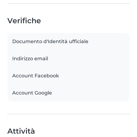
Verifiche
Documento d'Identità ufficiale
Indirizzo email
Account Facebook
Account Google
Attività