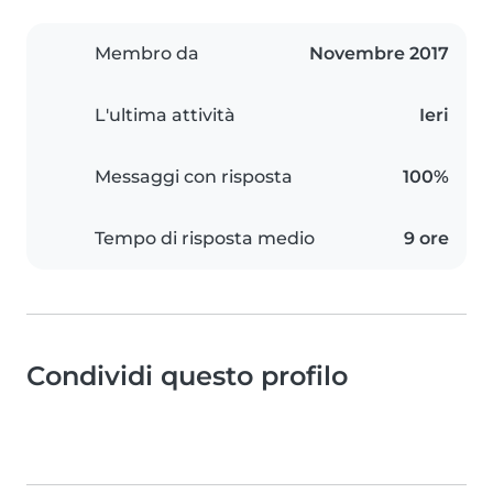
Membro da
Novembre 2017
L'ultima attività
Ieri
Messaggi con risposta
100%
Tempo di risposta medio
9 ore
Condividi questo profilo