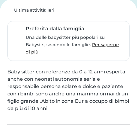
Ultima attività:
Ieri
Preferita dalla famiglia
Una delle babysitter più popolari su
Babysits, secondo le famiglie.
Per saperne
di più
Baby sitter con referenze da 0 a 12 anni esperta 
anche con neonati autonomia seria e 
responsabile persona solare e dolce e paziente 
con i bimbi sono anche una mamma ormai di un 
figlio grande .Abito in zona Eur a occupo di bimbi 
da più di 10 anni