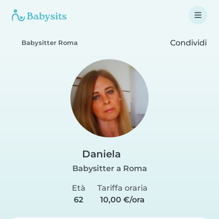
Condividi
Babysitter Roma
Daniela
Babysitter a Roma
Età
Tariffa oraria
62
10,00 €/ora