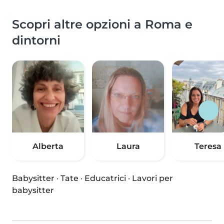
Scopri altre opzioni a Roma e
dintorni
Alberta
Laura
Teresa
Babysitter
·
Tate
·
Educatrici
·
Lavori per
babysitter