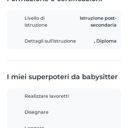
Livello di
Istruzione post-
istruzione
secondaria
Dettagli sull'istruzione
, Diploma
I miei superpoteri da babysitter
Realizzare lavoretti
Disegnare