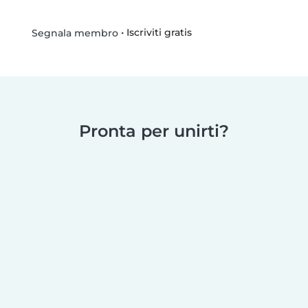
•
Iscriviti gratis
Segnala membro
Pronta per unirti?