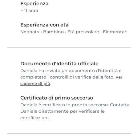
Esperienza
> 11 anni
Esperienza con età
Neonato
•
Bambino
•
Età prescolare
•
Elementari
Documento d'Identità ufficiale
Daniela ha inviato un documento d'identità e
completato i controlli di verifica della foto.
Per
saperne di più
Certificato di primo soccorso
Daniela è certificato in pronto soccorso. Contatta
Daniela direttamente per verificare le
certificazioni.