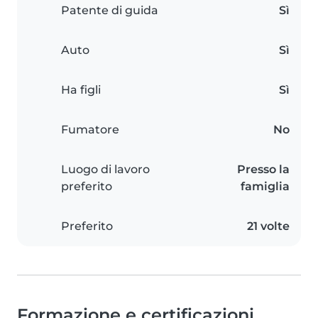
Patente di guida
Sì
Auto
Sì
Ha figli
Sì
Fumatore
No
Luogo di lavoro
Presso la
preferito
famiglia
Preferito
21 volte
Formazione e certificazioni