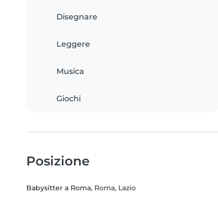
Disegnare
Leggere
Musica
Giochi
Posizione
Babysitter a Roma
, Roma, Lazio