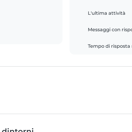
L'ultima attività
Messaggi con risp
Tempo di risposta
 dintorni