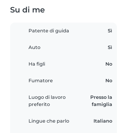
Su di me
Patente di guida
Sì
Auto
Sì
Ha figli
No
Fumatore
No
Luogo di lavoro
Presso la
preferito
famiglia
Lingue che parlo
Italiano