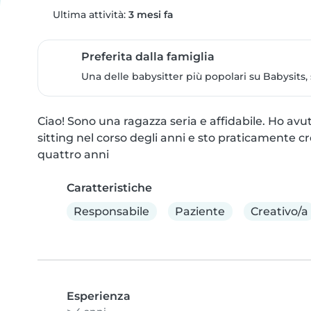
Ultima attività:
3 mesi fa
Preferita dalla famiglia
Una delle babysitter più popolari su Babysits,
Ciao! Sono una ragazza seria e affidabile. Ho avu
sitting nel corso degli anni e sto praticamente cr
quattro anni
Caratteristiche
Responsabile
Paziente
Creativo/a
Esperienza