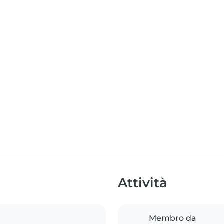
Attività
Membro da