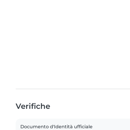
Verifiche
Documento d'Identità ufficiale