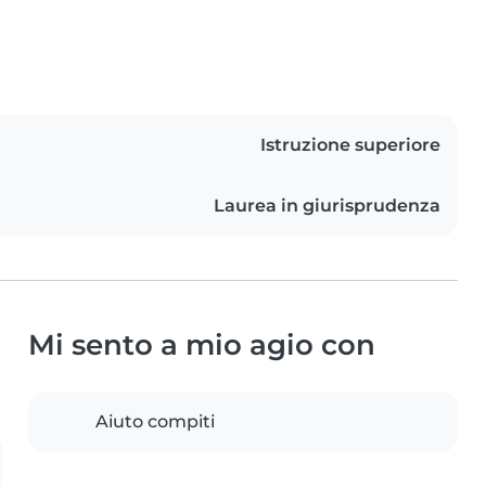
Istruzione superiore
Laurea in giurisprudenza
Mi sento a mio agio con
Aiuto compiti