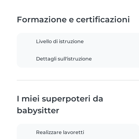
Formazione e certificazioni
Livello di istruzione
Dettagli sull'istruzione
I miei superpoteri da
babysitter
Realizzare lavoretti