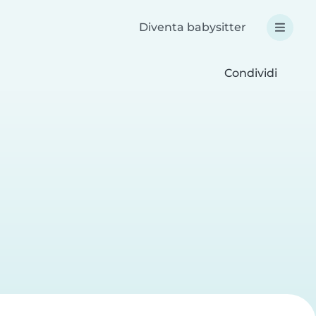
Diventa babysitter
Condividi