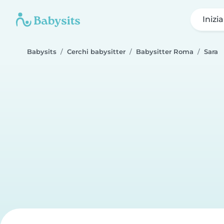
Inizi
Babysits
Cerchi babysitter
Babysitter Roma
Sara