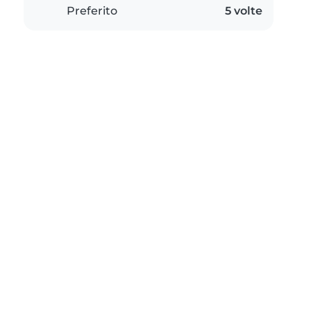
Preferito
5 volte