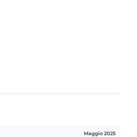
Maggio 2025