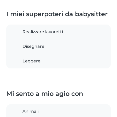
I miei superpoteri da babysitter
Realizzare lavoretti
Disegnare
Leggere
Mi sento a mio agio con
Animali