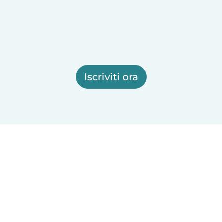
Iscriviti ora