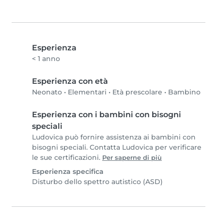
Esperienza
< 1 anno
Esperienza con età
Neonato
•
Elementari
•
Età prescolare
•
Bambino
Esperienza con i bambini con bisogni
speciali
Ludovica può fornire assistenza ai bambini con
bisogni speciali. Contatta Ludovica per verificare
le sue certificazioni.
Per saperne di più
Esperienza specifica
Disturbo dello spettro autistico (ASD)