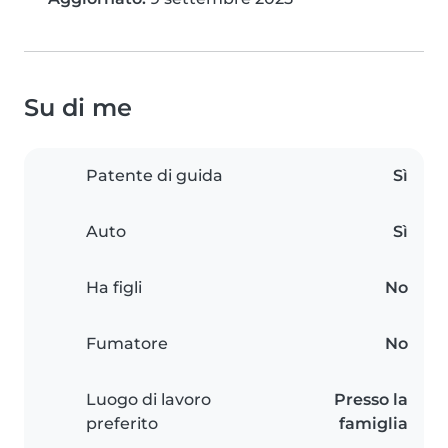
Su di me
Patente di guida
Sì
Auto
Sì
Ha figli
No
Fumatore
No
Luogo di lavoro
Presso la
preferito
famiglia