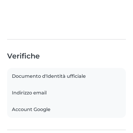
Verifiche
Documento d'Identità ufficiale
Indirizzo email
Account Google