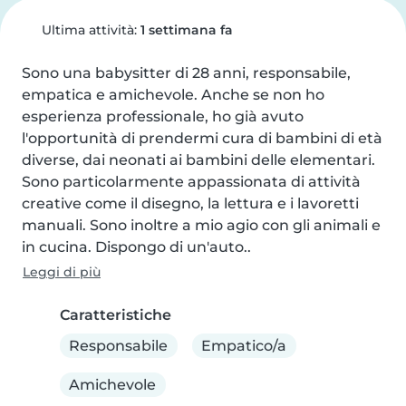
Ultima attività:
1 settimana fa
Sono una babysitter di 28 anni, responsabile, 
empatica e amichevole. Anche se non ho 
esperienza professionale, ho già avuto 
l'opportunità di prendermi cura di bambini di età 
diverse, dai neonati ai bambini delle elementari. 
Sono particolarmente appassionata di attività 
creative come il disegno, la lettura e i lavoretti 
manuali. Sono inoltre a mio agio con gli animali e 
in cucina. Dispongo di un'auto..
Leggi di più
Caratteristiche
Responsabile
Empatico/a
Amichevole