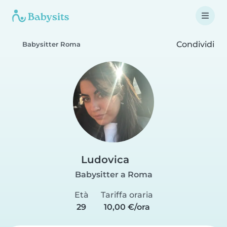
Condividi
Babysitter Roma
Ludovica
Babysitter a Roma
Età
Tariffa oraria
29
10,00 €/ora