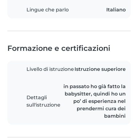
Lingue che parlo
Italiano
Formazione e certificazioni
Livello di istruzione
Istruzione superiore
in passato ho già fatto la
babysitter, quindi ho un
Dettagli
po’ di esperienza nel
sull'istruzione
prendermi cura dei
bambini