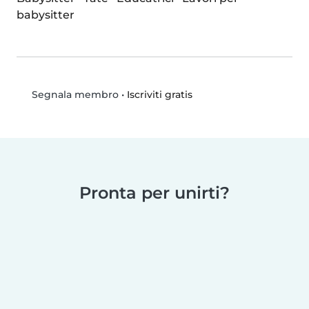
babysitter
•
Iscriviti gratis
Segnala membro
Pronta per unirti?