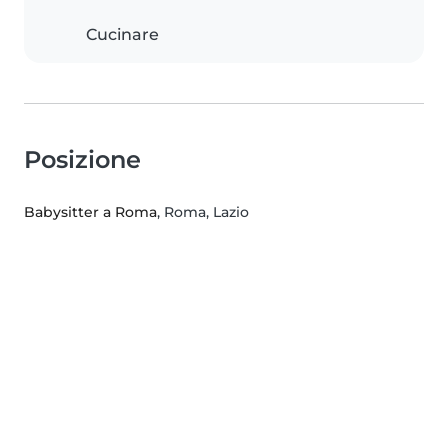
Cucinare
Posizione
Babysitter a Roma
, Roma, Lazio