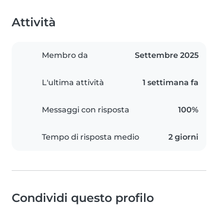
Attività
Membro da
Settembre 2025
L'ultima attività
1 settimana fa
Messaggi con risposta
100%
Tempo di risposta medio
2 giorni
Condividi questo profilo