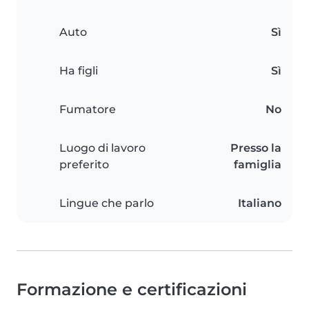
Auto
Sì
Ha figli
Sì
Fumatore
No
Luogo di lavoro
Presso la
preferito
famiglia
Lingue che parlo
Italiano
Formazione e certificazioni