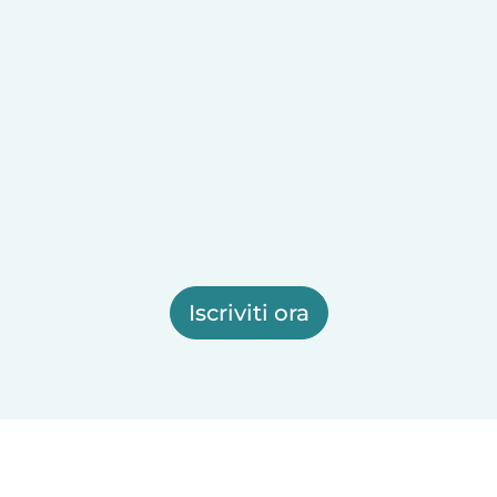
Iscriviti ora