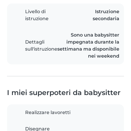
Livello di
Istruzione
istruzione
secondaria
Sono una babysitter
Dettagli
impegnata durante la
sull'istruzione
settimana ma disponibile
nei weekend
I miei superpoteri da babysitter
Realizzare lavoretti
Disegnare