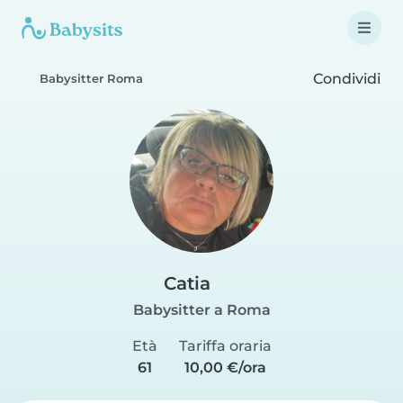
Condividi
Babysitter Roma
Catia
Babysitter a Roma
Età
Tariffa oraria
61
10,00 €/ora