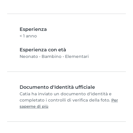
Esperienza
< 1 anno
Esperienza con età
Neonato
•
Bambino
•
Elementari
Documento d'Identità ufficiale
Catia ha inviato un documento d'identità e
completato i controlli di verifica della foto.
Per
saperne di più