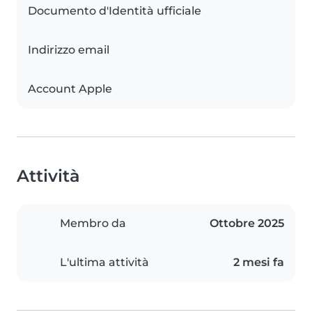
Documento d'Identità ufficiale
Indirizzo email
Account Apple
Attività
Membro da
Ottobre 2025
L'ultima attività
2 mesi fa