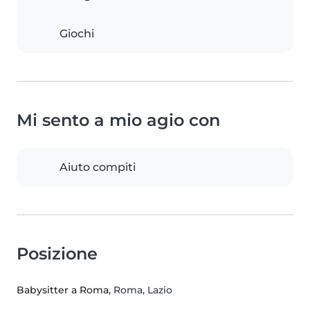
Giochi
Mi sento a mio agio con
Aiuto compiti
Posizione
Babysitter a Roma
, Roma, Lazio