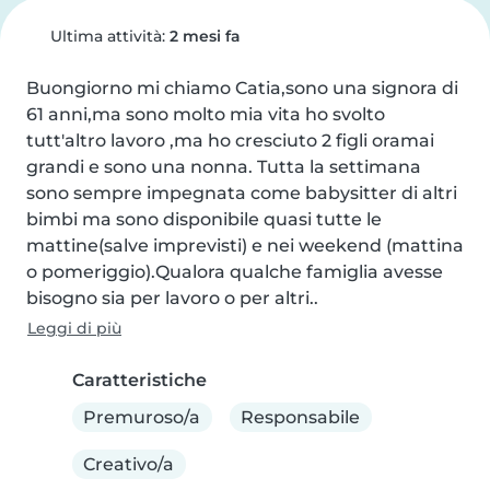
Ultima attività:
2 mesi fa
Buongiorno mi chiamo Catia,sono una signora di 
61 anni,ma sono molto mia vita ho svolto 
tutt'altro lavoro ,ma ho cresciuto 2 figli oramai 
grandi e sono una nonna. Tutta la settimana 
sono sempre impegnata come babysitter di altri 
bimbi ma sono disponibile quasi tutte le 
mattine(salve imprevisti) e nei weekend (mattina 
o pomeriggio).Qualora qualche famiglia avesse 
bisogno sia per lavoro o per altri..
Leggi di più
Caratteristiche
Premuroso/a
Responsabile
Creativo/a