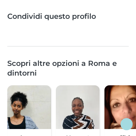
Condividi questo profilo
Scopri altre opzioni a Roma e
dintorni