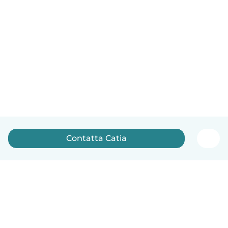
Contatta Catia