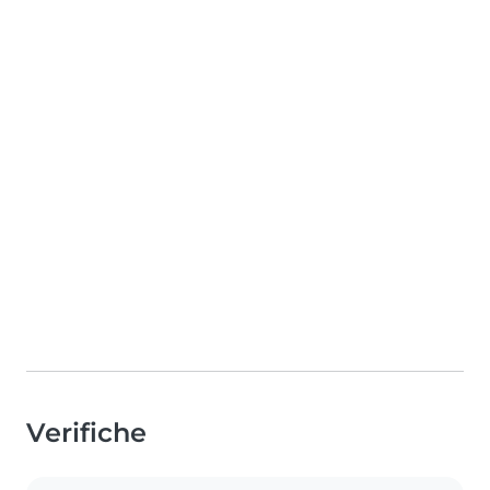
Verifiche