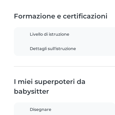
Formazione e certificazioni
Livello di istruzione
Dettagli sull'istruzione
I miei superpoteri da
babysitter
Disegnare