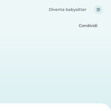
Diventa babysitter
Condividi