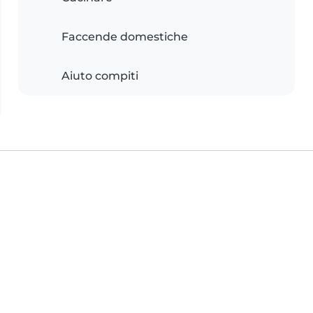
Faccende domestiche
Aiuto compiti