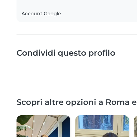
Account Google
Condividi questo profilo
Scopri altre opzioni a Roma e