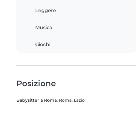
Leggere
Musica
Giochi
Posizione
Babysitter a Roma
, Roma, Lazio