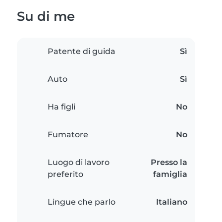
Su di me
Patente di guida
Sì
Auto
Sì
Ha figli
No
Fumatore
No
Luogo di lavoro
Presso la
preferito
famiglia
Lingue che parlo
Italiano