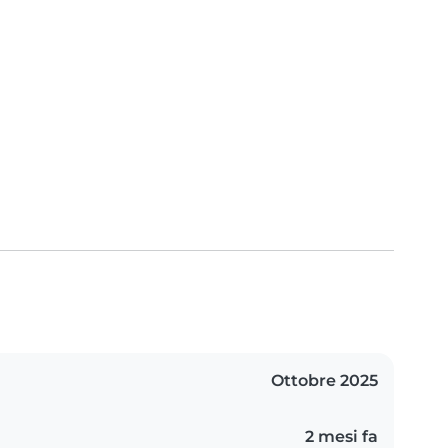
Ottobre 2025
2 mesi fa