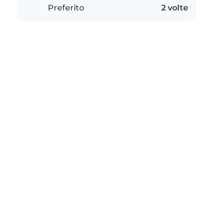
Preferito
2 volte