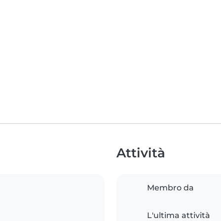
Attività
Membro da
L'ultima attività