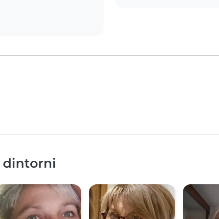
 dintorni