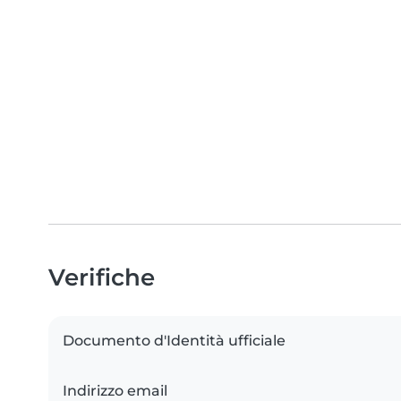
Verifiche
Documento d'Identità ufficiale
Indirizzo email