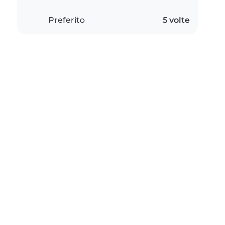
Preferito
5 volte