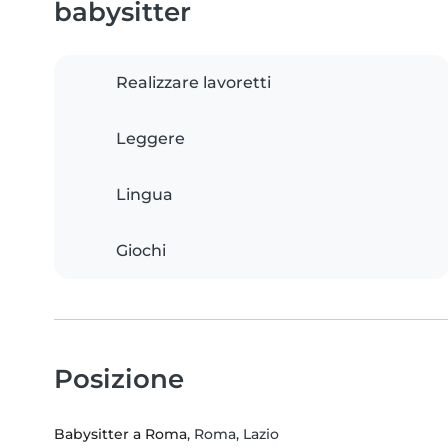
babysitter
Realizzare lavoretti
Leggere
Lingua
Giochi
Posizione
Babysitter a Roma
, Roma, Lazio