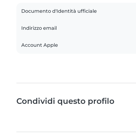
Documento d'Identità ufficiale
Indirizzo email
Account Apple
Condividi questo profilo