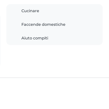
Cucinare
Faccende domestiche
Aiuto compiti