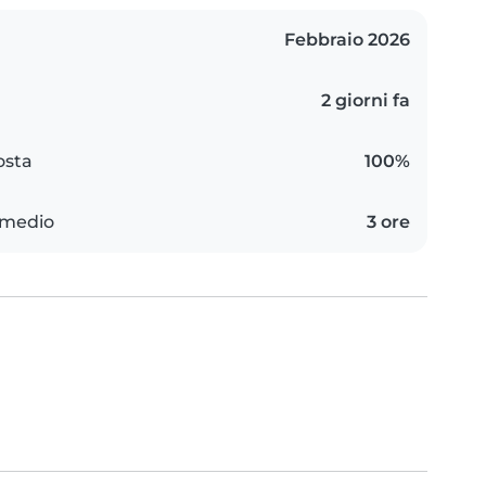
Febbraio 2026
2 giorni fa
osta
100%
 medio
3 ore