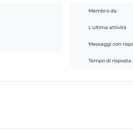
Membro da
L'ultima attività
Messaggi con risp
Tempo di risposta