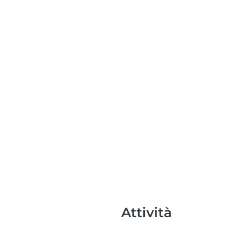
Attività