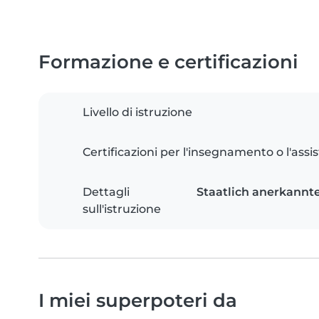
Formazione e certificazioni
Livello di istruzione
Certificazioni per l'insegnamento o l'assis
Dettagli
Staatlich anerkannte
sull'istruzione
I miei superpoteri da