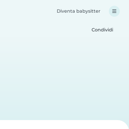
Diventa babysitter
Condividi