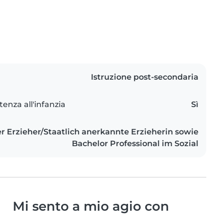
Istruzione post-secondaria
tenza all'infanzia
Sì
r Erzieher/Staatlich anerkannte Erzieherin sowie
Bachelor Professional im Sozial
Mi sento a mio agio con