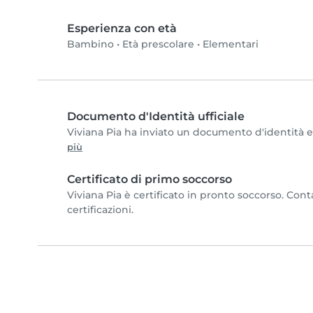
Esperienza con età
Bambino
•
Età prescolare
•
Elementari
Documento d'Identità ufficiale
Viviana Pia ha inviato un documento d'identità e c
più
Certificato di primo soccorso
Viviana Pia è certificato in pronto soccorso. Cont
certificazioni.