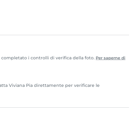
ompletato i controlli di verifica della foto.
Per saperne di
atta Viviana Pia direttamente per verificare le