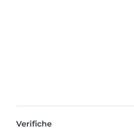
Verifiche