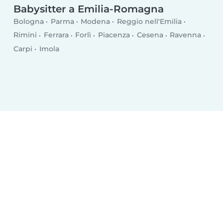
Babysitter a Emilia-Romagna
Bologna
Parma
Modena
Reggio nell'Emilia
Rimini
Ferrara
Forlì
Piacenza
Cesena
Ravenna
Carpi
Imola