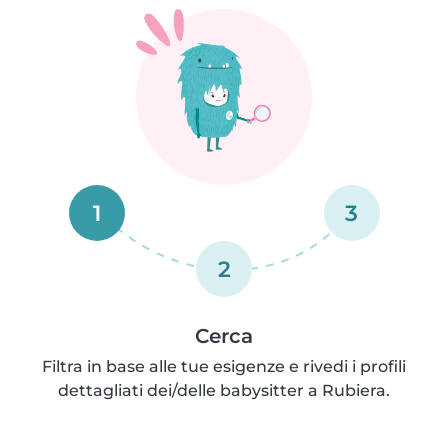
1
3
2
Cerca
Filtra in base alle tue esigenze e rivedi i profili
dettagliati dei/delle babysitter a Rubiera.