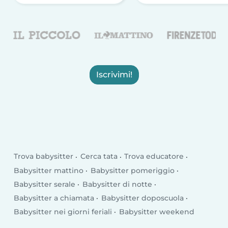
Iscrivimi!
Trova babysitter
Cerca tata
Trova educatore
Babysitter mattino
Babysitter pomeriggio
Babysitter serale
Babysitter di notte
Babysitter a chiamata
Babysitter doposcuola
Babysitter nei giorni feriali
Babysitter weekend