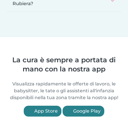
Rubiera?
La cura è sempre a portata di
mano con la nostra app
Visualizza rapidamente le offerte di lavoro, le
babysitter, le tate o gli assistenti all'infanzia
disponibili nella tua zona tramite la nostra app!
App Store
Google Play