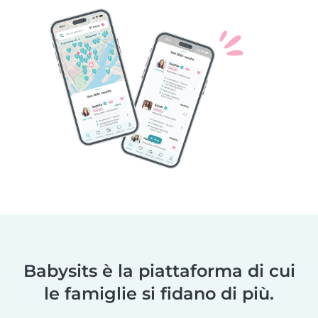
Babysits è la piattaforma di cui
le famiglie si fidano di più.