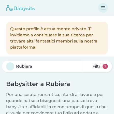
Questo profilo è attualmente privato. Ti
invitiamo a continuare la tua ricerca per
trovare altri fantastici membri sulla nostra
piattaforma!
Filtri
1
Babysitter a Rubiera
Per una serata romantica, ritardi al lavoro o per
quando hai solo bisogno di una pausa: trova
babysitter affidabili in meno tempo di quello che
ci vuole per convincere tuo figlio ad andare a