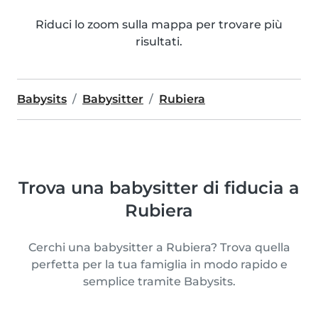
Riduci lo zoom sulla mappa per trovare più
risultati.
Babysits
Babysitter
Rubiera
Trova una babysitter di fiducia a
Rubiera
Cerchi una babysitter a Rubiera? Trova quella
perfetta per la tua famiglia in modo rapido e
semplice tramite Babysits.