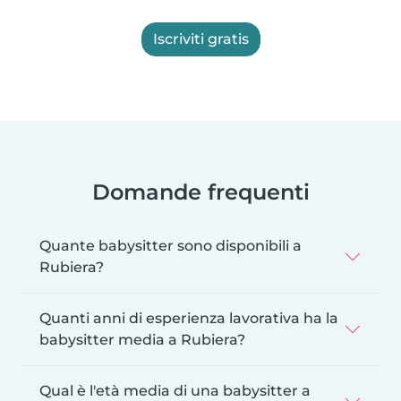
Iscriviti gratis
Domande frequenti
Quante babysitter sono disponibili a
Rubiera?
Quanti anni di esperienza lavorativa ha la
babysitter media a Rubiera?
Qual è l'età media di una babysitter a