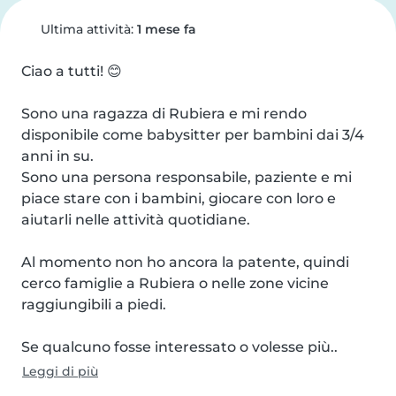
Ultima attività:
1 mese fa
Ciao a tutti! 😊

Sono una ragazza di Rubiera e mi rendo 
disponibile come babysitter per bambini dai 3/4 
anni in su.

Sono una persona responsabile, paziente e mi 
piace stare con i bambini, giocare con loro e 
aiutarli nelle attività quotidiane.

Al momento non ho ancora la patente, quindi 
cerco famiglie a Rubiera o nelle zone vicine 
raggiungibili a piedi.

Se qualcuno fosse interessato o volesse più..
Leggi di più