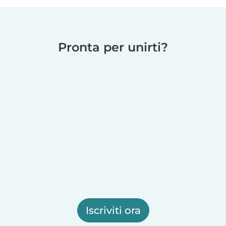
Pronta per unirti?
Iscriviti ora