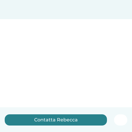
Contatta Rebecca