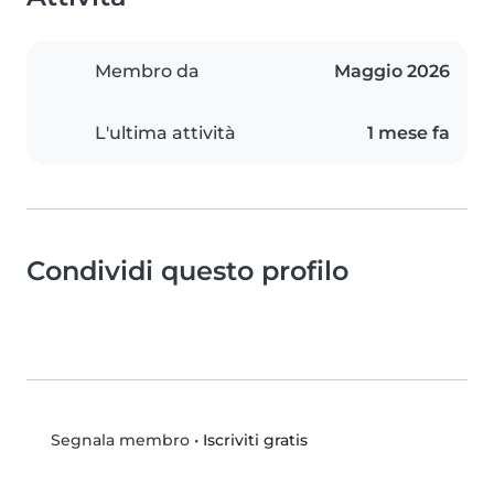
Membro da
Maggio 2026
L'ultima attività
1 mese fa
Condividi questo profilo
•
Iscriviti gratis
Segnala membro