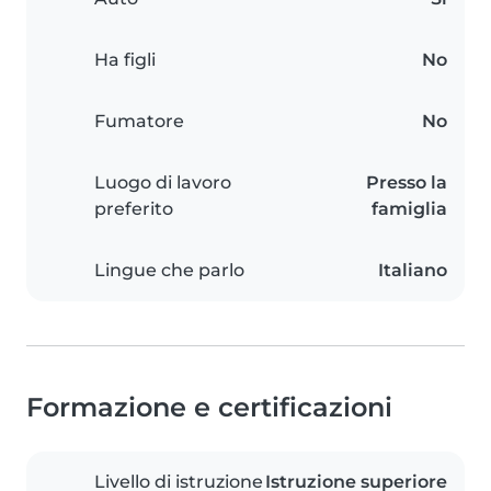
Ha figli
No
Fumatore
No
Luogo di lavoro
Presso la
preferito
famiglia
Lingue che parlo
Italiano
Formazione e certificazioni
Livello di istruzione
Istruzione superiore