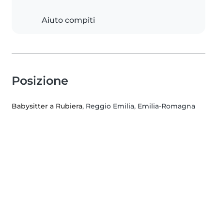
Aiuto compiti
Posizione
Babysitter a Rubiera
, Reggio Emilia, Emilia-Romagna