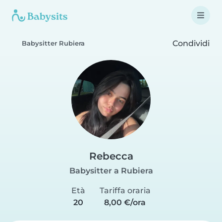
Condividi
Babysitter Rubiera
Rebecca
Babysitter a Rubiera
Età
Tariffa oraria
20
8,00 €/ora