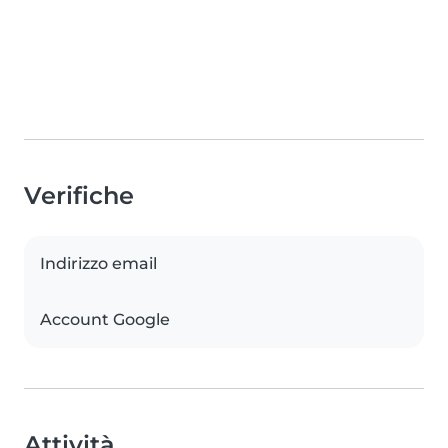
Verifiche
Indirizzo email
Account Google
Attività