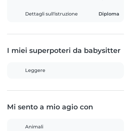
Dettagli sull'istruzione
Diploma
I miei superpoteri da babysitter
Leggere
Mi sento a mio agio con
Animali