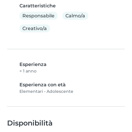
Caratteristiche
Responsabile
Calmo/a
Creativo/a
Esperienza
< 1 anno
Esperienza con età
Elementari
•
Adolescente
Disponibilità