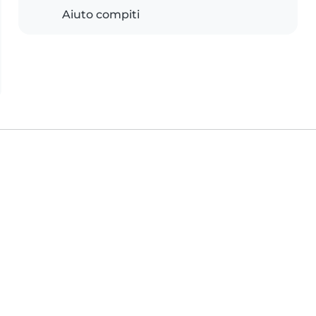
Aiuto compiti