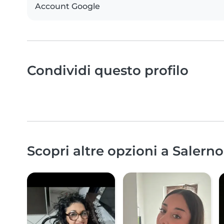
Account Google
Condividi questo profilo
Scopri altre opzioni a Salerno