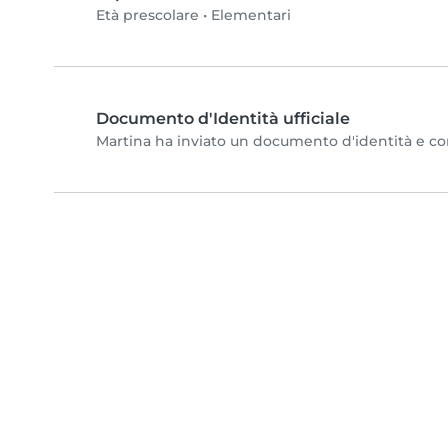
Età prescolare
•
Elementari
Documento d'Identità ufficiale
Martina ha inviato un documento d'identità e comp