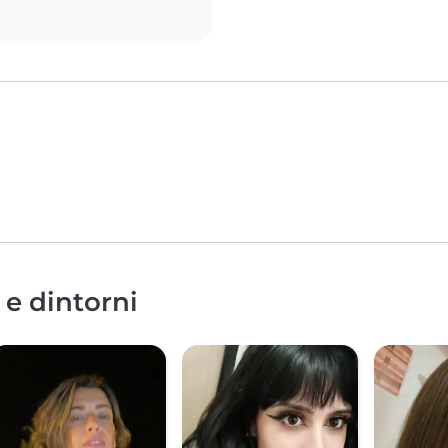
 e dintorni