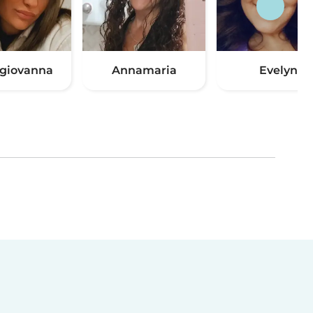
giovanna
Annamaria
Evelyn