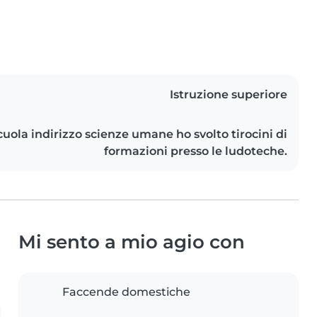
Istruzione superiore
cuola indirizzo scienze umane ho svolto tirocini di
formazioni presso le ludoteche.
Mi sento a mio agio con
Faccende domestiche