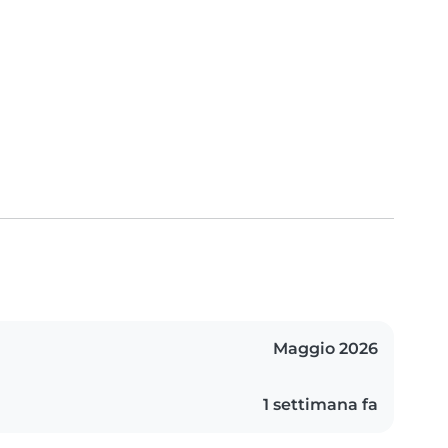
Maggio 2026
1 settimana fa