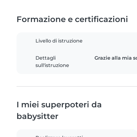
Formazione e certificazioni
Livello di istruzione
Dettagli
Grazie alla mia s
sull'istruzione
I miei superpoteri da
babysitter