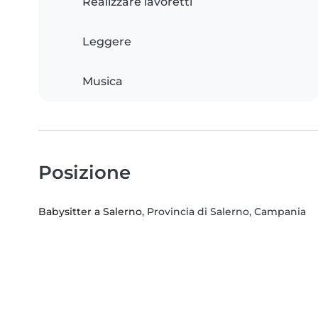
Realizzare lavoretti
Leggere
Musica
Posizione
Babysitter a Salerno
, Provincia di Salerno, Campania