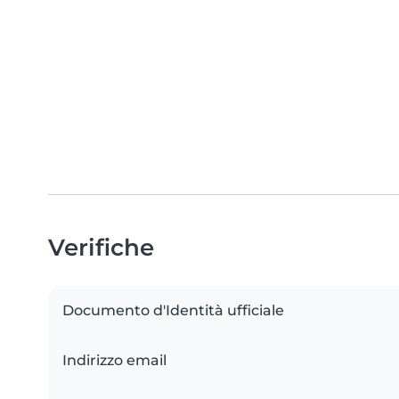
Verifiche
Documento d'Identità ufficiale
Indirizzo email