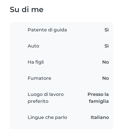
Su di me
Patente di guida
Sì
Auto
Sì
Ha figli
No
Fumatore
No
Luogo di lavoro
Presso la
preferito
famiglia
Lingue che parlo
Italiano