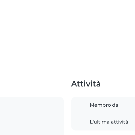
Attività
Membro da
L'ultima attività