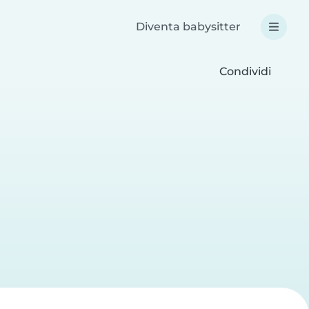
Diventa babysitter
Condividi