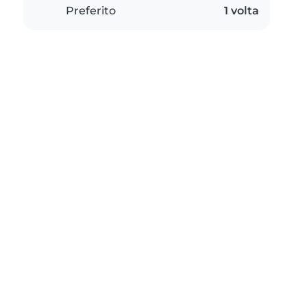
Preferito
1 volta